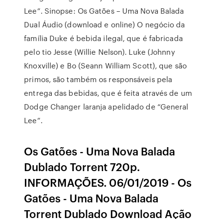
Lee”. Sinopse: Os Gatões – Uma Nova Balada
Dual Áudio (download e online) O negócio da
família Duke é bebida ilegal, que é fabricada
pelo tio Jesse (Willie Nelson). Luke (Johnny
Knoxville) e Bo (Seann William Scott), que são
primos, são também os responsáveis pela
entrega das bebidas, que é feita através de um
Dodge Changer laranja apelidado de “General
Lee”.
Os Gatões - Uma Nova Balada
Dublado Torrent 720p.
INFORMAÇÕES. 06/01/2019 - Os
Gatões - Uma Nova Balada
Torrent Dublado Download Ação