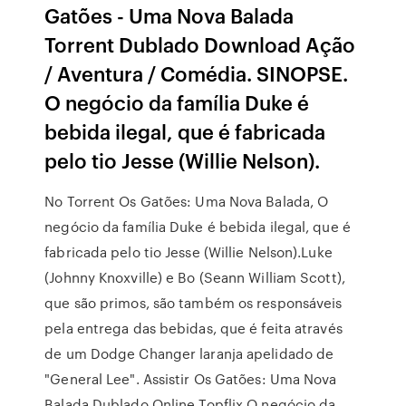
Gatões - Uma Nova Balada
Torrent Dublado Download Ação
/ Aventura / Comédia. SINOPSE.
O negócio da família Duke é
bebida ilegal, que é fabricada
pelo tio Jesse (Willie Nelson).
No Torrent Os Gatões: Uma Nova Balada, O
negócio da família Duke é bebida ilegal, que é
fabricada pelo tio Jesse (Willie Nelson).Luke
(Johnny Knoxville) e Bo (Seann William Scott),
que são primos, são também os responsáveis
pela entrega das bebidas, que é feita através
de um Dodge Changer laranja apelidado de
"General Lee". Assistir Os Gatões: Uma Nova
Balada Dublado Online Topflix O negócio da