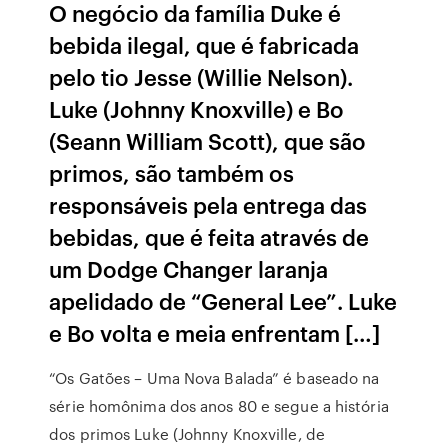
O negócio da família Duke é
bebida ilegal, que é fabricada
pelo tio Jesse (Willie Nelson).
Luke (Johnny Knoxville) e Bo
(Seann William Scott), que são
primos, são também os
responsáveis pela entrega das
bebidas, que é feita através de
um Dodge Changer laranja
apelidado de “General Lee”. Luke
e Bo volta e meia enfrentam […]
“Os Gatões – Uma Nova Balada” é baseado na
série homônima dos anos 80 e segue a história
dos primos Luke (Johnny Knoxville, de