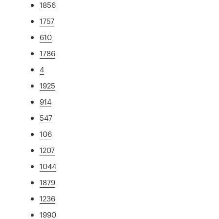
1856
1757
610
1786
4
1925
914
547
106
1207
1044
1879
1236
1990