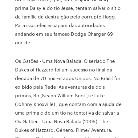
prima Daisy e do tio Jesse, tentam salvar o sítio
da família da destruição pelo corrupto Hogg.
Para isso, eles escapam das autoridades
andando em seu famoso Dodge Charger 69
cor-de
Os Gatões - Uma Nova Balada. O seriado The
Dukes of Hazzard foi um sucesso no final da
década de 70 nos Estados Unidos. No Brasil foi
exibido pela Rede As aventuras de dois
primos, Bo (Seann William Scott) e Luke
(Johnny Knoxville) , que contam com a ajuda de
uma prima e de um tio na tentativa de salvar a
Os Gatões - Uma Nova Balada (2005). The
Dukes of Hazzard. Gênero: Filme/ Aventura.