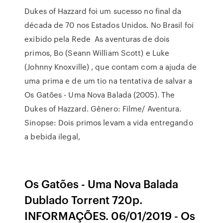
Dukes of Hazzard foi um sucesso no final da
década de 70 nos Estados Unidos. No Brasil foi
exibido pela Rede As aventuras de dois
primos, Bo (Seann William Scott) e Luke
(Johnny Knoxville) , que contam com a ajuda de
uma prima e de um tio na tentativa de salvar a
Os Gatões - Uma Nova Balada (2005). The
Dukes of Hazzard. Gênero: Filme/ Aventura.
Sinopse: Dois primos levam a vida entregando
a bebida ilegal,
Os Gatões - Uma Nova Balada
Dublado Torrent 720p.
INFORMAÇÕES. 06/01/2019 - Os