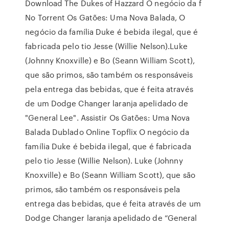
Download The Dukes of Hazzard O negócio da f
No Torrent Os Gatões: Uma Nova Balada, O
negócio da família Duke é bebida ilegal, que é
fabricada pelo tio Jesse (Willie Nelson).Luke
(Johnny Knoxville) e Bo (Seann William Scott),
que são primos, são também os responsáveis
pela entrega das bebidas, que é feita através
de um Dodge Changer laranja apelidado de
"General Lee". Assistir Os Gatões: Uma Nova
Balada Dublado Online Topflix O negócio da
família Duke é bebida ilegal, que é fabricada
pelo tio Jesse (Willie Nelson). Luke (Johnny
Knoxville) e Bo (Seann William Scott), que são
primos, são também os responsáveis pela
entrega das bebidas, que é feita através de um
Dodge Changer laranja apelidado de “General