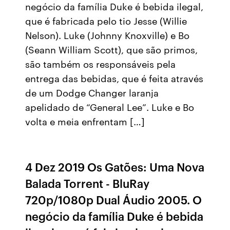
negócio da família Duke é bebida ilegal,
que é fabricada pelo tio Jesse (Willie
Nelson). Luke (Johnny Knoxville) e Bo
(Seann William Scott), que são primos,
são também os responsáveis pela
entrega das bebidas, que é feita através
de um Dodge Changer laranja
apelidado de “General Lee”. Luke e Bo
volta e meia enfrentam […]
4 Dez 2019 Os Gatões: Uma Nova
Balada Torrent - BluRay
720p/1080p Dual Áudio 2005. O
negócio da família Duke é bebida