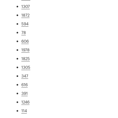
1307
1872
594
78
606
1978
1825
1305
347
616
391
1246
114