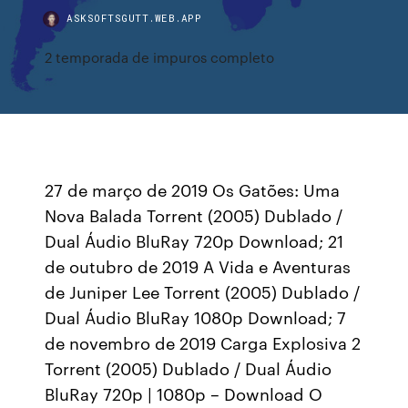
ASKSOFTSGUTT.WEB.APP
2 temporada de impuros completo
27 de março de 2019 Os Gatões: Uma
Nova Balada Torrent (2005) Dublado /
Dual Áudio BluRay 720p Download; 21
de outubro de 2019 A Vida e Aventuras
de Juniper Lee Torrent (2005) Dublado /
Dual Áudio BluRay 1080p Download; 7
de novembro de 2019 Carga Explosiva 2
Torrent (2005) Dublado / Dual Áudio
BluRay 720p | 1080p – Download O