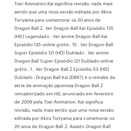
Toei Animation.Kai significa revisão, nada mais
sendo que uma nova versão editada por Akira
Toriyama para comemorar os 20 anos de
Dragon Ball Z. Ver Dragon Ball Kai Episódio 135
(HD) Legendado . Ver anime Dragon Ball Kai
Episódio 135 online grátis . 15 . Ver Dragon Ball
Super Episódio 121 (HD) Dublado . Ver anime
Dragon Ball Super Episódio 121 Dublado online
grátis . 1 . Ver Dragon Ball Z Episódio 53 (HD)
Dublado . Dragon Ball Kai (DBK?) é o remake da
série de animação japonesa Dragon Ball Z
remasterizado em HD, anunciado em fevereiro
de 2009 pela Toei Animation. Kai significa
revisão, nada mais sendo que uma nova versão
editada por Akira Toriyama para comemorar os
20 anos de Dragon Ball Z. Assistir Dragon Ball