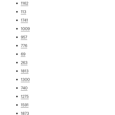
1162
113
1741
1009
957
776
69
263
1813
1300
740
1275
1591
1873