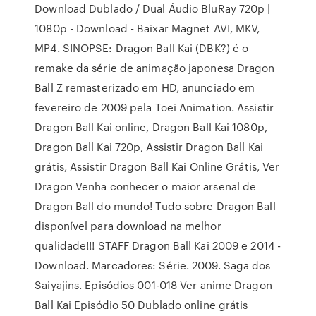
Download Dublado / Dual Áudio BluRay 720p |
1080p - Download - Baixar Magnet AVI, MKV,
MP4. SINOPSE: Dragon Ball Kai (DBK?) é o
remake da série de animação japonesa Dragon
Ball Z remasterizado em HD, anunciado em
fevereiro de 2009 pela Toei Animation. Assistir
Dragon Ball Kai online, Dragon Ball Kai 1080p,
Dragon Ball Kai 720p, Assistir Dragon Ball Kai
grátis, Assistir Dragon Ball Kai Online Grátis, Ver
Dragon Venha conhecer o maior arsenal de
Dragon Ball do mundo! Tudo sobre Dragon Ball
disponível para download na melhor
qualidade!!! STAFF Dragon Ball Kai 2009 e 2014 -
Download. Marcadores: Série. 2009. Saga dos
Saiyajins. Episódios 001-018 Ver anime Dragon
Ball Kai Episódio 50 Dublado online grátis