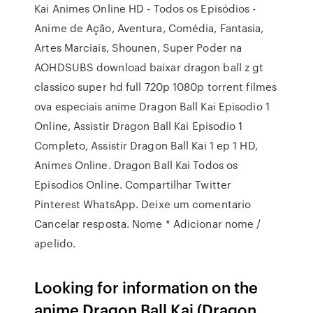
Kai Animes Online HD - Todos os Episódios -
Anime de Ação, Aventura, Comédia, Fantasia,
Artes Marciais, Shounen, Super Poder na
AOHDSUBS download baixar dragon ball z gt
classico super hd full 720p 1080p torrent filmes
ova especiais anime Dragon Ball Kai Episodio 1
Online, Assistir Dragon Ball Kai Episodio 1
Completo, Assistir Dragon Ball Kai 1 ep 1 HD,
Animes Online. Dragon Ball Kai Todos os
Episodios Online. Compartilhar Twitter
Pinterest WhatsApp. Deixe um comentario
Cancelar resposta. Nome * Adicionar nome /
apelido.
Looking for information on the
anime Dragon Ball Kai (Dragon