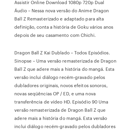
Assistir Online Download 1080p 720p Dual
Áudio – Nessa nova versão do Anime Dragon
Ball Z Remasterizado e adaptado para alta
definição, conta a história de Goku vários anos
depois de seu casamento com Chichi.
Dragon Ball Z Kai Dublado – Todos Episódios.
Sinopse – Uma versão remasterizada de Dragon
Ball Z que adere mais a história do mangá. Esta
versão inclui diálogo recém-gravado pelos
dubladores originais, novos efeitos sonoros,
novas seqüências OP / ED, e uma nova
transferência de vídeo HD. Episódio 90 Uma
versão remasterizada de Dragon Ball Z que
adere mais a história do mangá. Esta versão
inclui diálogo recém-gravado pelos dubladores