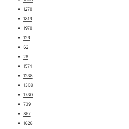
1278
1316
1978
126
62
26
1574
1238
1308
1730
739
857
1828