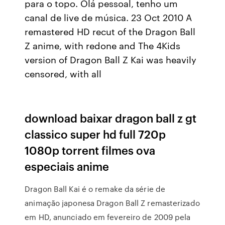
para o topo. Olá pessoal, tenho um
canal de live de música. 23 Oct 2010 A
remastered HD recut of the Dragon Ball
Z anime, with redone and The 4Kids
version of Dragon Ball Z Kai was heavily
censored, with all
download baixar dragon ball z gt
classico super hd full 720p
1080p torrent filmes ova
especiais anime
Dragon Ball Kai é o remake da série de
animação japonesa Dragon Ball Z remasterizado
em HD, anunciado em fevereiro de 2009 pela