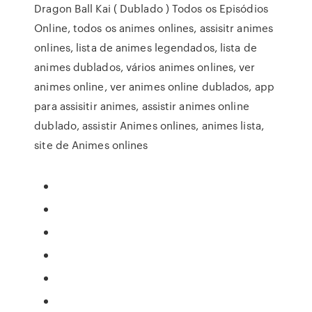
Dragon Ball Kai ( Dublado ) Todos os Episódios
Online, todos os animes onlines, assisitr animes
onlines, lista de animes legendados, lista de
animes dublados, vários animes onlines, ver
animes online, ver animes online dublados, app
para assisitir animes, assistir animes online
dublado, assistir Animes onlines, animes lista,
site de Animes onlines