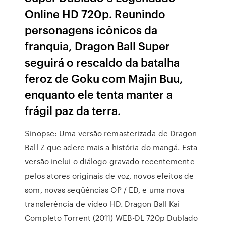
Online HD 720p. Reunindo
personagens icônicos da
franquia, Dragon Ball Super
seguirá o rescaldo da batalha
feroz de Goku com Majin Buu,
enquanto ele tenta manter a
frágil paz da terra.
Sinopse: Uma versão remasterizada de Dragon
Ball Z que adere mais a história do mangá. Esta
versão inclui o diálogo gravado recentemente
pelos atores originais de voz, novos efeitos de
som, novas seqüências OP / ED, e uma nova
transferência de vídeo HD. Dragon Ball Kai
Completo Torrent (2011) WEB-DL 720p Dublado