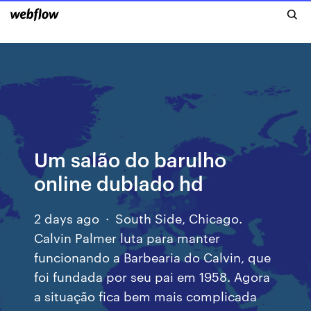
Um salão do barulho
online dublado hd
2 days ago · South Side, Chicago.
Calvin Palmer luta para manter
funcionando a Barbearia do Calvin, que
foi fundada por seu pai em 1958. Agora
a situação fica bem mais complicada