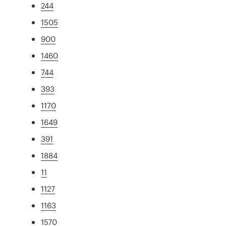
244
1505
900
1460
744
393
1170
1649
391
1884
11
1127
1163
1570