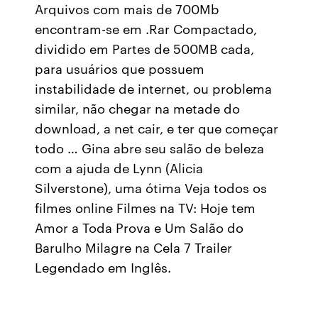
Arquivos com mais de 700Mb
encontram-se em .Rar Compactado,
dividido em Partes de 500MB cada,
para usuários que possuem
instabilidade de internet, ou problema
similar, não chegar na metade do
download, a net cair, e ter que começar
todo … Gina abre seu salão de beleza
com a ajuda de Lynn (Alicia
Silverstone), uma ótima Veja todos os
filmes online Filmes na TV: Hoje tem
Amor a Toda Prova e Um Salão do
Barulho Milagre na Cela 7 Trailer
Legendado em Inglês.