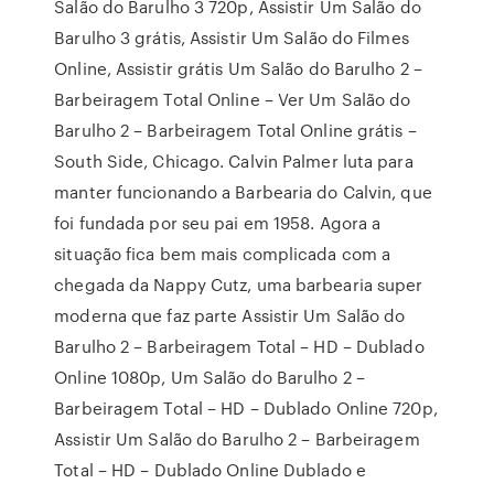
Salão do Barulho 3 720p, Assistir Um Salão do
Barulho 3 grátis, Assistir Um Salão do Filmes
Online, Assistir grátis Um Salão do Barulho 2 –
Barbeiragem Total Online – Ver Um Salão do
Barulho 2 – Barbeiragem Total Online grátis –
South Side, Chicago. Calvin Palmer luta para
manter funcionando a Barbearia do Calvin, que
foi fundada por seu pai em 1958. Agora a
situação fica bem mais complicada com a
chegada da Nappy Cutz, uma barbearia super
moderna que faz parte Assistir Um Salão do
Barulho 2 – Barbeiragem Total – HD – Dublado
Online 1080p, Um Salão do Barulho 2 –
Barbeiragem Total – HD – Dublado Online 720p,
Assistir Um Salão do Barulho 2 – Barbeiragem
Total – HD – Dublado Online Dublado e