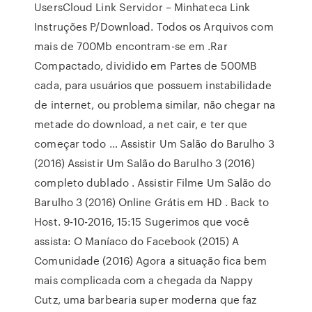
UsersCloud Link Servidor – Minhateca Link
Instruções P/Download. Todos os Arquivos com
mais de 700Mb encontram-se em .Rar
Compactado, dividido em Partes de 500MB
cada, para usuários que possuem instabilidade
de internet, ou problema similar, não chegar na
metade do download, a net cair, e ter que
começar todo … Assistir Um Salão do Barulho 3
(2016) Assistir Um Salão do Barulho 3 (2016)
completo dublado . Assistir Filme Um Salão do
Barulho 3 (2016) Online Grátis em HD . Back to
Host. 9-10-2016, 15:15 Sugerimos que você
assista: O Maníaco do Facebook (2015) A
Comunidade (2016) Agora a situação fica bem
mais complicada com a chegada da Nappy
Cutz, uma barbearia super moderna que faz