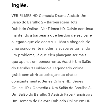
Inglês.
VER FILMES HD Comédia Drama Assistir Um
Salão do Barulho 2 – Barbeiragem Total
Dublado Online - Ver Filmes HD. Calvin continua
mantendo a barbearia que herdou de seu pai e
o legado que ele construiu. Mas a chegada de
uma concorrente moderna acaba se tornando
um problema, já que eles planejam ser mais
que apenas um concorrente. Assistir Um Salão
do Barulho 3 Dublado e Legendado online
grátis sem abrir aquelas janelas chatas
constantemente. Séries Online HD. Series
Online HD » Comédia » Um Salão do Barulho 3.
Um Salão do Barulho 3 Assistir Papa Francisco :
Um Homem de Palavra Dublado Online em HD