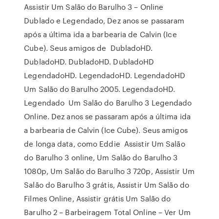
Assistir Um Salão do Barulho 3 – Online
Dublado e Legendado, Dez anos se passaram
após a última ida a barbearia de Calvin (Ice
Cube). Seus amigos de DubladoHD.
DubladoHD. DubladoHD. DubladoHD
LegendadoHD. LegendadoHD. LegendadoHD
Um Salão do Barulho 2005. LegendadoHD.
Legendado Um Salão do Barulho 3 Legendado
Online. Dez anos se passaram após a última ida
a barbearia de Calvin (Ice Cube). Seus amigos
de longa data, como Eddie Assistir Um Salão
do Barulho 3 online, Um Salão do Barulho 3
1080p, Um Salão do Barulho 3 720p, Assistir Um
Salão do Barulho 3 grátis, Assistir Um Salão do
Filmes Online, Assistir grátis Um Salão do
Barulho 2 – Barbeiragem Total Online – Ver Um