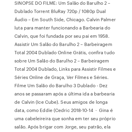
SINOPSE DO FILME: Um Salão do Barulho 2 –
Dublado Torrent BluRay 720p / 1080p Dual
Áudio – Em South Side, Chicago. Calvin Palmer
luta para manter funcionando a Barbearia do
Calvin, que foi fundada por seu pai em 1958.
Assistir Um Salão do Barulho 2 – Barbeiragem
Total 2004 Dublado Online Grátis, confira tudo
sobre Um Salão do Barulho 2 – Barbeiragem
Total 2004 Dublado, Links para Assistir Filmes e
Séries Online de Graça, Ver Filmes e Séries.
Filme Um Salão do Barulho 3 Dublado - Dez
anos se passaram após a última ida a barbearia
de Calvin (Ice Cube). Seus amigos de longa
data, como Eddie (Cedric 2018-10-14 · Gina é
uma cabeleireira que sonha em ter seu próprio
salão. Após brigar com Jorge, seu patrão, ela