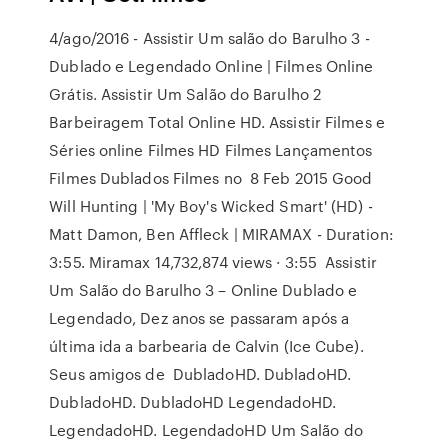
4/ago/2016 - Assistir Um salão do Barulho 3 -
Dublado e Legendado Online | Filmes Online
Grátis. Assistir Um Salão do Barulho 2
Barbeiragem Total Online HD. Assistir Filmes e
Séries online Filmes HD Filmes Lançamentos
Filmes Dublados Filmes no 8 Feb 2015 Good
Will Hunting | 'My Boy's Wicked Smart' (HD) -
Matt Damon, Ben Affleck | MIRAMAX - Duration:
3:55. Miramax 14,732,874 views · 3:55 Assistir
Um Salão do Barulho 3 – Online Dublado e
Legendado, Dez anos se passaram após a
última ida a barbearia de Calvin (Ice Cube).
Seus amigos de DubladoHD. DubladoHD.
DubladoHD. DubladoHD LegendadoHD.
LegendadoHD. LegendadoHD Um Salão do