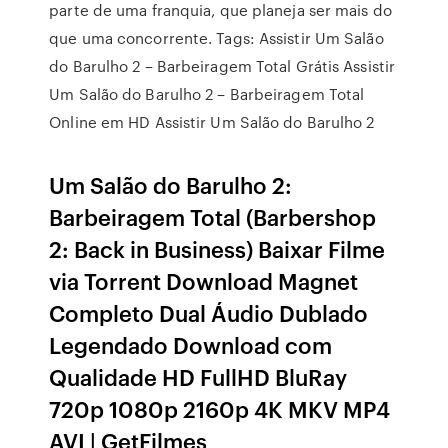
parte de uma franquia, que planeja ser mais do
que uma concorrente. Tags: Assistir Um Salão
do Barulho 2 – Barbeiragem Total Grátis Assistir
Um Salão do Barulho 2 – Barbeiragem Total
Online em HD Assistir Um Salão do Barulho 2
Um Salão do Barulho 2:
Barbeiragem Total (Barbershop
2: Back in Business) Baixar Filme
via Torrent Download Magnet
Completo Dual Áudio Dublado
Legendado Download com
Qualidade HD FullHD BluRay
720p 1080p 2160p 4K MKV MP4
AVI | GetFilmes