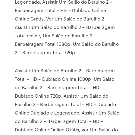
Legendado, Assistir Um Salão do Barulho 2 –
Barbeiragem Total – HD – Dublado Online
Online Grátis, Ver Um Salão do Barulho 2
Assistir Um Salão do Barulho 2 – Barbeiragem
Total online, Um Salão do Barulho 2 –
Barbeiragem Total 1080p, Um Salão do Barulho
2 – Barbeiragem Total 720p
Assistir Um Salão do Barulho 2 – Barbeiragem
Total – HD – Dublado Online 1080p, Um Salão
do Barulho 2 – Barbeiragem Total – HD –
Dublado Online 720p, Assistir Um Salão do
Barulho 2 – Barbeiragem Total – HD – Dublado
Online Dublado e Legendado, Assistir Um Salão
do Barulho 2 – Barbeiragem Total – HD –
Dublado Online Online Grátis, Ver Um Salão do