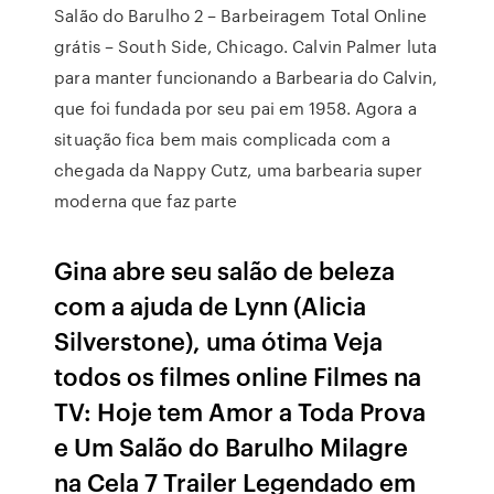
Salão do Barulho 2 – Barbeiragem Total Online
grátis – South Side, Chicago. Calvin Palmer luta
para manter funcionando a Barbearia do Calvin,
que foi fundada por seu pai em 1958. Agora a
situação fica bem mais complicada com a
chegada da Nappy Cutz, uma barbearia super
moderna que faz parte
Gina abre seu salão de beleza
com a ajuda de Lynn (Alicia
Silverstone), uma ótima Veja
todos os filmes online Filmes na
TV: Hoje tem Amor a Toda Prova
e Um Salão do Barulho Milagre
na Cela 7 Trailer Legendado em