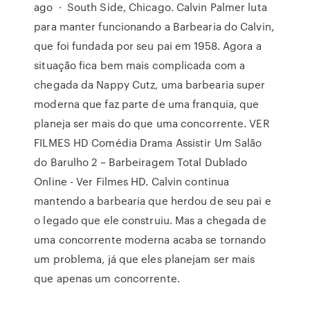
ago · South Side, Chicago. Calvin Palmer luta
para manter funcionando a Barbearia do Calvin,
que foi fundada por seu pai em 1958. Agora a
situação fica bem mais complicada com a
chegada da Nappy Cutz, uma barbearia super
moderna que faz parte de uma franquia, que
planeja ser mais do que uma concorrente. VER
FILMES HD Comédia Drama Assistir Um Salão
do Barulho 2 – Barbeiragem Total Dublado
Online - Ver Filmes HD. Calvin continua
mantendo a barbearia que herdou de seu pai e
o legado que ele construiu. Mas a chegada de
uma concorrente moderna acaba se tornando
um problema, já que eles planejam ser mais
que apenas um concorrente.