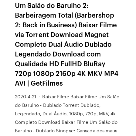
Um Salão do Barulho 2:
Barbeiragem Total (Barbershop
2: Back in Business) Baixar Filme
via Torrent Download Magnet
Completo Dual Áudio Dublado
Legendado Download com
Qualidade HD FullHD BluRay
720p 1080p 2160p 4K MKV MP4
AVI | GetFilmes
2020-4-21 · Baixar Filme Baixar Filme Um Salão
do Barulho - Dublado Torrent Dublado,
Legendado, Dual Áudio, 1080p, 720p, MKV, 4k
Completo Download Baixar Filme Um Salão do
Barulho - Dublado Sinopse: Cansada dos maus