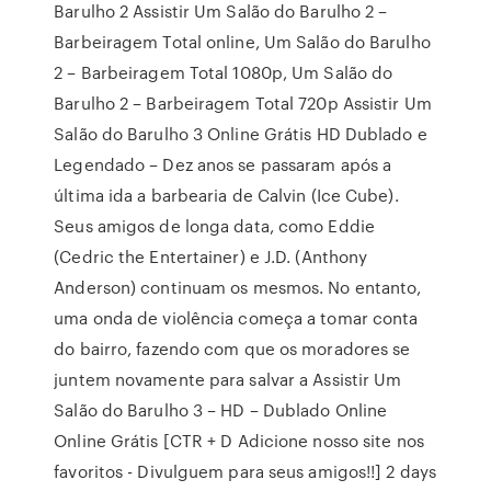
Barulho 2 Assistir Um Salão do Barulho 2 –
Barbeiragem Total online, Um Salão do Barulho
2 – Barbeiragem Total 1080p, Um Salão do
Barulho 2 – Barbeiragem Total 720p Assistir Um
Salão do Barulho 3 Online Grátis HD Dublado e
Legendado – Dez anos se passaram após a
última ida a barbearia de Calvin (Ice Cube).
Seus amigos de longa data, como Eddie
(Cedric the Entertainer) e J.D. (Anthony
Anderson) continuam os mesmos. No entanto,
uma onda de violência começa a tomar conta
do bairro, fazendo com que os moradores se
juntem novamente para salvar a Assistir Um
Salão do Barulho 3 – HD – Dublado Online
Online Grátis [CTR + D Adicione nosso site nos
favoritos - Divulguem para seus amigos!!] 2 days