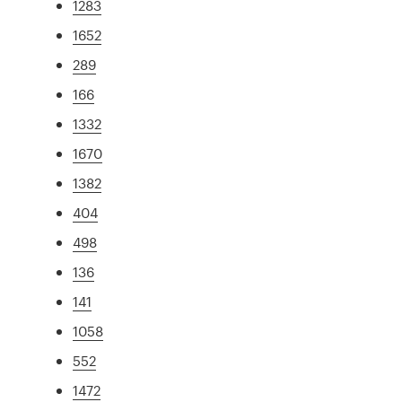
1283
1652
289
166
1332
1670
1382
404
498
136
141
1058
552
1472