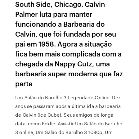
South Side, Chicago. Calvin
Palmer luta para manter
funcionando a Barbearia do
Calvin, que foi fundada por seu
pai em 1958. Agora a situação
fica bem mais complicada com a
chegada da Nappy Cutz, uma
barbearia super moderna que faz
parte
Um Salão do Barulho 3 Legendado Online. Dez
anos se passaram após a última ida a barbearia
de Calvin (Ice Cube). Seus amigos de longa
data, como Eddie Assistir Um Salão do Barulho
3 online, Um Salão do Barulho 3 1080p, Um