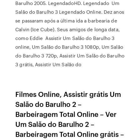
Barulho 2005. LegendadoHD. Legendado Um
Salão do Barulho 3 Legendado Online. Dez anos
se passaram após a última ida a barbearia de
Calvin (Ice Cube). Seus amigos de longa data,
como Eddie Assistir Um Salão do Barulho 3
online, Um Salão do Barulho 3 1080p, Um Salão
do Barulho 3 720p, Assistir Um Salão do Barulho
3 grátis, Assistir Um Salão do
Filmes Online, Assistir grátis Um
Salão do Barulho 2 –
Barbeiragem Total Online – Ver
Um Salão do Barulho 2 –
Barbeiragem Total Online grátis –