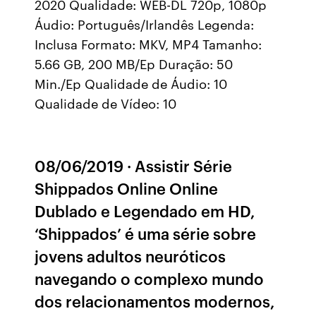
2020 Qualidade: WEB-DL 720p, 1080p
Áudio: Português/Irlandês Legenda:
Inclusa Formato: MKV, MP4 Tamanho:
5.66 GB, 200 MB/Ep Duração: 50
Min./Ep Qualidade de Áudio: 10
Qualidade de Vídeo: 10
08/06/2019 · Assistir Série
Shippados Online Online
Dublado e Legendado em HD,
‘Shippados’ é uma série sobre
jovens adultos neuróticos
navegando o complexo mundo
dos relacionamentos modernos,