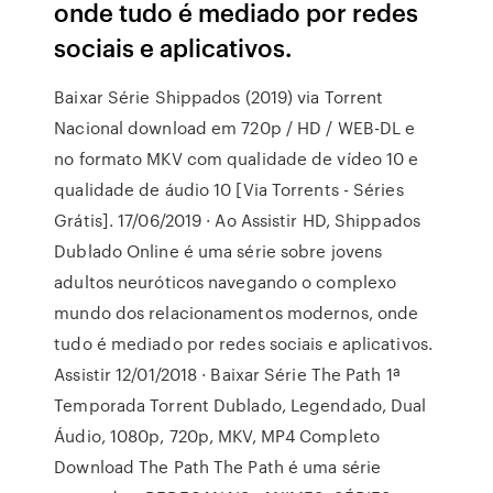
onde tudo é mediado por redes
sociais e aplicativos.
Baixar Série Shippados (2019) via Torrent
Nacional download em 720p / HD / WEB-DL e
no formato MKV com qualidade de vídeo 10 e
qualidade de áudio 10 [Via Torrents - Séries
Grátis]. 17/06/2019 · Ao Assistir HD, Shippados
Dublado Online é uma série sobre jovens
adultos neuróticos navegando o complexo
mundo dos relacionamentos modernos, onde
tudo é mediado por redes sociais e aplicativos.
Assistir 12/01/2018 · Baixar Série The Path 1ª
Temporada Torrent Dublado, Legendado, Dual
Áudio, 1080p, 720p, MKV, MP4 Completo
Download The Path The Path é uma série