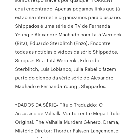
aqui encontrado. Apenas pegamos links que já
estão na internet e organizamos para o usuário.
Shippados é uma série de TV de Fernanda
Young e Alexandre Machado com Tatá Werneck
(Rita), Eduardo Sterblitch (Enzo). Encontre
todas as notícias e vídeos da série Shippados.
Sinopse: Rita Tatá Werneck , Eduardo
Sterblitch, Luis Lobianco, Júlia Rabello fazem
parte do elenco da série série de Alexandre
Machado e Fernanda Young , Shippados.
»DADOS DA SÉRIE« Título Traduzido: O
Assassino de Valhalla Via Torrent e Mega Título
Original: The Valhalla Murders Gênero: Drama,
Mistério Diretor: Thordur Palsson Lançamento: