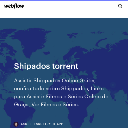
Shipados torrent
Assistir Shippados Online Grátis,
confira tudo sobre Shippados, Links
para Assistir Filmes e Séries Online de
Graça, Ver Filmes e Séries.
ASKSOFTSGUTT.WEB.APP