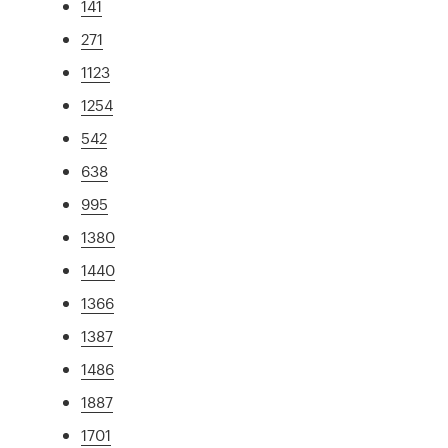
141
271
1123
1254
542
638
995
1380
1440
1366
1387
1486
1887
1701