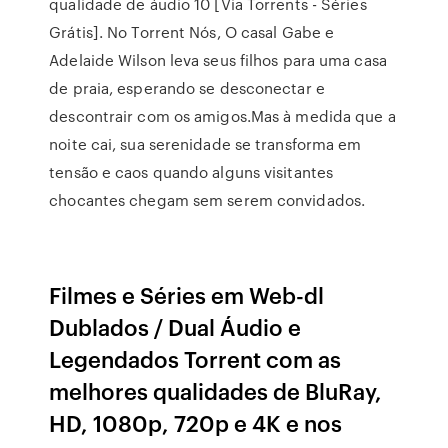
qualidade de áudio 10 [Via Torrents - Séries
Grátis]. No Torrent Nós, O casal Gabe e
Adelaide Wilson leva seus filhos para uma casa
de praia, esperando se desconectar e
descontrair com os amigos.Mas à medida que a
noite cai, sua serenidade se transforma em
tensão e caos quando alguns visitantes
chocantes chegam sem serem convidados.
Filmes e Séries em Web-dl
Dublados / Dual Áudio e
Legendados Torrent com as
melhores qualidades de BluRay,
HD, 1080p, 720p e 4K e nos