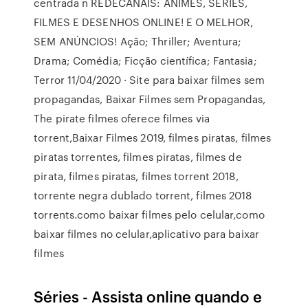
centrada n REDECANAIS: ANIMES, SÉRIES,
FILMES E DESENHOS ONLINE! E O MELHOR,
SEM ANÚNCIOS! Ação; Thriller; Aventura;
Drama; Comédia; Ficção científica; Fantasia;
Terror 11/04/2020 · Site para baixar filmes sem
propagandas, Baixar Filmes sem Propagandas,
The pirate filmes oferece filmes via
torrent,Baixar Filmes 2019, filmes piratas, filmes
piratas torrentes, filmes piratas, filmes de
pirata, filmes piratas, filmes torrent 2018,
torrente negra dublado torrent, filmes 2018
torrents.como baixar filmes pelo celular,como
baixar filmes no celular,aplicativo para baixar
filmes
Séries - Assista online quando e