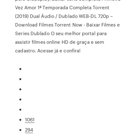
Vez Amor 1ª Temporada Completa Torrent
(2019) Dual Áudio / Dublado WEB-DL 720p –
Download Filmes Torrent Now - Baixar Filmes e
Series Dublado O seu melhor portal para
assistir filmes online HD de graça e sem
cadastro. Acesse já e confira!
1061
294