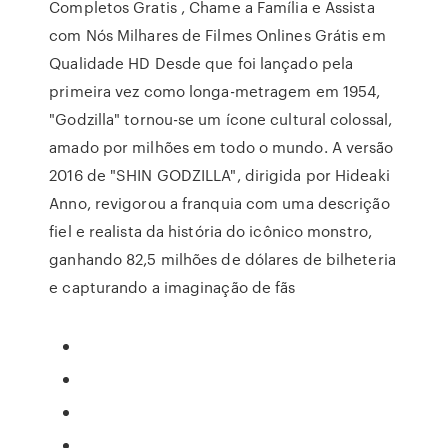
Completos Gratis , Chame a Família e Assista
com Nós Milhares de Filmes Onlines Grátis em
Qualidade HD Desde que foi lançado pela
primeira vez como longa-metragem em 1954,
"Godzilla" tornou-se um ícone cultural colossal,
amado por milhões em todo o mundo. A versão
2016 de "SHIN GODZILLA", dirigida por Hideaki
Anno, revigorou a franquia com uma descrição
fiel e realista da história do icônico monstro,
ganhando 82,5 milhões de dólares de bilheteria
e capturando a imaginação de fãs