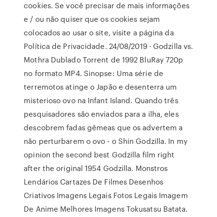
cookies. Se você precisar de mais informações
e / ou não quiser que os cookies sejam
colocados ao usar o site, visite a página da
Política de Privacidade. 24/08/2019 · Godzilla vs.
Mothra Dublado Torrent de 1992 BluRay 720p
no formato MP4. Sinopse: Uma série de
terremotos atinge o Japão e desenterra um
misterioso ovo na Infant Island. Quando três
pesquisadores são enviados para a ilha, eles
descobrem fadas gêmeas que os advertem a
não perturbarem o ovo - o Shin Godzilla. In my
opinion the second best Godzilla film right
after the original 1954 Godzilla. Monstros
Lendários Cartazes De Filmes Desenhos
Criativos Imagens Legais Fotos Legais Imagem
De Anime Melhores Imagens Tokusatsu Batata.