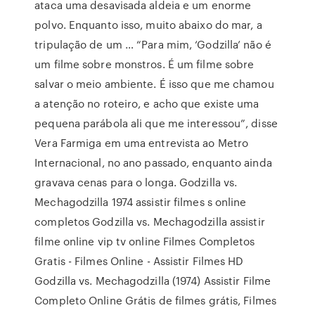
ataca uma desavisada aldeia e um enorme
polvo. Enquanto isso, muito abaixo do mar, a
tripulação de um … “Para mim, ‘Godzilla’ não é
um filme sobre monstros. É um filme sobre
salvar o meio ambiente. É isso que me chamou
a atenção no roteiro, e acho que existe uma
pequena parábola ali que me interessou”, disse
Vera Farmiga em uma entrevista ao Metro
Internacional, no ano passado, enquanto ainda
gravava cenas para o longa. Godzilla vs.
Mechagodzilla 1974 assistir filmes s online
completos Godzilla vs. Mechagodzilla assistir
filme online vip tv online Filmes Completos
Gratis - Filmes Online - Assistir Filmes HD
Godzilla vs. Mechagodzilla (1974) Assistir Filme
Completo Online Grátis de filmes grátis, Filmes