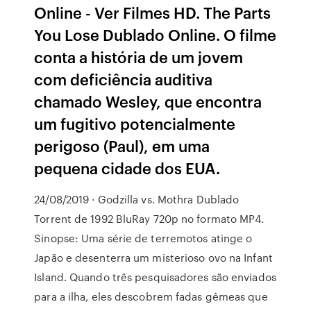
Online - Ver Filmes HD. The Parts
You Lose Dublado Online. O filme
conta a história de um jovem
com deficiência auditiva
chamado Wesley, que encontra
um fugitivo potencialmente
perigoso (Paul), em uma
pequena cidade dos EUA.
24/08/2019 · Godzilla vs. Mothra Dublado
Torrent de 1992 BluRay 720p no formato MP4.
Sinopse: Uma série de terremotos atinge o
Japão e desenterra um misterioso ovo na Infant
Island. Quando três pesquisadores são enviados
para a ilha, eles descobrem fadas gêmeas que