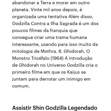
abandonar a Terra e morar em outro
planeta. Vinte mil anos depois, é
organizada uma tentativa Além disso,
Godzilla Contra a Ilha Sagrada é um dos
poucos filmes da franquia que
consegue criar uma trama humana
interessante, usando para isso muito da
mitologia de Mothra. 8. Ghidorah, O
Monstro Tricéfalo (1964) A introdução
de Ghidorah no Universo Godzilla cria o
primeiro filme em que os Kaijus se
juntam para derrotar um inimigo em
comum.
Assistir Shin Godzilla Legendado