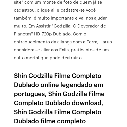
site" com um monte de foto de quem já se
cadastrou, clique ali e cadastre-se você
também, é muito importante e vai nos ajudar
muito. Em Assistir "Godzilla: O Devorador de
Planetas" HD 720p Dublado, Com o
enfraquecimento da aliança com a Terra, Haruo
considera se aliar aos Exifs, praticantes de um
culto mortal que pode destruir o …
Shin Godzilla Filme Completo
Dublado online legendado em
portugues, Shin Godzilla Filme
Completo Dublado download,
Shin Godzilla Filme Completo
Dublado filme completo