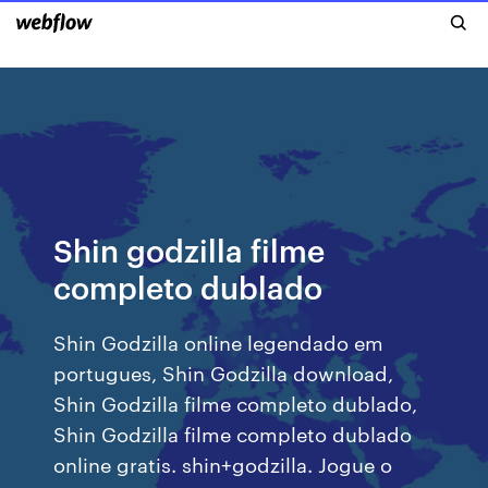
Shin godzilla filme
completo dublado
Shin Godzilla online legendado em
portugues, Shin Godzilla download,
Shin Godzilla filme completo dublado,
Shin Godzilla filme completo dublado
online gratis. shin+godzilla. Jogue o