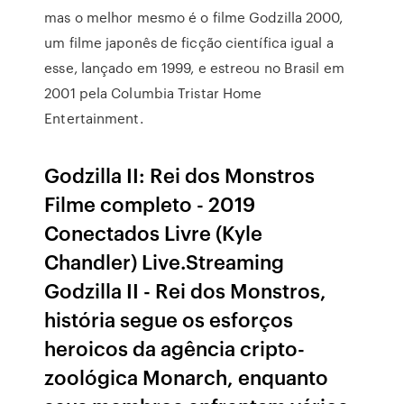
mas o melhor mesmo é o filme Godzilla 2000,
um filme japonês de ficção científica igual a
esse, lançado em 1999, e estreou no Brasil em
2001 pela Columbia Tristar Home
Entertainment.
Godzilla II: Rei dos Monstros
Filme completo - 2019
Conectados Livre (Kyle
Chandler) Live.Streaming
Godzilla II - Rei dos Monstros,
história segue os esforços
heroicos da agência cripto-
zoológica Monarch, enquanto