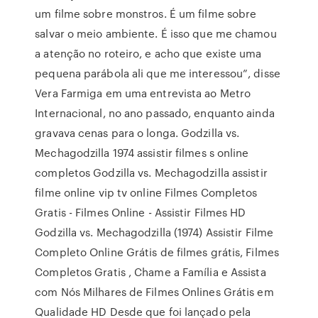
um filme sobre monstros. É um filme sobre
salvar o meio ambiente. É isso que me chamou
a atenção no roteiro, e acho que existe uma
pequena parábola ali que me interessou”, disse
Vera Farmiga em uma entrevista ao Metro
Internacional, no ano passado, enquanto ainda
gravava cenas para o longa. Godzilla vs.
Mechagodzilla 1974 assistir filmes s online
completos Godzilla vs. Mechagodzilla assistir
filme online vip tv online Filmes Completos
Gratis - Filmes Online - Assistir Filmes HD
Godzilla vs. Mechagodzilla (1974) Assistir Filme
Completo Online Grátis de filmes grátis, Filmes
Completos Gratis , Chame a Família e Assista
com Nós Milhares de Filmes Onlines Grátis em
Qualidade HD Desde que foi lançado pela