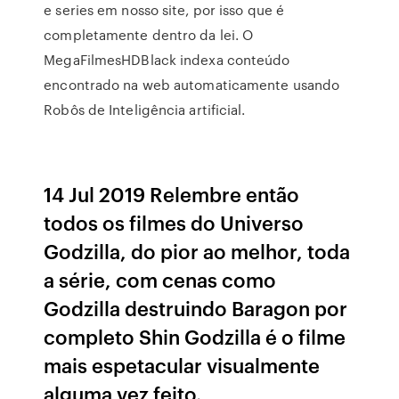
e series em nosso site, por isso que é
completamente dentro da lei. O
MegaFilmesHDBlack indexa conteúdo
encontrado na web automaticamente usando
Robôs de Inteligência artificial.
14 Jul 2019 Relembre então
todos os filmes do Universo
Godzilla, do pior ao melhor, toda
a série, com cenas como
Godzilla destruindo Baragon por
completo Shin Godzilla é o filme
mais espetacular visualmente
alguma vez feito.