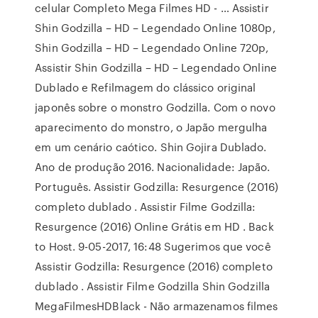
celular Completo Mega Filmes HD - … Assistir
Shin Godzilla – HD – Legendado Online 1080p,
Shin Godzilla – HD – Legendado Online 720p,
Assistir Shin Godzilla – HD – Legendado Online
Dublado e Refilmagem do clássico original
japonês sobre o monstro Godzilla. Com o novo
aparecimento do monstro, o Japão mergulha
em um cenário caótico. Shin Gojira Dublado.
Ano de produção 2016. Nacionalidade: Japão.
Português. Assistir Godzilla: Resurgence (2016)
completo dublado . Assistir Filme Godzilla:
Resurgence (2016) Online Grátis em HD . Back
to Host. 9-05-2017, 16:48 Sugerimos que você
Assistir Godzilla: Resurgence (2016) completo
dublado . Assistir Filme Godzilla Shin Godzilla
MegaFilmesHDBlack - Não armazenamos filmes