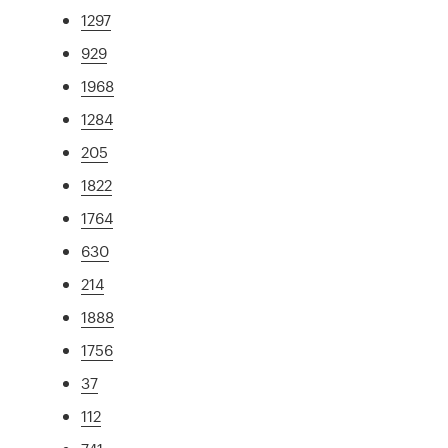
1297
929
1968
1284
205
1822
1764
630
214
1888
1756
37
112