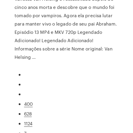
cinco anos morta e descobre que o mundo foi
tomado por vampiros. Agora ela precisa lutar
para manter vivo o legado de seu pai Abraham.
Episódio 13 MP4 e MKV 720p Legendado
Adicionado! Legendado Adicionado!
Informações sobre a série Nome original: Van
Helsing …
400
628
1124