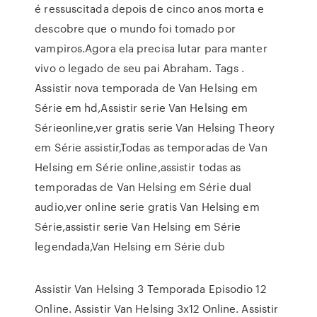
é ressuscitada depois de cinco anos morta e
descobre que o mundo foi tomado por
vampiros.Agora ela precisa lutar para manter
vivo o legado de seu pai Abraham. Tags .
Assistir nova temporada de Van Helsing em
Série em hd,Assistir serie Van Helsing em
Sérieonline,ver gratis serie Van Helsing Theory
em Série assistir,Todas as temporadas de Van
Helsing em Série online,assistir todas as
temporadas de Van Helsing em Série dual
audio,ver online serie gratis Van Helsing em
Série,assistir serie Van Helsing em Série
legendada,Van Helsing em Série dub
Assistir Van Helsing 3 Temporada Episodio 12
Online. Assistir Van Helsing 3x12 Online. Assistir