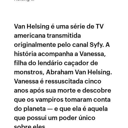
Van Helsing é uma série de TV
americana transmitida
originalmente pelo canal Syfy. A
história acompanha a Vanessa,
filha do lendário caçador de
monstros, Abraham Van Helsing.
Vanessa é ressuscitada cinco
anos após sua morte e descobre
que os vampiros tomaram conta
do planeta — e que ela é aquela
que possui um poder único
sobre eles.