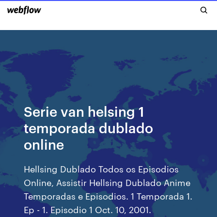
Serie van helsing 1
temporada dublado
online
Hellsing Dublado Todos os Episodios
Online, Assistir Hellsing Dublado Anime
Temporadas e Episodios. 1 Temporada 1.
Ep - 1. Episodio 1 Oct. 10, 2001.