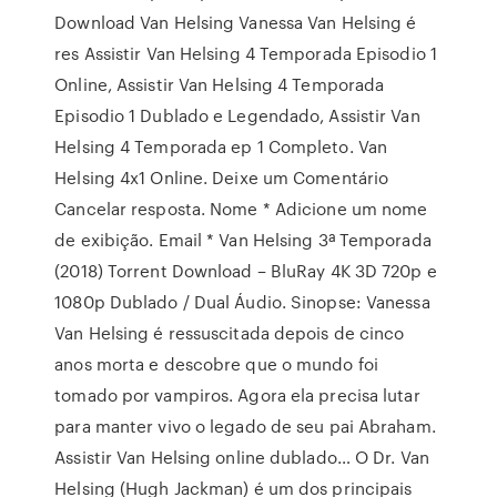
Download Van Helsing Vanessa Van Helsing é
res Assistir Van Helsing 4 Temporada Episodio 1
Online, Assistir Van Helsing 4 Temporada
Episodio 1 Dublado e Legendado, Assistir Van
Helsing 4 Temporada ep 1 Completo. Van
Helsing 4x1 Online. Deixe um Comentário
Cancelar resposta. Nome * Adicione um nome
de exibição. Email * Van Helsing 3ª Temporada
(2018) Torrent Download – BluRay 4K 3D 720p e
1080p Dublado / Dual Áudio. Sinopse: Vanessa
Van Helsing é ressuscitada depois de cinco
anos morta e descobre que o mundo foi
tomado por vampiros. Agora ela precisa lutar
para manter vivo o legado de seu pai Abraham.
Assistir Van Helsing online dublado… O Dr. Van
Helsing (Hugh Jackman) é um dos principais