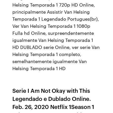
Helsing Temporada 1 720p HD Online,
principalmente Assistir Van Helsing
Temporada 1 Legendado Portugues(br),
Ver Van Helsing Temporada 1 1080p
Fulla hd Online, surpreendentemente
igualmente Van Helsing Temporada 1
HD DUBLADO serie Online, ver serie Van
Helsing Temporada 1 completo,
semelhantemente igualmente Van
Helsing Temporada 1 HD
Serie I Am Not Okay with This
Legendado e Dublado Online.
Feb. 26, 2020 Netflix 1Season 1