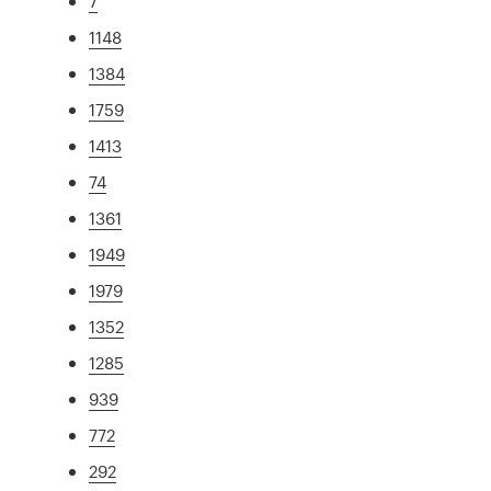
7
1148
1384
1759
1413
74
1361
1949
1979
1352
1285
939
772
292