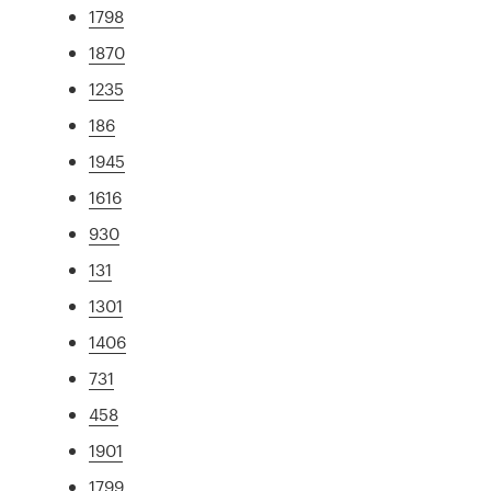
1798
1870
1235
186
1945
1616
930
131
1301
1406
731
458
1901
1799