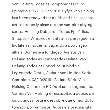
Van Helsing Todas as Temporadas Online
Episodio 1. 3x2. 17 Dec 2019 Syfy's Van Helsing
has been renewed for a fifth and final season,
set to properly close out the vampire-slaying
series. Hellsing Dublado – Todos Episódios.
Sinopse – Vampiros e fantasmas perseguem a
Inglaterra moderna, caçando a população
alheia. Somente a fundação Assistir Van
Helsing Todas as Temporadas Online, Van
Helsing Todos os Episodios Dublado e
Legendado Grátis, Assistir Van Helsing Serie
Completa. 03/10/2019 · Assistir Série Van
Helsing Online em HD Dublado e Legendado.
Vanessa Van Helsing é ressuscitada depois de
cinco anos morta e descobre que o mundo foi
tomado por vampiros. Agora ela precisa lutar