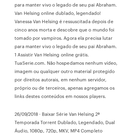
para manter vivo o legado de seu pai Abraham.
Van Helsing online dublado, legendado!
Vanessa Van Helsing é ressuscitada depois de
cinco anos morta e descobre que o mundo foi
tomado por vampiros. Agora ela precisa lutar
para manter vivo o legado de seu pai Abraham.
1 Assistir Van Helsing online grátis.
TuaSerie.com. Não hospedamos nenhum vídeo,
imagem ou qualquer outro material protegido
por direitos autorais, em nenhum servidor,
próprio ou de terceiros, apenas agregamos os
links destes conteúdos em nossos players.
26/09/2018 · Baixar Série Van Helsing 2ª
Temporada Torrent Dublado, Legendado, Dual
Áudio, 1080p, 720p, MKV, MP4 Completo