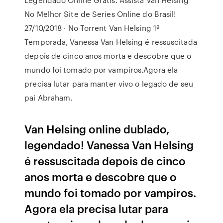
No Melhor Site de Series Online do Brasil!
27/10/2018 · No Torrent Van Helsing 1ª
Temporada, Vanessa Van Helsing é ressuscitada
depois de cinco anos morta e descobre que o
mundo foi tomado por vampiros.Agora ela
precisa lutar para manter vivo o legado de seu
pai Abraham.
Van Helsing online dublado,
legendado! Vanessa Van Helsing
é ressuscitada depois de cinco
anos morta e descobre que o
mundo foi tomado por vampiros.
Agora ela precisa lutar para