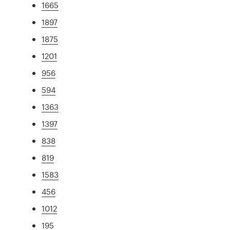
1665
1897
1875
1201
956
594
1363
1397
838
819
1583
456
1012
195