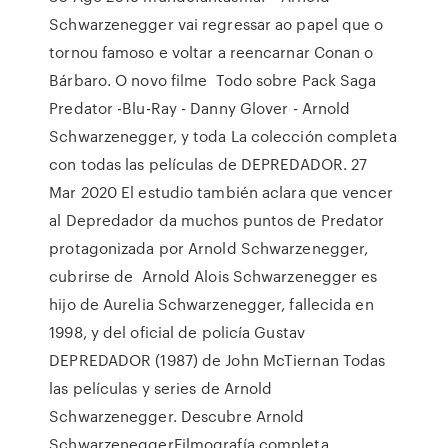
Schwarzenegger vai regressar ao papel que o
tornou famoso e voltar a reencarnar Conan o
Bárbaro. O novo filme Todo sobre Pack Saga
Predator -Blu-Ray - Danny Glover - Arnold
Schwarzenegger, y toda La colección completa
con todas las películas de DEPREDADOR. 27
Mar 2020 El estudio también aclara que vencer
al Depredador da muchos puntos de Predator
protagonizada por Arnold Schwarzenegger,
cubrirse de Arnold Alois Schwarzenegger es
hijo de Aurelia Schwarzenegger, fallecida en
1998, y del oficial de policía Gustav
DEPREDADOR (1987) de John McTiernan Todas
las películas y series de Arnold
Schwarzenegger. Descubre Arnold
SchwarzeneggerFilmografía completa.