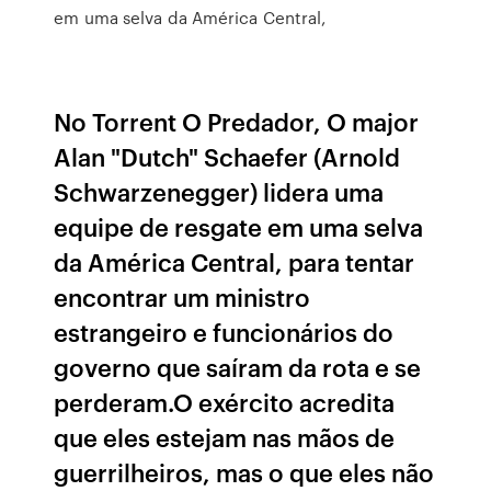
em uma selva da América Central,
No Torrent O Predador, O major
Alan "Dutch" Schaefer (Arnold
Schwarzenegger) lidera uma
equipe de resgate em uma selva
da América Central, para tentar
encontrar um ministro
estrangeiro e funcionários do
governo que saíram da rota e se
perderam.O exército acredita
que eles estejam nas mãos de
guerrilheiros, mas o que eles não