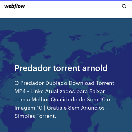
Predador torrent arnold
O Predador Dublado Download Torrent
MP4 - Links Atualizados para Baixar
com a Melhor Qualidade de Som 10 e
Imagem 10 | Grátis e Sem Anúncios -
Simples Torrent.