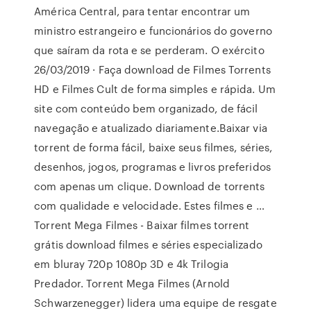
América Central, para tentar encontrar um
ministro estrangeiro e funcionários do governo
que saíram da rota e se perderam. O exército
26/03/2019 · Faça download de Filmes Torrents
HD e Filmes Cult de forma simples e rápida. Um
site com conteúdo bem organizado, de fácil
navegação e atualizado diariamente.Baixar via
torrent de forma fácil, baixe seus filmes, séries,
desenhos, jogos, programas e livros preferidos
com apenas um clique. Download de torrents
com qualidade e velocidade. Estes filmes e …
Torrent Mega Filmes - Baixar filmes torrent
grátis download filmes e séries especializado
em bluray 720p 1080p 3D e 4k Trilogia
Predador. Torrent Mega Filmes (Arnold
Schwarzenegger) lidera uma equipe de resgate