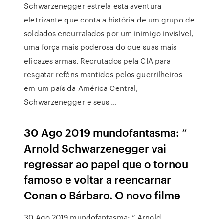
Schwarzenegger estrela esta aventura
eletrizante que conta a história de um grupo de
soldados encurralados por um inimigo invisível,
uma força mais poderosa do que suas mais
eficazes armas. Recrutados pela CIA para
resgatar reféns mantidos pelos guerrilheiros
em um país da América Central,
Schwarzenegger e seus …
30 Ago 2019 mundofantasma: “
Arnold Schwarzenegger vai
regressar ao papel que o tornou
famoso e voltar a reencarnar
Conan o Bárbaro. O novo filme
30 Ago 2019 mundofantasma: “ Arnold