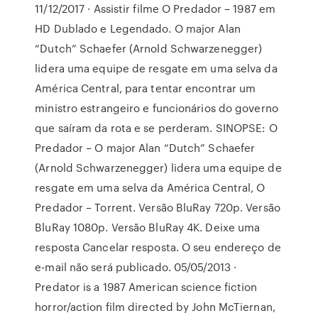
11/12/2017 · Assistir filme O Predador – 1987 em
HD Dublado e Legendado. O major Alan
“Dutch” Schaefer (Arnold Schwarzenegger)
lidera uma equipe de resgate em uma selva da
América Central, para tentar encontrar um
ministro estrangeiro e funcionários do governo
que saíram da rota e se perderam. SINOPSE: O
Predador – O major Alan “Dutch” Schaefer
(Arnold Schwarzenegger) lidera uma equipe de
resgate em uma selva da América Central, O
Predador – Torrent. Versão BluRay 720p. Versão
BluRay 1080p. Versão BluRay 4K. Deixe uma
resposta Cancelar resposta. O seu endereço de
e-mail não será publicado. 05/05/2013 ·
Predator is a 1987 American science fiction
horror/action film directed by John McTiernan,