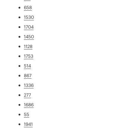
658
1530
1704
1450
1128
1753
514
867
1336
277
1686
55
1941