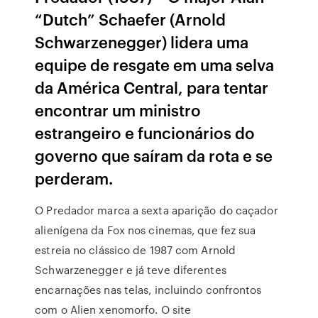
“Dutch” Schaefer (Arnold
Schwarzenegger) lidera uma
equipe de resgate em uma selva
da América Central, para tentar
encontrar um ministro
estrangeiro e funcionários do
governo que saíram da rota e se
perderam.
O Predador marca a sexta aparição do caçador
alienígena da Fox nos cinemas, que fez sua
estreia no clássico de 1987 com Arnold
Schwarzenegger e já teve diferentes
encarnações nas telas, incluindo confrontos
com o Alien xenomorfo. O site