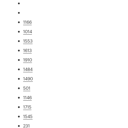
1166
1014
1553
1613
1910
1484
1490
501
1146
1715
1545
231