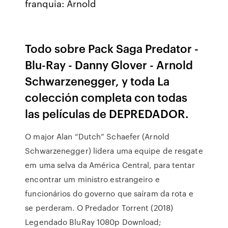
franquia: Arnold
Todo sobre Pack Saga Predator -
Blu-Ray - Danny Glover - Arnold
Schwarzenegger, y toda La
colección completa con todas
las películas de DEPREDADOR.
O major Alan “Dutch” Schaefer (Arnold
Schwarzenegger) lidera uma equipe de resgate
em uma selva da América Central, para tentar
encontrar um ministro estrangeiro e
funcionários do governo que saíram da rota e
se perderam. O Predador Torrent (2018)
Legendado BluRay 1080p Download;