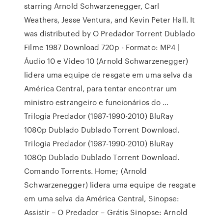
starring Arnold Schwarzenegger, Carl
Weathers, Jesse Ventura, and Kevin Peter Hall. It
was distributed by O Predador Torrent Dublado
Filme 1987 Download 720p - Formato: MP4 |
Áudio 10 e Vídeo 10 (Arnold Schwarzenegger)
lidera uma equipe de resgate em uma selva da
América Central, para tentar encontrar um
ministro estrangeiro e funcionários do …
Trilogia Predador (1987-1990-2010) BluRay
1080p Dublado Dublado Torrent Download.
Trilogia Predador (1987-1990-2010) BluRay
1080p Dublado Dublado Torrent Download.
Comando Torrents. Home; (Arnold
Schwarzenegger) lidera uma equipe de resgate
em uma selva da América Central, Sinopse:
Assistir – O Predador – Grátis Sinopse: Arnold