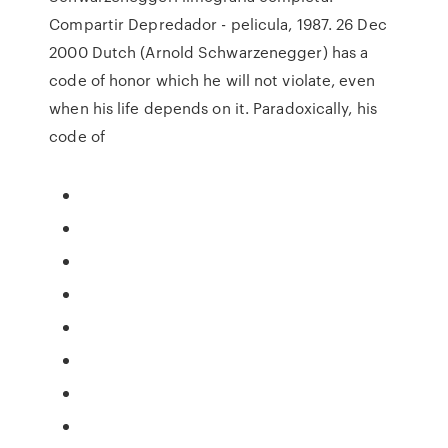
Compartir Depredador - pelicula, 1987. 26 Dec
2000 Dutch (Arnold Schwarzenegger) has a
code of honor which he will not violate, even
when his life depends on it. Paradoxically, his
code of