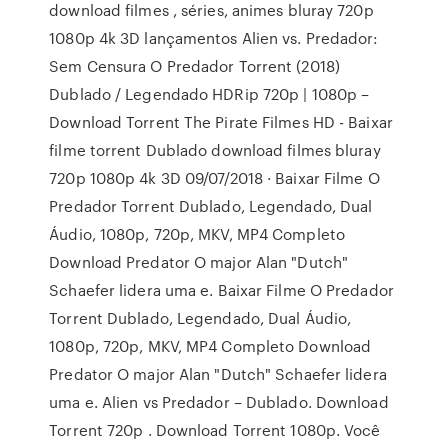
download filmes , séries, animes bluray 720p
1080p 4k 3D lançamentos Alien vs. Predador:
Sem Censura O Predador Torrent (2018)
Dublado / Legendado HDRip 720p | 1080p –
Download Torrent The Pirate Filmes HD - Baixar
filme torrent Dublado download filmes bluray
720p 1080p 4k 3D 09/07/2018 · Baixar Filme O
Predador Torrent Dublado, Legendado, Dual
Áudio, 1080p, 720p, MKV, MP4 Completo
Download Predator O major Alan "Dutch"
Schaefer lidera uma e. Baixar Filme O Predador
Torrent Dublado, Legendado, Dual Áudio,
1080p, 720p, MKV, MP4 Completo Download
Predator O major Alan "Dutch" Schaefer lidera
uma e. Alien vs Predador – Dublado. Download
Torrent 720p . Download Torrent 1080p. Você