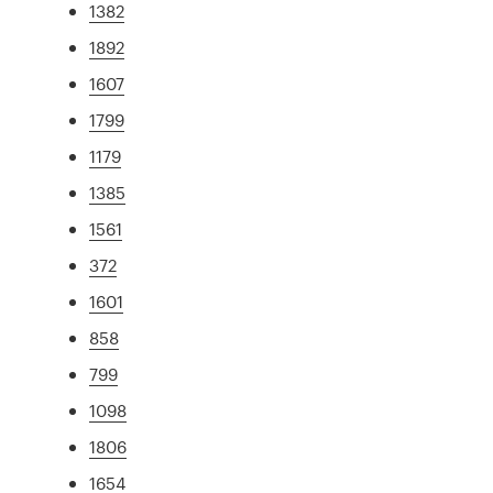
1382
1892
1607
1799
1179
1385
1561
372
1601
858
799
1098
1806
1654