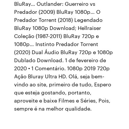
BluRay… Outlander: Guerreiro vs
Predador (2009) BluRay 1080p… O
Predador Torrent (2018) Legendado
BluRay 1080p Download; Hellraiser
Coleção (1987-2011) BluRay 720p e
1080p… Instinto Predador Torrent
(2020) Dual Áudio BluRay 720p e 1080p
Dublado Download. 1 de fevereiro de
2020 • 1 Comentário. 1080p 2019 720p
Ação Bluray Ultra HD. Olá, seja bem-
vindo ao site, primeiro de tudo, Espero
que esteja gostando, portanto,
aproveite e baixe Filmes e Séries, Pois,
sempre é na melhor qualidade.