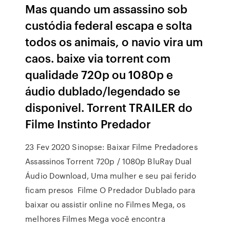
Mas quando um assassino sob
custódia federal escapa e solta
todos os animais, o navio vira um
caos. baixe via torrent com
qualidade 720p ou 1080p e
áudio dublado/legendado se
disponivel. Torrent TRAILER do
Filme Instinto Predador
23 Fev 2020 Sinopse: Baixar Filme Predadores
Assassinos Torrent 720p / 1080p BluRay Dual
Áudio Download, Uma mulher e seu pai ferido
ficam presos Filme O Predador Dublado para
baixar ou assistir online no Filmes Mega, os
melhores Filmes Mega você encontra