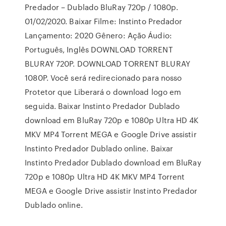
Predador – Dublado BluRay 720p / 1080p.
01/02/2020. Baixar Filme: Instinto Predador
Lançamento: 2020 Gênero: Ação Áudio:
Português, Inglês DOWNLOAD TORRENT
BLURAY 720P. DOWNLOAD TORRENT BLURAY
1080P. Você será redirecionado para nosso
Protetor que Liberará o download logo em
seguida. Baixar Instinto Predador Dublado
download em BluRay 720p e 1080p Ultra HD 4K
MKV MP4 Torrent MEGA e Google Drive assistir
Instinto Predador Dublado online. Baixar
Instinto Predador Dublado download em BluRay
720p e 1080p Ultra HD 4K MKV MP4 Torrent
MEGA e Google Drive assistir Instinto Predador
Dublado online.