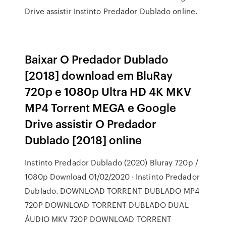
Drive assistir Instinto Predador Dublado online.
Baixar O Predador Dublado
[2018] download em BluRay
720p e 1080p Ultra HD 4K MKV
MP4 Torrent MEGA e Google
Drive assistir O Predador
Dublado [2018] online
Instinto Predador Dublado (2020) Bluray 720p /
1080p Download 01/02/2020 · Instinto Predador
Dublado. DOWNLOAD TORRENT DUBLADO MP4
720P DOWNLOAD TORRENT DUBLADO DUAL
ÁUDIO MKV 720P DOWNLOAD TORRENT