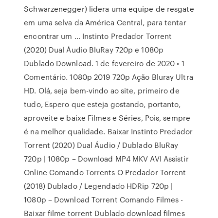
Schwarzenegger) lidera uma equipe de resgate
em uma selva da América Central, para tentar
encontrar um … Instinto Predador Torrent
(2020) Dual Áudio BluRay 720p e 1080p
Dublado Download. 1 de fevereiro de 2020 • 1
Comentário. 1080p 2019 720p Ação Bluray Ultra
HD. Olá, seja bem-vindo ao site, primeiro de
tudo, Espero que esteja gostando, portanto,
aproveite e baixe Filmes e Séries, Pois, sempre
é na melhor qualidade. Baixar Instinto Predador
Torrent (2020) Dual Áudio / Dublado BluRay
720p | 1080p – Download MP4 MKV AVI Assistir
Online Comando Torrents O Predador Torrent
(2018) Dublado / Legendado HDRip 720p |
1080p – Download Torrent Comando Filmes -
Baixar filme torrent Dublado download filmes