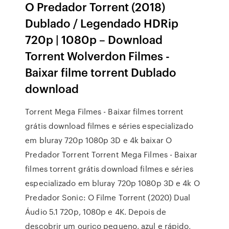
O Predador Torrent (2018)
Dublado / Legendado HDRip
720p | 1080p – Download
Torrent Wolverdon Filmes -
Baixar filme torrent Dublado
download
Torrent Mega Filmes - Baixar filmes torrent
grátis download filmes e séries especializado
em bluray 720p 1080p 3D e 4k baixar O
Predador Torrent Torrent Mega Filmes - Baixar
filmes torrent grátis download filmes e séries
especializado em bluray 720p 1080p 3D e 4k O
Predador Sonic: O Filme Torrent (2020) Dual
Áudio 5.1 720p, 1080p e 4K. Depois de
descobrir um ouriço pequeno, azul e rápido,