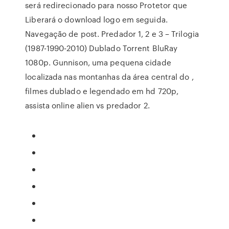
será redirecionado para nosso Protetor que
Liberará o download logo em seguida.
Navegação de post. Predador 1, 2 e 3 – Trilogia
(1987-1990-2010) Dublado Torrent BluRay
1080p. Gunnison, uma pequena cidade
localizada nas montanhas da área central do ,
filmes dublado e legendado em hd 720p,
assista online alien vs predador 2.