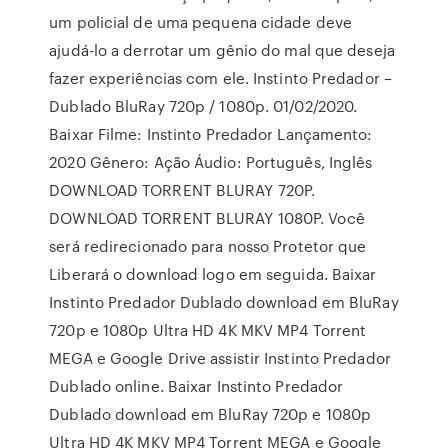
um policial de uma pequena cidade deve
ajudá-lo a derrotar um gênio do mal que deseja
fazer experiências com ele. Instinto Predador –
Dublado BluRay 720p / 1080p. 01/02/2020.
Baixar Filme: Instinto Predador Lançamento:
2020 Gênero: Ação Áudio: Português, Inglês
DOWNLOAD TORRENT BLURAY 720P.
DOWNLOAD TORRENT BLURAY 1080P. Você
será redirecionado para nosso Protetor que
Liberará o download logo em seguida. Baixar
Instinto Predador Dublado download em BluRay
720p e 1080p Ultra HD 4K MKV MP4 Torrent
MEGA e Google Drive assistir Instinto Predador
Dublado online. Baixar Instinto Predador
Dublado download em BluRay 720p e 1080p
Ultra HD 4K MKV MP4 Torrent MEGA e Google