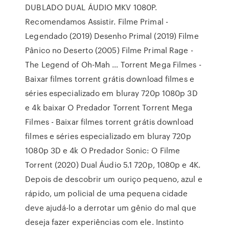
DUBLADO DUAL ÁUDIO MKV 1080P.
Recomendamos Assistir. Filme Primal -
Legendado (2019) Desenho Primal (2019) Filme
Pânico no Deserto (2005) Filme Primal Rage -
The Legend of Oh-Mah … Torrent Mega Filmes -
Baixar filmes torrent grátis download filmes e
séries especializado em bluray 720p 1080p 3D
e 4k baixar O Predador Torrent Torrent Mega
Filmes - Baixar filmes torrent grátis download
filmes e séries especializado em bluray 720p
1080p 3D e 4k O Predador Sonic: O Filme
Torrent (2020) Dual Áudio 5.1 720p, 1080p e 4K.
Depois de descobrir um ouriço pequeno, azul e
rápido, um policial de uma pequena cidade
deve ajudá-lo a derrotar um gênio do mal que
deseja fazer experiências com ele. Instinto