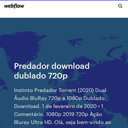
Predador download
dublado 720p
Instinto Predador Torrent (2020) Dual
Áudio BluRay 720p e 1080p Dublado
Download. 1 de fevereiro de 2020 • 1
Comentário. 1080p 2019 720p Ação
Bluray Ultra HD. Olá, seja bem-vindo ao