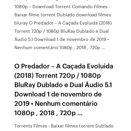
1080p – Download Torrent Comando Filmes -
Baixar filme torrent Dublado download filmes
bluray O Predador – A Caçada Evoluida (2018)
Torrent 720p / 1080p BluRay Dublado e Dual
Áudio 5.1 Download 1 de novembro de 2019 •
Nenhum comentário 1080p , 2018 , 720p …
O Predador – A Caçada Evoluida
(2018) Torrent 720p / 1080p
BluRay Dublado e Dual Áudio 5.1
Download 1 de novembro de
2019 • Nenhum comentário
1080p , 2018 , 720p …
Torrents Filmes - Baixar filmes torrent Dublado