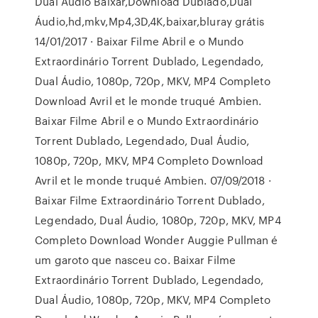
Dual Áudio Baixar,Download Dublado,Dual
Áudio,hd,mkv,Mp4,3D,4K,baixar,bluray grátis
14/01/2017 · Baixar Filme Abril e o Mundo
Extraordinário Torrent Dublado, Legendado,
Dual Áudio, 1080p, 720p, MKV, MP4 Completo
Download Avril et le monde truqué Ambien.
Baixar Filme Abril e o Mundo Extraordinário
Torrent Dublado, Legendado, Dual Áudio,
1080p, 720p, MKV, MP4 Completo Download
Avril et le monde truqué Ambien. 07/09/2018 ·
Baixar Filme Extraordinário Torrent Dublado,
Legendado, Dual Áudio, 1080p, 720p, MKV, MP4
Completo Download Wonder Auggie Pullman é
um garoto que nasceu co. Baixar Filme
Extraordinário Torrent Dublado, Legendado,
Dual Áudio, 1080p, 720p, MKV, MP4 Completo