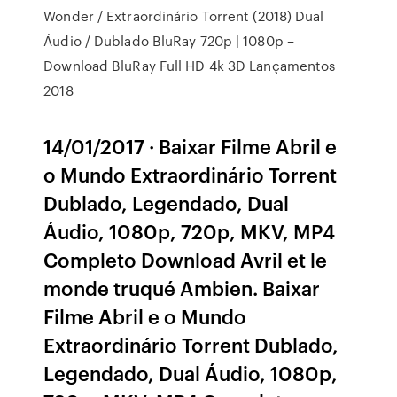
Wonder / Extraordinário Torrent (2018) Dual
Áudio / Dublado BluRay 720p | 1080p –
Download BluRay Full HD 4k 3D Lançamentos
2018
14/01/2017 · Baixar Filme Abril e
o Mundo Extraordinário Torrent
Dublado, Legendado, Dual
Áudio, 1080p, 720p, MKV, MP4
Completo Download Avril et le
monde truqué Ambien. Baixar
Filme Abril e o Mundo
Extraordinário Torrent Dublado,
Legendado, Dual Áudio, 1080p,