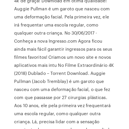
4k de graça! Download em ótima qualidade!
Auggie Pullman é um garoto que nasceu com
uma deformação facial. Pela primeira vez, ele
irá frequentar uma escola regular, como
qualquer outra criança. No 30/06/2017 ·
Conheça a nova Ingresso.com Agora ficou
ainda mais fácil garantir ingressos para os seus
filmes favoritos! Criamos um novo site e novos
aplicativos mais intu No Filme Extraordinário 4K
(2018) Dublado – Torrent Download. Auggie
Pullman (Jacob Tremblay) é um garoto que
nasceu com uma deformação facial, o que fez
com que passasse por 27 cirurgias plásticas.
Aos 10 anos, ele pela primeira vez frequentará
uma escola regular, como qualquer outra
criança. Lá, precisa lidar com a sensação