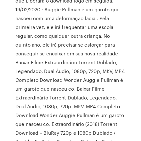
que Liberará o download logo em seguida.
19/02/2020 · Auggie Pullman é um garoto que
nasceu com uma deformação facial. Pela
primeira vez, ele irá frequentar uma escola
regular, como qualquer outra criança. No
quinto ano, ele irá precisar se esforçar para
conseguir se encaixar em sua nova realidade.
Baixar Filme Extraordinário Torrent Dublado,
Legendado, Dual Áudio, 1080p, 720p, MKV, MP4
Completo Download Wonder Auggie Pullman é
um garoto que nasceu co. Baixar Filme
Extraordinário Torrent Dublado, Legendado,
Dual Áudio, 1080p, 720p, MKV, MP4 Completo
Download Wonder Auggie Pullman é um garoto
que nasceu co. Extraordinário (2018) Torrent
Download – BluRay 720p e 1080p Dublado /