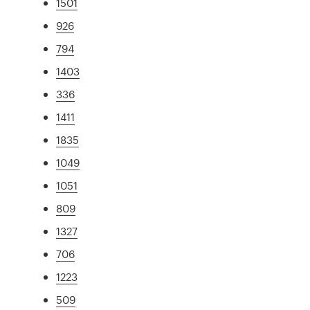
1501
926
794
1403
336
1411
1835
1049
1051
809
1327
706
1223
509