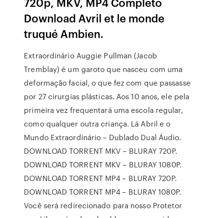
720p, MKV, MP4 Completo
Download Avril et le monde
truqué Ambien.
Extraordinário Auggie Pullman (Jacob
Tremblay) é um garoto que nasceu com uma
deformação facial, o que fez com que passasse
por 27 cirurgias plásticas. Aos 10 anos, ele pela
primeira vez frequentará uma escola regular,
como qualquer outra criança. Lá Abril e o
Mundo Extraordinário – Dublado Dual Áudio.
DOWNLOAD TORRENT MKV – BLURAY 720P.
DOWNLOAD TORRENT MKV – BLURAY 1080P.
DOWNLOAD TORRENT MP4 – BLURAY 720P.
DOWNLOAD TORRENT MP4 – BLURAY 1080P.
Você será redirecionado para nosso Protetor