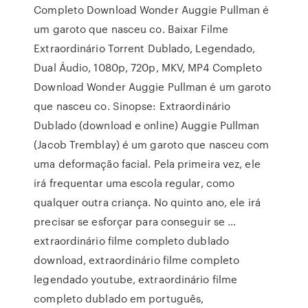
Completo Download Wonder Auggie Pullman é
um garoto que nasceu co. Baixar Filme
Extraordinário Torrent Dublado, Legendado,
Dual Áudio, 1080p, 720p, MKV, MP4 Completo
Download Wonder Auggie Pullman é um garoto
que nasceu co. Sinopse: Extraordinário
Dublado (download e online) Auggie Pullman
(Jacob Tremblay) é um garoto que nasceu com
uma deformação facial. Pela primeira vez, ele
irá frequentar uma escola regular, como
qualquer outra criança. No quinto ano, ele irá
precisar se esforçar para conseguir se …
extraordinário filme completo dublado
download, extraordinário filme completo
legendado youtube, extraordinário filme
completo dublado em português,