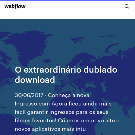
O extraordinário dublado
download
30/06/2017 · Conheça a nova
Ingresso.com Agora ficou ainda mais
fácil garantir ingressos para os seus
filmes favoritos! Criamos um novo site e
novos aplicativos mais intu