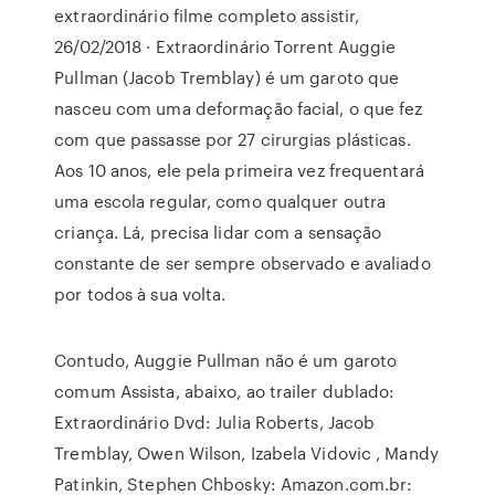
extraordinário filme completo assistir,
26/02/2018 · Extraordinário Torrent Auggie
Pullman (Jacob Tremblay) é um garoto que
nasceu com uma deformação facial, o que fez
com que passasse por 27 cirurgias plásticas.
Aos 10 anos, ele pela primeira vez frequentará
uma escola regular, como qualquer outra
criança. Lá, precisa lidar com a sensação
constante de ser sempre observado e avaliado
por todos à sua volta.
Contudo, Auggie Pullman não é um garoto
comum Assista, abaixo, ao trailer dublado:
Extraordinário Dvd: Julia Roberts, Jacob
Tremblay, Owen Wilson, Izabela Vidovic , Mandy
Patinkin, Stephen Chbosky: Amazon.com.br: