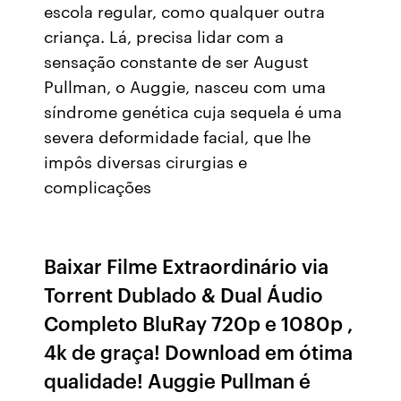
escola regular, como qualquer outra
criança. Lá, precisa lidar com a
sensação constante de ser August
Pullman, o Auggie, nasceu com uma
síndrome genética cuja sequela é uma
severa deformidade facial, que lhe
impôs diversas cirurgias e
complicações
Baixar Filme Extraordinário via
Torrent Dublado & Dual Áudio
Completo BluRay 720p e 1080p ,
4k de graça! Download em ótima
qualidade! Auggie Pullman é