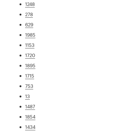
1248
278
629
1985
1153
1720
1895
1715
753
13
1487
1854
1434