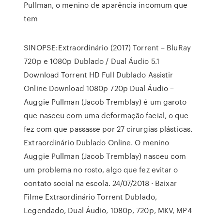
Pullman, o menino de aparência incomum que
tem
SINOPSE:Extraordinário (2017) Torrent – BluRay
720p e 1080p Dublado / Dual Áudio 5.1
Download Torrent HD Full Dublado Assistir
Online Download 1080p 720p Dual Áudio –
Auggie Pullman (Jacob Tremblay) é um garoto
que nasceu com uma deformação facial, o que
fez com que passasse por 27 cirurgias plásticas.
Extraordinário Dublado Online. O menino
Auggie Pullman (Jacob Tremblay) nasceu com
um problema no rosto, algo que fez evitar o
contato social na escola. 24/07/2018 · Baixar
Filme Extraordinário Torrent Dublado,
Legendado, Dual Áudio, 1080p, 720p, MKV, MP4