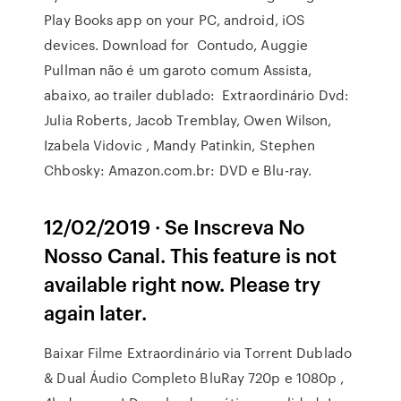
Play Books app on your PC, android, iOS
devices. Download for Contudo, Auggie
Pullman não é um garoto comum Assista,
abaixo, ao trailer dublado: Extraordinário Dvd:
Julia Roberts, Jacob Tremblay, Owen Wilson,
Izabela Vidovic , Mandy Patinkin, Stephen
Chbosky: Amazon.com.br: DVD e Blu-ray.
12/02/2019 · Se Inscreva No
Nosso Canal. This feature is not
available right now. Please try
again later.
Baixar Filme Extraordinário via Torrent Dublado
& Dual Áudio Completo BluRay 720p e 1080p ,