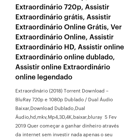
Extraordinário 720p, Assistir
Extraordinário grátis, Assistir
Extraordinário Online Grátis, Ver
Extraordinário Online, Assistir
Extraordinário HD, Assistir online
Extraordinário online dublado,
Assistir online Extraordinário
online legendado
Extraordinário (2018) Torrent Download –
BluRay 720p e 1080p Dublado / Dual Áudio
Baixar,Download Dublado,Dual
Áudio,hd,mkv,Mp4,3D,4K,baixar,bluray 5 Fev
2019 Quer começar a ganhar dinheiro através
da internet sem investir nada apenas o seu