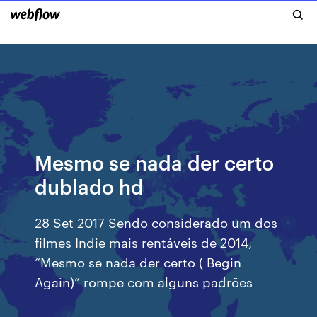
Mesmo se nada der certo
dublado hd
28 Set 2017 Sendo considerado um dos
filmes Indie mais rentáveis de 2014,
“Mesmo se nada der certo ( Begin
Again)” rompe com alguns padrões