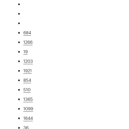
684
1266
19
1203
1921
854
510
1365
1099
1644
36