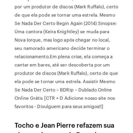
por um produtor de discos (Mark Ruffalo), certo
de que ela pode se tornar uma estrela. Mesmo
Se Nada Der Certo Begin Again (2014) Sinopse:
Uma cantora (Keira Knightley) se muda para
Nova Iorque, mas logo após chegar no local,
seu namorado americano decide terminar o
relacionamento.Em plena crise, ela começa a
cantar em bares, até ser descoberta por um
produtor de discos (Mark Ruffalo), certo de que
ela pode se tornar uma estrela. Assistir Mesmo
Se Nada Der Certo – BDRip – Dublado Online
Online Grátis [CTR + D Adicione nosso site nos
favoritos - Divulguem para seus amigos!!]
Tocho e Jean Pierre refazem sua