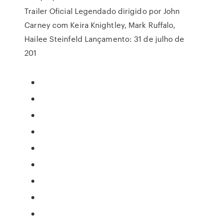
Trailer Oficial Legendado dirigido por John
Carney com Keira Knightley, Mark Ruffalo,
Hailee Steinfeld Lançamento: 31 de julho de
201