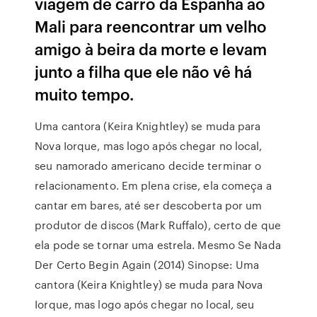
viagem de carro da Espanha ao
Mali para reencontrar um velho
amigo à beira da morte e levam
junto a filha que ele não vê há
muito tempo.
Uma cantora (Keira Knightley) se muda para
Nova Iorque, mas logo após chegar no local,
seu namorado americano decide terminar o
relacionamento. Em plena crise, ela começa a
cantar em bares, até ser descoberta por um
produtor de discos (Mark Ruffalo), certo de que
ela pode se tornar uma estrela. Mesmo Se Nada
Der Certo Begin Again (2014) Sinopse: Uma
cantora (Keira Knightley) se muda para Nova
Iorque, mas logo após chegar no local, seu