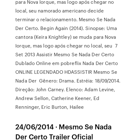
para Nova Iorque, mas logo após chegar no
local, seu namorado americano decide
terminar o relacionamento. Mesmo Se Nada
Der Certo. Begin Again (2014). Sinopse: Uma
cantora (Keira Knightley) se muda para Nova
Iorque, mas logo após chegar no local, seu 7
Set 2013 Assistir Mesmo Se Nada Der Certo
Dublado Online em pobreflix Nada Der Certo
ONLINE LEGENDADO HDASSISTIR Mesmo Se
Nada Der Gênero: Drama. Estréia: 18/09/2014.
Direção: John Carney. Elenco: Adam Levine,
Andrew Sellon, Catherine Keener, Ed
Renninger, Eric Burton, Hailee
24/06/2014 · Mesmo Se Nada
Der Certo Trailer Oficial