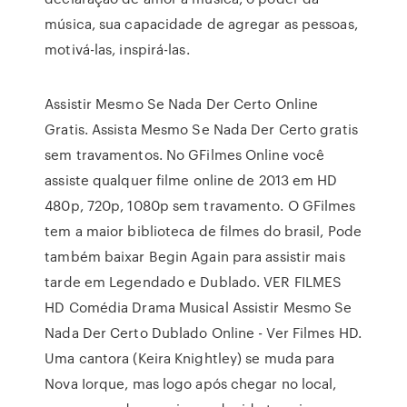
música, sua capacidade de agregar as pessoas,
motivá-las, inspirá-las.
Assistir Mesmo Se Nada Der Certo Online
Gratis. Assista Mesmo Se Nada Der Certo gratis
sem travamentos. No GFilmes Online você
assiste qualquer filme online de 2013 em HD
480p, 720p, 1080p sem travamento. O GFilmes
tem a maior biblioteca de filmes do brasil, Pode
também baixar Begin Again para assistir mais
tarde em Legendado e Dublado. VER FILMES
HD Comédia Drama Musical Assistir Mesmo Se
Nada Der Certo Dublado Online - Ver Filmes HD.
Uma cantora (Keira Knightley) se muda para
Nova Iorque, mas logo após chegar no local,