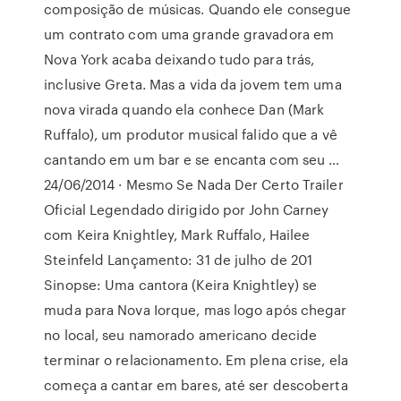
composição de músicas. Quando ele consegue
um contrato com uma grande gravadora em
Nova York acaba deixando tudo para trás,
inclusive Greta. Mas a vida da jovem tem uma
nova virada quando ela conhece Dan (Mark
Ruffalo), um produtor musical falido que a vê
cantando em um bar e se encanta com seu …
24/06/2014 · Mesmo Se Nada Der Certo Trailer
Oficial Legendado dirigido por John Carney
com Keira Knightley, Mark Ruffalo, Hailee
Steinfeld Lançamento: 31 de julho de 201
Sinopse: Uma cantora (Keira Knightley) se
muda para Nova Iorque, mas logo após chegar
no local, seu namorado americano decide
terminar o relacionamento. Em plena crise, ela
começa a cantar em bares, até ser descoberta