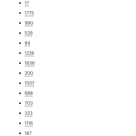
17
1775
990
529
84
1228
1636
200
1507
688
703
323
1116
187