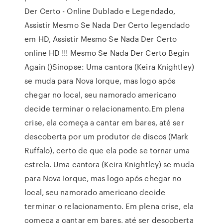
Der Certo - Online Dublado e Legendado,
Assistir Mesmo Se Nada Der Certo legendado
em HD, Assistir Mesmo Se Nada Der Certo
online HD !!! Mesmo Se Nada Der Certo Begin
Again ()Sinopse: Uma cantora (Keira Knightley)
se muda para Nova Iorque, mas logo após
chegar no local, seu namorado americano
decide terminar o relacionamento.Em plena
crise, ela começa a cantar em bares, até ser
descoberta por um produtor de discos (Mark
Ruffalo), certo de que ela pode se tornar uma
estrela. Uma cantora (Keira Knightley) se muda
para Nova Iorque, mas logo após chegar no
local, seu namorado americano decide
terminar o relacionamento. Em plena crise, ela
começa a cantar em bares, até ser descoberta