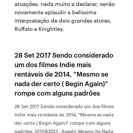
atuações, nada muito a declarar, senão
novamente aplaudir a belíssima
interpretação de dois grandes atores,
Ruffalo e Knightley.
28 Set 2017 Sendo considerado
um dos filmes Indie mais
rentáveis de 2014, “Mesmo se
nada der certo ( Begin Again)”
rompe com alguns padrões
28 Set 2017 Sendo considerado um dos filmes
Indie mais rentáveis de 2014, “Mesmo se nada
der certo ( Begin Again)” rompe com alguns
padrões 07/09/2013 · Assistir Mesmo Se Nada