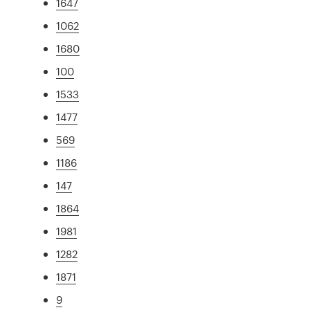
1647
1062
1680
100
1533
1477
569
1186
147
1864
1981
1282
1871
9