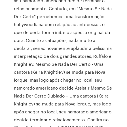
seu namorado americano decide terminar o
relacionamento. Contudo, em "Mesmo Se Nada
Der Certo" percebemos uma transformação
hollywoodiana com relação ao antecessor, o
que de certa forma inibe o aspecto original da
obra. Quanto as atuações, nada muito a
declarar, senão novamente aplaudir a belíssima
interpretação de dois grandes atores, Ruffalo e
Knightley. Mesmo Se Nada Der Certo - Uma
cantora (Keira Knightley) se muda para Nova
Iorque, mas logo após chegar no local, seu
namorado americano decide Assistir Mesmo Se
Nada Der Certo Dublado – Uma cantora (Keira
Knightley) se muda para Nova Iorque, mas logo
após chegar no local, seu namorado americano
decide terminar o relacionamento. Confira no