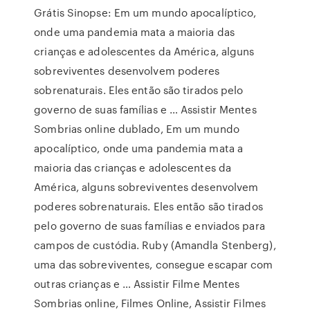
Grátis Sinopse: Em um mundo apocalíptico,
onde uma pandemia mata a maioria das
crianças e adolescentes da América, alguns
sobreviventes desenvolvem poderes
sobrenaturais. Eles então são tirados pelo
governo de suas famílias e … Assistir Mentes
Sombrias online dublado, Em um mundo
apocalíptico, onde uma pandemia mata a
maioria das crianças e adolescentes da
América, alguns sobreviventes desenvolvem
poderes sobrenaturais. Eles então são tirados
pelo governo de suas famílias e enviados para
campos de custódia. Ruby (Amandla Stenberg),
uma das sobreviventes, consegue escapar com
outras crianças e … Assistir Filme Mentes
Sombrias online, Filmes Online, Assistir Filmes