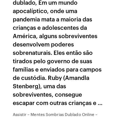
dublado, Em um mundo
apocalíptico, onde uma
pandemia mata a maioria das
crianças e adolescentes da
América, alguns sobreviventes
desenvolvem poderes
sobrenaturais. Eles então são
tirados pelo governo de suas
famílias e enviados para campos
de custódia. Ruby (Amandla
Stenberg), uma das
sobreviventes, consegue
escapar com outras crianças e …
Assistir – Mentes Sombrias Dublado Online –