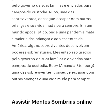
pelo governo de suas famílias e enviados para
campos de custódia. Ruby, uma das
sobreviventes, consegue escapar com outras
crianças e sua vida muda para sempre. Em um
mundo apocalíptico, onde uma pandemia mata
a maioria das crianças e adolescentes da
América, alguns sobreviventes desenvolvem
poderes sobrenaturais. Eles então são tirados
pelo governo de suas famílias e enviados para
campos de custódia. Ruby (Amandla Stenberg),
uma das sobreviventes, consegue escapar com
outras crianças e sua vida muda para sempre.
Assistir Mentes Sombrias online