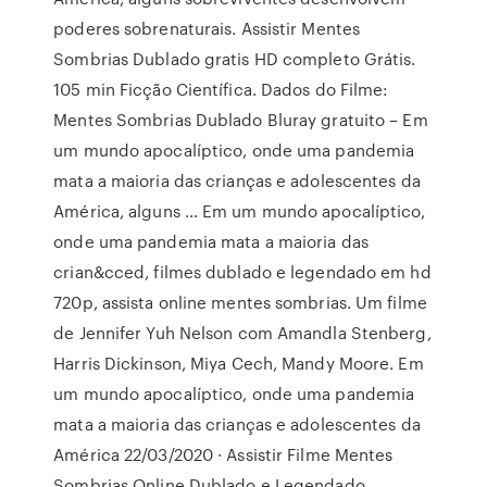
poderes sobrenaturais. Assistir Mentes
Sombrias Dublado gratis HD completo Grátis.
105 min Ficção Científica. Dados do Filme:
Mentes Sombrias Dublado Bluray gratuito – Em
um mundo apocalíptico, onde uma pandemia
mata a maioria das crianças e adolescentes da
América, alguns … Em um mundo apocalíptico,
onde uma pandemia mata a maioria das
crian&cced, filmes dublado e legendado em hd
720p, assista online mentes sombrias. Um filme
de Jennifer Yuh Nelson com Amandla Stenberg,
Harris Dickinson, Miya Cech, Mandy Moore. Em
um mundo apocalíptico, onde uma pandemia
mata a maioria das crianças e adolescentes da
América 22/03/2020 · Assistir Filme Mentes
Sombrias Online Dublado e Legendado