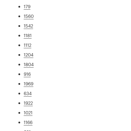
179
1560
1542
1181
1112
1204
1804
916
1969
634
1922
1021
1166