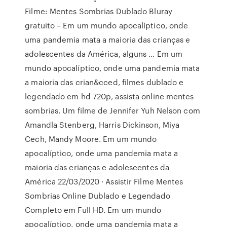
Filme: Mentes Sombrias Dublado Bluray
gratuito – Em um mundo apocalíptico, onde
uma pandemia mata a maioria das crianças e
adolescentes da América, alguns … Em um
mundo apocalíptico, onde uma pandemia mata
a maioria das crian&cced, filmes dublado e
legendado em hd 720p, assista online mentes
sombrias. Um filme de Jennifer Yuh Nelson com
Amandla Stenberg, Harris Dickinson, Miya
Cech, Mandy Moore. Em um mundo
apocalíptico, onde uma pandemia mata a
maioria das crianças e adolescentes da
América 22/03/2020 · Assistir Filme Mentes
Sombrias Online Dublado e Legendado
Completo em Full HD. Em um mundo
apocalíptico, onde uma pandemia mata a