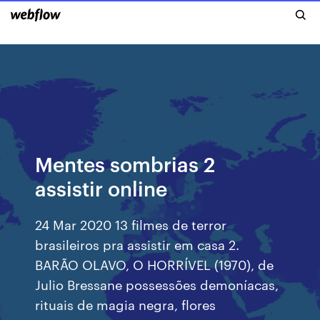
Mentes sombrias 2
assistir online
24 Mar 2020 13 filmes de terror
brasileiros pra assistir em casa 2.
BARÃO OLAVO, O HORRÍVEL (1970), de
Julio Bressane possessões demoníacas,
rituais de magia negra, flores