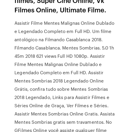
filmes, Super Cine Online, Vk
Filmes Online, Ultimate Filme.
Assistir Filme Mentes Malignas Online Dublado
e Legendado Completo em Full HD. Um filme
antológico na Filmando Casablanca 2018.
Filmando Casablanca. Mentes Sombrias. 5.0 1h
45m 2018 621 views Full HD 1080p. Assistir
Filme Mentes Malignas Online Dublado e
Legendado Completo em Full HD. Assistir
Mentes Sombrias 2018 Legendado Online
Grátis, confira tudo sobre Mentes Sombrias
2018 Legendado, Links para Assistir Filmes e
Séries Online de Graça, Ver Filmes e Séries.
Assistir Mentes Sombrias Online Gratis. Assista
Mentes Sombrias gratis sem travamentos. No
GFilmes Online você assiste qualquer filme