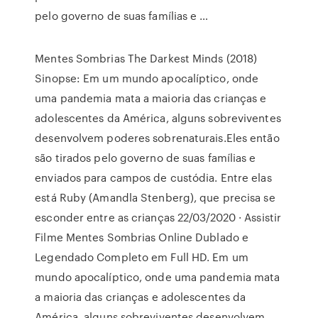
pelo governo de suas famílias e …
Mentes Sombrias The Darkest Minds (2018)
Sinopse: Em um mundo apocalíptico, onde
uma pandemia mata a maioria das crianças e
adolescentes da América, alguns sobreviventes
desenvolvem poderes sobrenaturais.Eles então
são tirados pelo governo de suas famílias e
enviados para campos de custódia. Entre elas
está Ruby (Amandla Stenberg), que precisa se
esconder entre as crianças 22/03/2020 · Assistir
Filme Mentes Sombrias Online Dublado e
Legendado Completo em Full HD. Em um
mundo apocalíptico, onde uma pandemia mata
a maioria das crianças e adolescentes da
América, alguns sobreviventes desenvolvem