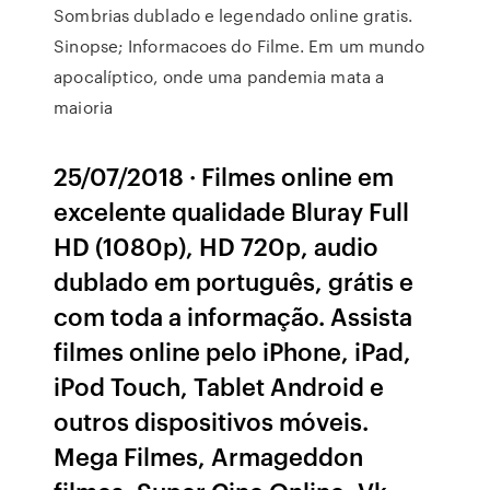
Sombrias dublado e legendado online gratis.
Sinopse; Informacoes do Filme. Em um mundo
apocalíptico, onde uma pandemia mata a
maioria
25/07/2018 · Filmes online em
excelente qualidade Bluray Full
HD (1080p), HD 720p, audio
dublado em português, grátis e
com toda a informação. Assista
filmes online pelo iPhone, iPad,
iPod Touch, Tablet Android e
outros dispositivos móveis.
Mega Filmes, Armageddon