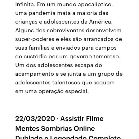
Infinita. Em um mundo apocalíptico,
uma pandemia mata a maioria das
crianças e adolescentes da América.
Alguns dos sobreviventes desenvolvem
super-poderes e eles são arrancados de
suas famílias e enviados para campos
de custódia por um governo temeroso.
Um dos adolescentes escapa do
acampamento e se junta a um grupo de
adolescentes talentosos que seguem
em uma operação especial.
22/03/2020 · Assistir Filme
Mentes Sombrias Online
Dublado e Legendado Completo