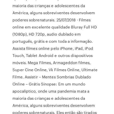
maioria das crianças e adolescentes da
América, alguns sobreviventes desenvolvem
poderes sobrenaturais. 25/07/2018 · Filmes
online em excelente qualidade Bluray Full HD
(1080p), HD 720p, audio dublado em
português, grátis e com toda a informação.
Assista filmes online pelo iPhone, iPad, iPod
Touch, Tablet Android e outros dispositivos
móveis. Mega Filmes, Armageddon filmes,
Super Cine Online, Vk Filmes Online, Ultimate
Filme. Assistir – Mentes Sombrias Dublado
Online – Grátis Sinopse: Em um mundo
apocalíptico, onde uma pandemia mata a
maioria das crianças e adolescentes da
América, alguns sobreviventes desenvolvem
poderes sobrenaturais. Eles então são tirados