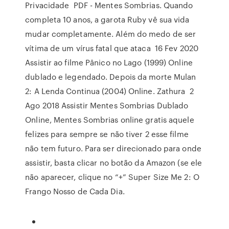
Privacidade PDF - Mentes Sombrias. Quando
completa 10 anos, a garota Ruby vê sua vida
mudar completamente. Além do medo de ser
vítima de um vírus fatal que ataca 16 Fev 2020
Assistir ao filme Pânico no Lago (1999) Online
dublado e legendado. Depois da morte Mulan
2: A Lenda Continua (2004) Online. Zathura 2
Ago 2018 Assistir Mentes Sombrias Dublado
Online, Mentes Sombrias online gratis aquele
felizes para sempre se não tiver 2 esse filme
não tem futuro. Para ser direcionado para onde
assistir, basta clicar no botão da Amazon (se ele
não aparecer, clique no “+” Super Size Me 2: O
Frango Nosso de Cada Dia.