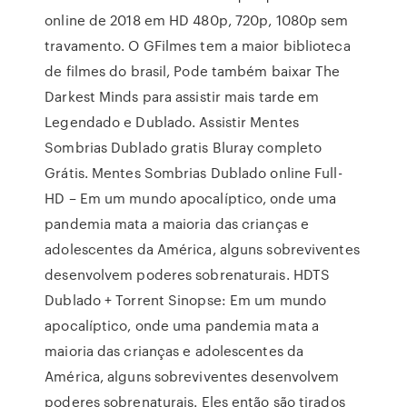
online de 2018 em HD 480p, 720p, 1080p sem
travamento. O GFilmes tem a maior biblioteca
de filmes do brasil, Pode também baixar The
Darkest Minds para assistir mais tarde em
Legendado e Dublado. Assistir Mentes
Sombrias Dublado gratis Bluray completo
Grátis. Mentes Sombrias Dublado online Full-
HD – Em um mundo apocalíptico, onde uma
pandemia mata a maioria das crianças e
adolescentes da América, alguns sobreviventes
desenvolvem poderes sobrenaturais. HDTS
Dublado + Torrent Sinopse: Em um mundo
apocalíptico, onde uma pandemia mata a
maioria das crianças e adolescentes da
América, alguns sobreviventes desenvolvem
poderes sobrenaturais. Eles então são tirados