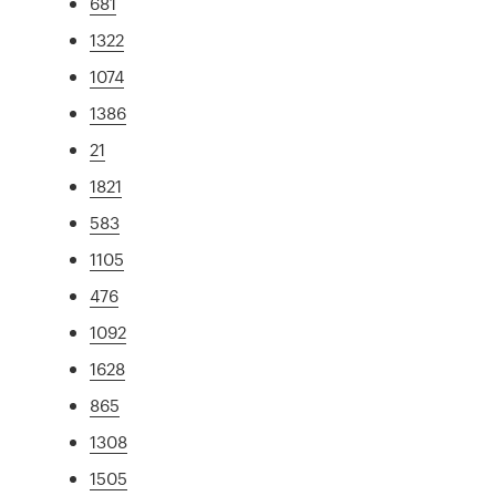
681
1322
1074
1386
21
1821
583
1105
476
1092
1628
865
1308
1505