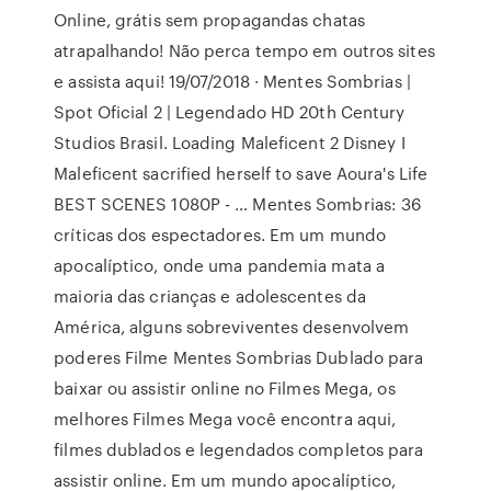
Online, grátis sem propagandas chatas
atrapalhando! Não perca tempo em outros sites
e assista aqui! 19/07/2018 · Mentes Sombrias |
Spot Oficial 2 | Legendado HD 20th Century
Studios Brasil. Loading Maleficent 2 Disney I
Maleficent sacrified herself to save Aoura's Life
BEST SCENES 1080P - … Mentes Sombrias: 36
críticas dos espectadores. Em um mundo
apocalíptico, onde uma pandemia mata a
maioria das crianças e adolescentes da
América, alguns sobreviventes desenvolvem
poderes Filme Mentes Sombrias Dublado para
baixar ou assistir online no Filmes Mega, os
melhores Filmes Mega você encontra aqui,
filmes dublados e legendados completos para
assistir online. Em um mundo apocalíptico,