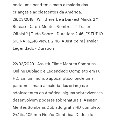
onde uma pandemia mata a maioria das
crianças e adolescentes da América,
28/03/2018 · Will there be a Darkest Minds 2 ?
Release Date ? Mentes Sombrias 2 Trailer
Oficial ? | Tudo Sobre - Duration: 2:46. ESTÚDIO
SIGNA 16,246 views. 2:46. A Justiceira | Trailer
Legendado - Duration
22/03/2020 · Assistir Filme Mentes Sombrias
Online Dublado e Legendado Completo em Full
HD. Em um mundo apocalíptico, onde uma
pandemia mata a maioria das crianças e
adolescentes da América, alguns sobreviventes
desenvolvem poderes sobrenaturais. Assistir
Mentes Sombrias Dublado gratis HD completo
Grátis. 105 min Ficção Científica. Dados do