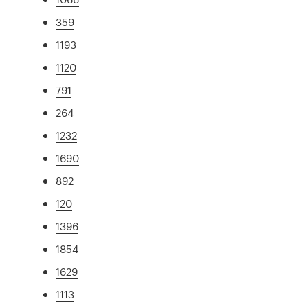
359
1193
1120
791
264
1232
1690
892
120
1396
1854
1629
1113