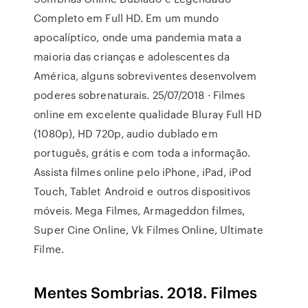
Completo em Full HD. Em um mundo
apocalíptico, onde uma pandemia mata a
maioria das crianças e adolescentes da
América, alguns sobreviventes desenvolvem
poderes sobrenaturais. 25/07/2018 · Filmes
online em excelente qualidade Bluray Full HD
(1080p), HD 720p, audio dublado em
português, grátis e com toda a informação.
Assista filmes online pelo iPhone, iPad, iPod
Touch, Tablet Android e outros dispositivos
móveis. Mega Filmes, Armageddon filmes,
Super Cine Online, Vk Filmes Online, Ultimate
Filme.
Mentes Sombrias. 2018. Filmes