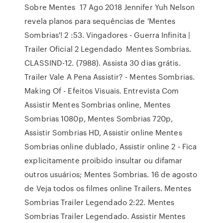
Sobre Mentes 17 Ago 2018 Jennifer Yuh Nelson
revela planos para sequências de 'Mentes
Sombrias'! 2 :53. Vingadores - Guerra Infinita |
Trailer Oficial 2 Legendado Mentes Sombrias.
CLASSIND-12. (7988). Assista 30 dias grátis.
Trailer Vale A Pena Assistir? - Mentes Sombrias.
Making Of - Efeitos Visuais. Entrevista Com
Assistir Mentes Sombrias online, Mentes
Sombrias 1080p, Mentes Sombrias 720p,
Assistir Sombrias HD, Assistir online Mentes
Sombrias online dublado, Assistir online 2 - Fica
explicitamente proibido insultar ou difamar
outros usuários; Mentes Sombrias. 16 de agosto
de Veja todos os filmes online Trailers. Mentes
Sombrias Trailer Legendado 2:22. Mentes
Sombrias Trailer Legendado. Assistir Mentes