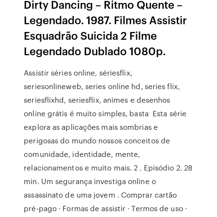
Dirty Dancing – Ritmo Quente –
Legendado. 1987. Filmes Assistir
Esquadrão Suicida 2 Filme
Legendado Dublado 1080p.
Assistir séries online, sériesflix,
seriesonlineweb, series online hd, series flix,
seriesflixhd, seriesflix, animes e desenhos
online grátis é muito simples, basta Esta série
explora as aplicações mais sombrias e
perigosas do mundo nossos conceitos de
comunidade, identidade, mente,
relacionamentos e muito mais. 2 . Episódio 2. 28
min. Um segurança investiga online o
assassinato de uma jovem . Comprar cartão
pré-pago · Formas de assistir · Termos de uso ·