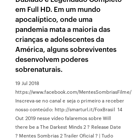
em Full HD. Em um mundo
apocalíptico, onde uma
pandemia mata a maioria das
crianças e adolescentes da
América, alguns sobreviventes
desenvolvem poderes
sobrenaturais.
19 Jul 2018
https://www.facebook.com/MentesSombriasFilme/
Inscreva-se no canal e seja o primeiro a receber
nosso conteúdo: http://smarturl.it/FoxBrasil 14
Out 2019 nesse vídeo falaremos sobre Will
there be a The Darkest Minds 2 ? Release Date
? Mentes Sombrias 2 Trailer Oficial ? | Tudo