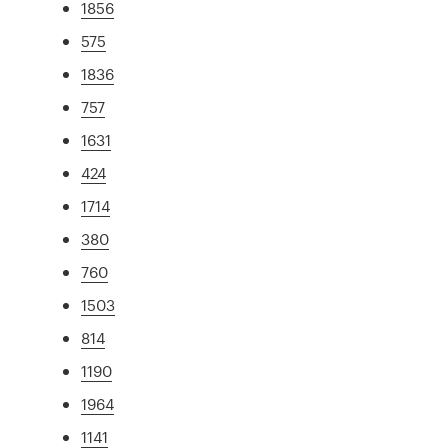
1856
575
1836
757
1631
424
1714
380
760
1503
814
1190
1964
1141