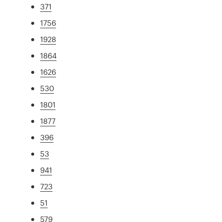
371
1756
1928
1864
1626
530
1801
1877
396
53
941
723
51
579