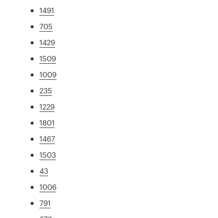
1491
705
1429
1509
1009
235
1229
1801
1467
1503
43
1006
791