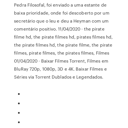
Pedra Filosofal, foi enviado a uma estante de
baixa prioridade, onde foi descoberto por um
secretário que o leu e deu a Heyman com um
comentário positivo. 11/04/2020 · the pirate
filme hd, the pirate filmes hd, pirates filmes hd,
the pirate filmes hd, the pirate filme, the pirate
filmes, pirate filmes, the pirates filmes, Filmes
01/04/2020 · Baixar Filmes Torrent, Filmes em
BluRay 720p, 1080p, 3D e 4K. Baixar Filmes e
Séries via Torrent Dublados e Legendados.