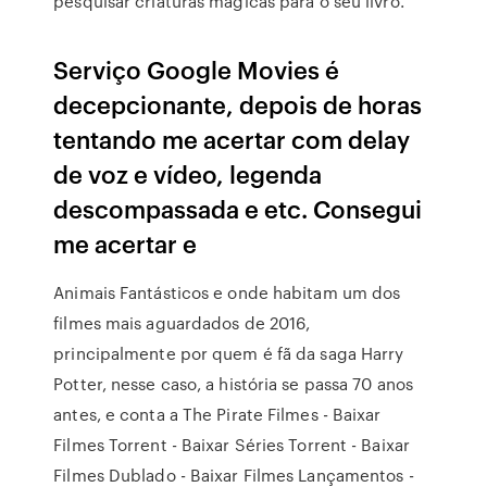
pesquisar criaturas mágicas para o seu livro.
Serviço Google Movies é
decepcionante, depois de horas
tentando me acertar com delay
de voz e vídeo, legenda
descompassada e etc. Consegui
me acertar e
Animais Fantásticos e onde habitam um dos
filmes mais aguardados de 2016,
principalmente por quem é fã da saga Harry
Potter, nesse caso, a história se passa 70 anos
antes, e conta a The Pirate Filmes - Baixar
Filmes Torrent - Baixar Séries Torrent - Baixar
Filmes Dublado - Baixar Filmes Lançamentos -