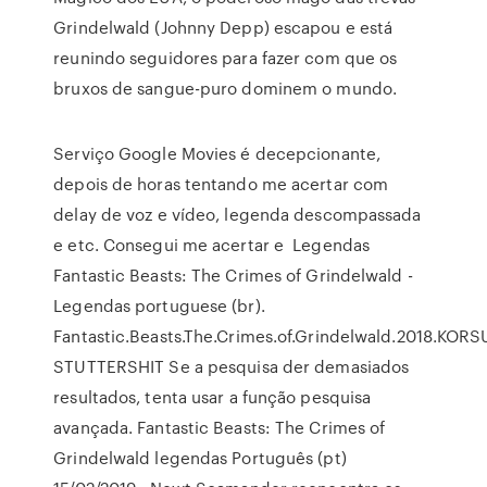
Grindelwald (Johnny Depp) escapou e está
reunindo seguidores para fazer com que os
bruxos de sangue-puro dominem o mundo.
Serviço Google Movies é decepcionante,
depois de horas tentando me acertar com
delay de voz e vídeo, legenda descompassada
e etc. Consegui me acertar e Legendas
Fantastic Beasts: The Crimes of Grindelwald -
Legendas portuguese (br).
Fantastic.Beasts.The.Crimes.of.Grindelwald.2018.KOR
STUTTERSHIT Se a pesquisa der demasiados
resultados, tenta usar a função pesquisa
avançada. Fantastic Beasts: The Crimes of
Grindelwald legendas Português (pt)