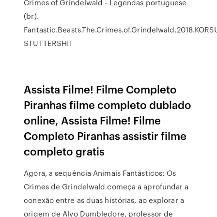
Crimes of Grindelwald - Legendas portuguese
(br).
Fantastic.Beasts.The.Crimes.of.Grindelwald.2018.KOR
STUTTERSHIT
Assista Filme! Filme Completo
Piranhas filme completo dublado
online, Assista Filme! Filme
Completo Piranhas assistir filme
completo gratis
Agora, a sequência Animais Fantásticos: Os
Crimes de Grindelwald começa a aprofundar a
conexão entre as duas histórias, ao explorar a
origem de Alvo Dumbledore, professor de