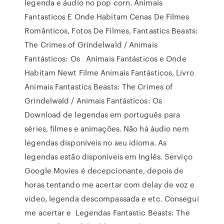
legenda e áudio no pop corn. Animais
Fantasticos E Onde Habitam Cenas De Filmes
Românticos, Fotos De Filmes, Fantastics Beasts:
The Crimes of Grindelwald / Animais
Fantásticos: Os Animais Fantásticos e Onde
Habitam Newt Filme Animais Fantásticos, Livro
Animais Fantastics Beasts: The Crimes of
Grindelwald / Animais Fantásticos: Os
Download de legendas em português para
séries, filmes e animações. Não há áudio nem
legendas disponíveis no seu idioma. As
legendas estão disponíveis em Inglês. Serviço
Google Movies é decepcionante, depois de
horas tentando me acertar com delay de voz e
vídeo, legenda descompassada e etc. Consegui
me acertar e Legendas Fantastic Beasts: The