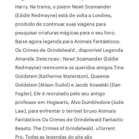
Harry. Na trama, o jovem Newt Scamander
(Eddie Redmayne) está de volta a Londres,
proibido de continuar suas viagens para
pesquisar criaturas mágicas para o seu livro.
Baixe agora legenda para Animais Fantásticos:
Os Crimes de Grindelwald , disponivel Legenda
Amarela. Descricao : Newt Scamander (Eddie
Redmayne) reencontra os queridos amigos Tina
Goldstein (Katherine Waterston), Queenie
Goldstein (Alison Sudol) e Jacob Kowalski (Dan
Fogler). Ele é recrutado pelo seu antigo
professor em Hogwarts, Alvo Dumbledore (Jude
Law), para enfrentar o terrível bruxo Animais
Fantásticos Os Crimes de Grindelwald Fantastic
Beasts: The Crimes of Grindelwald. uTorrent
Pro. Todas as legendas do site são