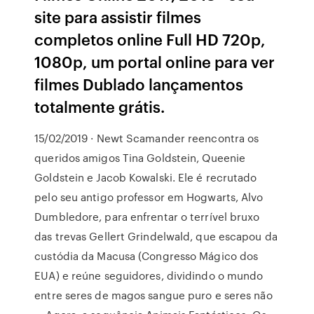
site para assistir filmes
completos online Full HD 720p,
1080p, um portal online para ver
filmes Dublado lançamentos
totalmente grátis.
15/02/2019 · Newt Scamander reencontra os
queridos amigos Tina Goldstein, Queenie
Goldstein e Jacob Kowalski. Ele é recrutado
pelo seu antigo professor em Hogwarts, Alvo
Dumbledore, para enfrentar o terrível bruxo
das trevas Gellert Grindelwald, que escapou da
custódia da Macusa (Congresso Mágico dos
EUA) e reúne seguidores, dividindo o mundo
entre seres de magos sangue puro e seres não