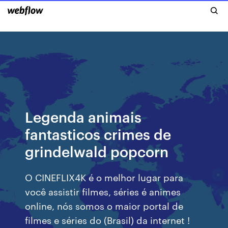
Legenda animais
fantasticos crimes de
grindelwald popcorn
O CINEFLIX4K é o melhor lugar para
você assistir filmes, séries é animes
online, nós somos o maior portal de
filmes e séries do (Brasil) da internet !