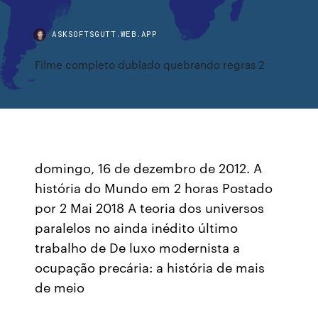
ASKSOFTSGUTT.WEB.APP
Filme completo dublado quebrando regras 2
domingo, 16 de dezembro de 2012. A
história do Mundo em 2 horas Postado
por 2 Mai 2018 A teoria dos universos
paralelos no ainda inédito último
trabalho de De luxo modernista a
ocupação precária: a história de mais
de meio