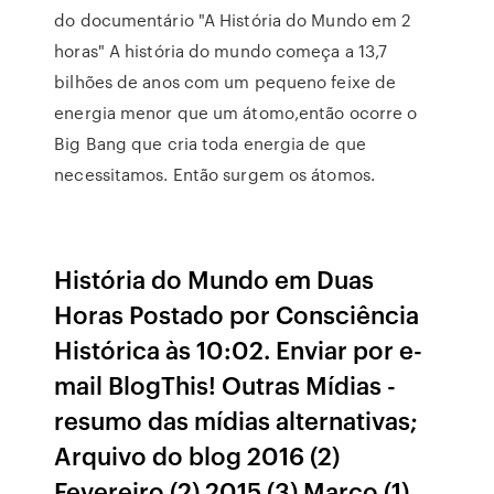
do documentário "A História do Mundo em 2
horas" A história do mundo começa a 13,7
bilhões de anos com um pequeno feixe de
energia menor que um átomo,então ocorre o
Big Bang que cria toda energia de que
necessitamos. Então surgem os átomos.
História do Mundo em Duas
Horas Postado por Consciência
Histórica às 10:02. Enviar por e-
mail BlogThis! Outras Mídias -
resumo das mídias alternativas;
Arquivo do blog 2016 (2)
Fevereiro (2) 2015 (3) Março (1)