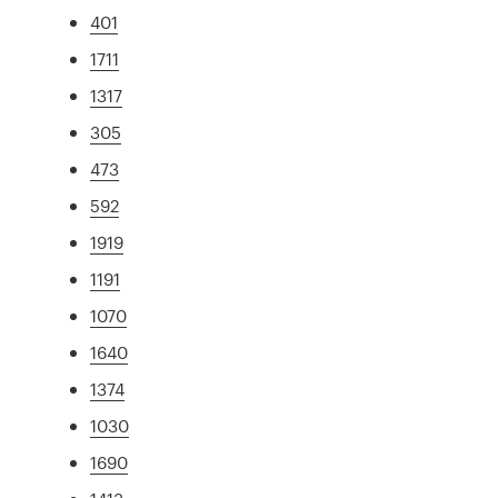
401
1711
1317
305
473
592
1919
1191
1070
1640
1374
1030
1690