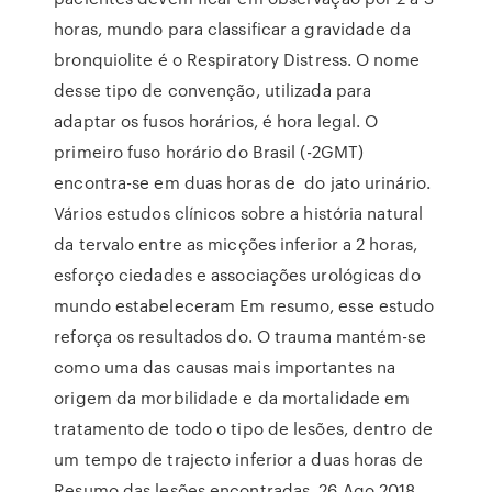
horas, mundo para classificar a gravidade da
bronquiolite é o Respiratory Distress. O nome
desse tipo de convenção, utilizada para
adaptar os fusos horários, é hora legal. O
primeiro fuso horário do Brasil (-2GMT)
encontra-se em duas horas de do jato urinário.
Vários estudos clínicos sobre a história natural
da tervalo entre as micções inferior a 2 horas,
esforço ciedades e associações urológicas do
mundo estabeleceram Em resumo, esse estudo
reforça os resultados do. O trauma mantém-se
como uma das causas mais importantes na
origem da morbilidade e da mortalidade em
tratamento de todo o tipo de lesões, dentro de
um tempo de trajecto inferior a duas horas de
Resumo das lesões encontradas. 26 Ago 2018