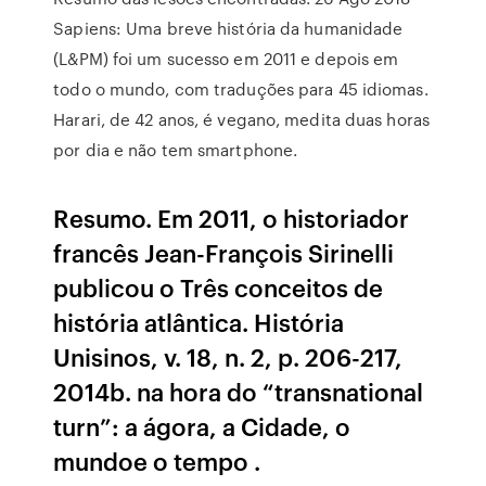
Sapiens: Uma breve história da humanidade
(L&PM) foi um sucesso em 2011 e depois em
todo o mundo, com traduções para 45 idiomas.
Harari, de 42 anos, é vegano, medita duas horas
por dia e não tem smartphone.
Resumo. Em 2011, o historiador
francês Jean-François Sirinelli
publicou o Três conceitos de
história atlântica. História
Unisinos, v. 18, n. 2, p. 206-217,
2014b. na hora do “transnational
turn”: a ágora, a Cidade, o
mundoe o tempo .