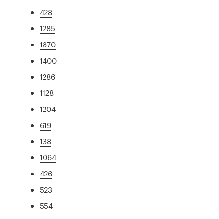
428
1285
1870
1400
1286
1128
1204
619
138
1064
426
523
554