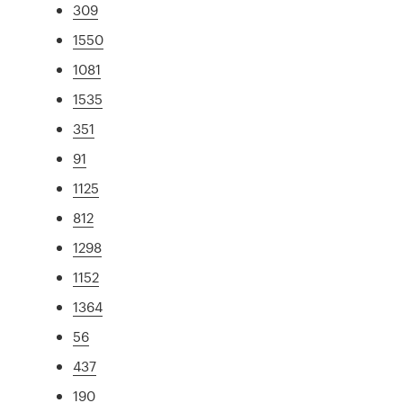
309
1550
1081
1535
351
91
1125
812
1298
1152
1364
56
437
190