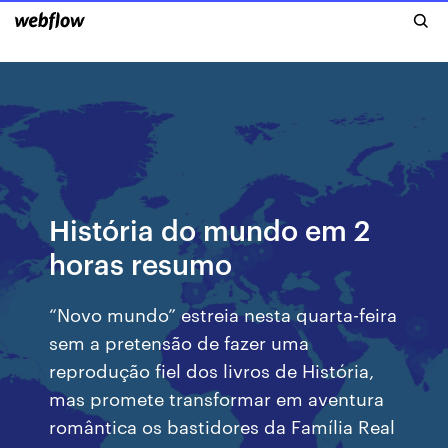
História do mundo em 2
horas resumo
“Novo mundo” estreia nesta quarta-feira
sem a pretensão de fazer uma
reprodução fiel dos livros de História,
mas promete transformar em aventura
romântica os bastidores da Família Real