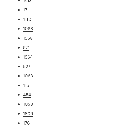
1413
17
1110
1066
1568
571
1964
527
1068
115
484
1058
1806
176