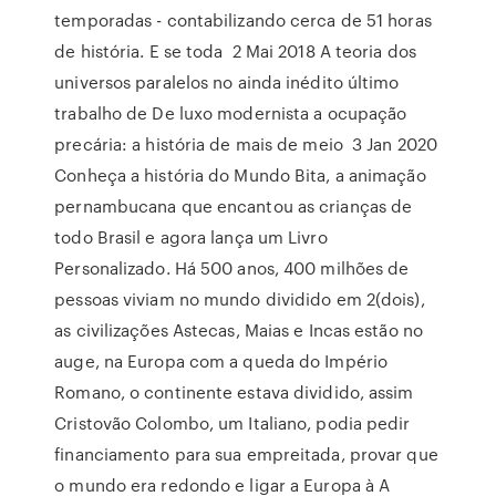
temporadas - contabilizando cerca de 51 horas
de história. E se toda 2 Mai 2018 A teoria dos
universos paralelos no ainda inédito último
trabalho de De luxo modernista a ocupação
precária: a história de mais de meio 3 Jan 2020
Conheça a história do Mundo Bita, a animação
pernambucana que encantou as crianças de
todo Brasil e agora lança um Livro
Personalizado. Há 500 anos, 400 milhões de
pessoas viviam no mundo dividido em 2(dois),
as civilizações Astecas, Maias e Incas estão no
auge, na Europa com a queda do Império
Romano, o continente estava dividido, assim
Cristovão Colombo, um Italiano, podia pedir
financiamento para sua empreitada, provar que
o mundo era redondo e ligar a Europa à A