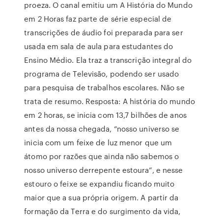
proeza. O canal emitiu um A História do Mundo
em 2 Horas faz parte de série especial de
transcrições de áudio foi preparada para ser
usada em sala de aula para estudantes do
Ensino Médio. Ela traz a transcrição integral do
programa de Televisão, podendo ser usado
para pesquisa de trabalhos escolares. Não se
trata de resumo. Resposta: A história do mundo
em 2 horas, se inicia com 13,7 bilhões de anos
antes da nossa chegada, “nosso universo se
inicia com um feixe de luz menor que um
átomo por razões que ainda não sabemos o
nosso universo derrepente estoura”, e nesse
estouro o feixe se expandiu ficando muito
maior que a sua própria origem. A partir da
formação da Terra e do surgimento da vida,