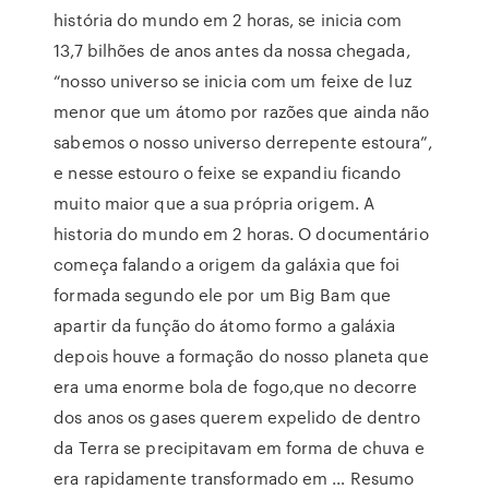
história do mundo em 2 horas, se inicia com
13,7 bilhões de anos antes da nossa chegada,
“nosso universo se inicia com um feixe de luz
menor que um átomo por razões que ainda não
sabemos o nosso universo derrepente estoura”,
e nesse estouro o feixe se expandiu ficando
muito maior que a sua própria origem. A
historia do mundo em 2 horas. O documentário
começa falando a origem da galáxia que foi
formada segundo ele por um Big Bam que
apartir da função do átomo formo a galáxia
depois houve a formação do nosso planeta que
era uma enorme bola de fogo,que no decorre
dos anos os gases querem expelido de dentro
da Terra se precipitavam em forma de chuva e
era rapidamente transformado em … Resumo