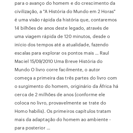
para o avanço do homem e do crescimento da
civilização, a "A História do Mundo em 2 Horas"
é uma visão rápida da história que, contaremos
14 bilhões de anos deste legado, através de
uma viagem rápida de 120 minutos, desde o
início dos tempos até a atualidade, fazendo
escalas para explorar os pontos mais … Raul
Maciel 15/09/2010 Uma Breve História do
Mundo O livro corre facilmente, o autor
começa a primeira das três partes do livro com
o surgimento do homem, originário da África há
cerca de 2 milhões de anos (conforme ele
coloca no livro, provavelmente se trate do
Homo habilis). Os primeiros capítulos tratam
mais da adaptação do homem ao ambiente -
para posterior …