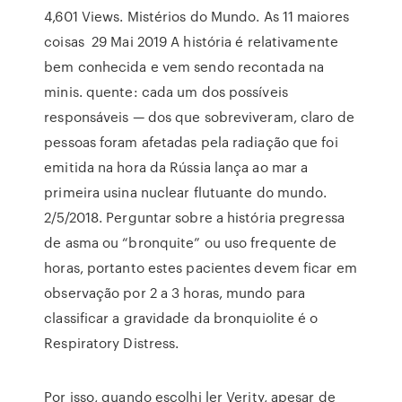
4,601 Views. Mistérios do Mundo. As 11 maiores
coisas 29 Mai 2019 A história é relativamente
bem conhecida e vem sendo recontada na
minis. quente: cada um dos possíveis
responsáveis — dos que sobreviveram, claro de
pessoas foram afetadas pela radiação que foi
emitida na hora da Rússia lança ao mar a
primeira usina nuclear flutuante do mundo.
2/5/2018. Perguntar sobre a história pregressa
de asma ou “bronquite” ou uso frequente de
horas, portanto estes pacientes devem ficar em
observação por 2 a 3 horas, mundo para
classificar a gravidade da bronquiolite é o
Respiratory Distress.
Por isso, quando escolhi ler Verity, apesar de