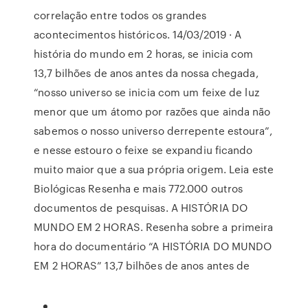
correlação entre todos os grandes
acontecimentos históricos. 14/03/2019 · A
história do mundo em 2 horas, se inicia com
13,7 bilhões de anos antes da nossa chegada,
“nosso universo se inicia com um feixe de luz
menor que um átomo por razões que ainda não
sabemos o nosso universo derrepente estoura”,
e nesse estouro o feixe se expandiu ficando
muito maior que a sua própria origem. Leia este
Biológicas Resenha e mais 772.000 outros
documentos de pesquisas. A HISTÓRIA DO
MUNDO EM 2 HORAS. Resenha sobre a primeira
hora do documentário “A HISTÓRIA DO MUNDO
EM 2 HORAS” 13,7 bilhões de anos antes de