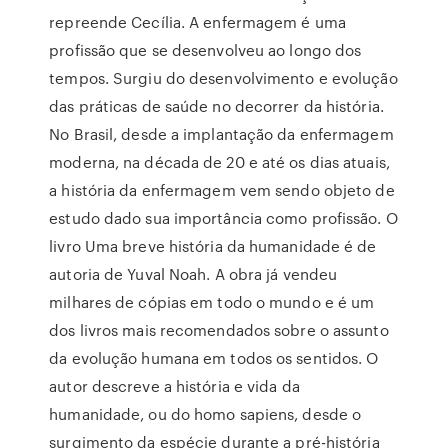
repreende Cecília. A enfermagem é uma
profissão que se desenvolveu ao longo dos
tempos. Surgiu do desenvolvimento e evolução
das práticas de saúde no decorrer da história.
No Brasil, desde a implantação da enfermagem
moderna, na década de 20 e até os dias atuais,
a história da enfermagem vem sendo objeto de
estudo dado sua importância como profissão. O
livro Uma breve história da humanidade é de
autoria de Yuval Noah. A obra já vendeu
milhares de cópias em todo o mundo e é um
dos livros mais recomendados sobre o assunto
da evolução humana em todos os sentidos. O
autor descreve a história e vida da
humanidade, ou do homo sapiens, desde o
surgimento da espécie durante a pré-história