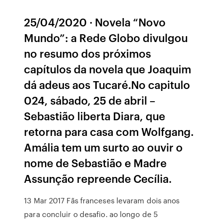
25/04/2020 · Novela “Novo
Mundo”: a Rede Globo divulgou
no resumo dos próximos
capítulos da novela que Joaquim
dá adeus aos Tucaré.No capitulo
024, sábado, 25 de abril –
Sebastião liberta Diara, que
retorna para casa com Wolfgang.
Amália tem um surto ao ouvir o
nome de Sebastião e Madre
Assunção repreende Cecília.
13 Mar 2017 Fãs franceses levaram dois anos
para concluir o desafio. ao longo de 5