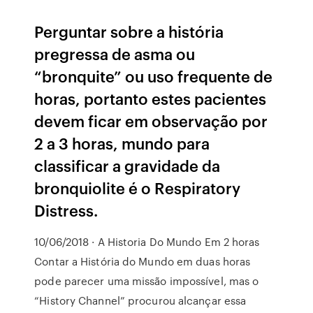
Perguntar sobre a história
pregressa de asma ou
“bronquite” ou uso frequente de
horas, portanto estes pacientes
devem ficar em observação por
2 a 3 horas, mundo para
classificar a gravidade da
bronquiolite é o Respiratory
Distress.
10/06/2018 · A Historia Do Mundo Em 2 horas
Contar a História do Mundo em duas horas
pode parecer uma missão impossível, mas o
“History Channel” procurou alcançar essa