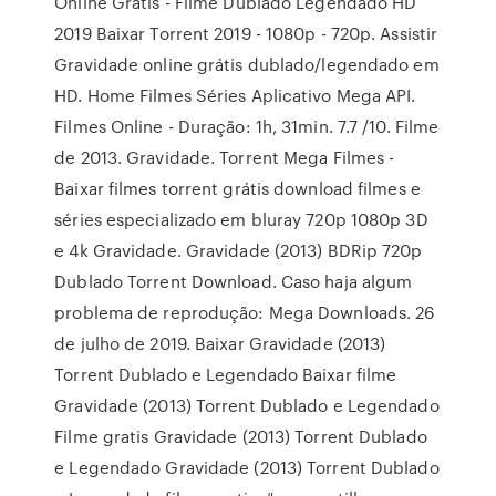
Online Grátis - Filme Dublado Legendado HD
2019 Baixar Torrent 2019 - 1080p - 720p. Assistir
Gravidade online grátis dublado/legendado em
HD. Home Filmes Séries Aplicativo Mega API.
Filmes Online - Duração: 1h, 31min. 7.7 /10. Filme
de 2013. Gravidade. Torrent Mega Filmes -
Baixar filmes torrent grátis download filmes e
séries especializado em bluray 720p 1080p 3D
e 4k Gravidade. Gravidade (2013) BDRip 720p
Dublado Torrent Download. Caso haja algum
problema de reprodução: Mega Downloads. 26
de julho de 2019. Baixar Gravidade (2013)
Torrent Dublado e Legendado Baixar filme
Gravidade (2013) Torrent Dublado e Legendado
Filme gratis Gravidade (2013) Torrent Dublado
e Legendado Gravidade (2013) Torrent Dublado