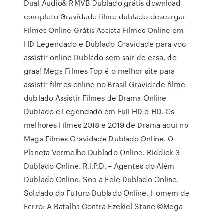
Dual Audio& RMVB Dublado grátis download
completo Gravidade filme dublado descargar
Filmes Online Grátis Assista Filmes Online em
HD Legendado e Dublado Gravidade para voc
assistir online Dublado sem sair de casa, de
graa! Mega Filmes Top é o melhor site para
assistir filmes online no Brasil Gravidade filme
dublado Assistir Filmes de Drama Online
Dublado e Legendado em Full HD e HD. Os
melhores Filmes 2018 e 2019 de Drama aqui no
Mega Filmes Gravidade Dublado Online. O
Planeta Vermelho Dublado Online. Riddick 3
Dublado Online. R.I.P.D. – Agentes do Além
Dublado Online. Sob a Pele Dublado Online.
Soldado do Futuro Dublado Online. Homem de
Ferro: A Batalha Contra Ezekiel Stane ©Mega