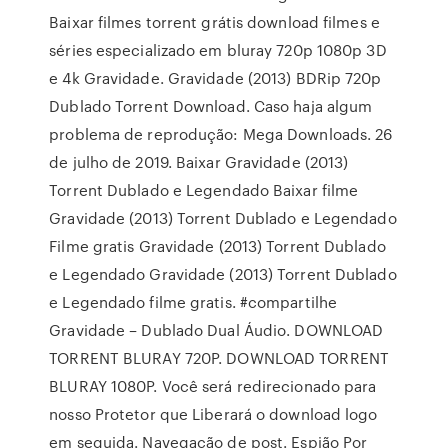
Baixar filmes torrent grátis download filmes e
séries especializado em bluray 720p 1080p 3D
e 4k Gravidade. Gravidade (2013) BDRip 720p
Dublado Torrent Download. Caso haja algum
problema de reprodução: Mega Downloads. 26
de julho de 2019. Baixar Gravidade (2013)
Torrent Dublado e Legendado Baixar filme
Gravidade (2013) Torrent Dublado e Legendado
Filme gratis Gravidade (2013) Torrent Dublado
e Legendado Gravidade (2013) Torrent Dublado
e Legendado filme gratis. #compartilhe
Gravidade – Dublado Dual Áudio. DOWNLOAD
TORRENT BLURAY 720P. DOWNLOAD TORRENT
BLURAY 1080P. Você será redirecionado para
nosso Protetor que Liberará o download logo
em seguida. Navegação de post. Espião Por