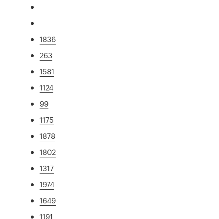
1836
263
1581
1124
99
1175
1878
1802
1317
1974
1649
1191