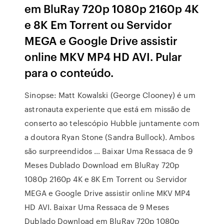
em BluRay 720p 1080p 2160p 4K
e 8K Em Torrent ou Servidor
MEGA e Google Drive assistir
online MKV MP4 HD AVI. Pular
para o conteúdo.
Sinopse: Matt Kowalski (George Clooney) é um
astronauta experiente que está em missão de
conserto ao telescópio Hubble juntamente com
a doutora Ryan Stone (Sandra Bullock). Ambos
são surpreendidos … Baixar Uma Ressaca de 9
Meses Dublado Download em BluRay 720p
1080p 2160p 4K e 8K Em Torrent ou Servidor
MEGA e Google Drive assistir online MKV MP4
HD AVI. Baixar Uma Ressaca de 9 Meses
Dublado Download em BluRay 720p 1080p