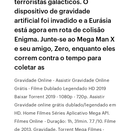
terroristas galácticos. O
dispositivo de gravidade
artificial foi invadido e a Eurásia
está agora em rota de colisão
Enigma. Junte-se ao Mega Man X
e seu amigo, Zero, enquanto eles
correm contra o tempo para
coletar as
Gravidade Online - Assistir Gravidade Online
Grátis - Filme Dublado Legendado HD 2019
Baixar Torrent 2019 - 1080p - 720p. Assistir
Gravidade online grátis dublado/legendado em
HD. Home Filmes Séries Aplicativo Mega API.
Filmes Online - Duração: 1h, 31min. 7.7 /10. Filme
de 2013. Gravidade. Torrent Mega Filmes -