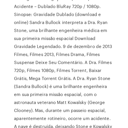
Acidente – Dublado BluRay 720p / 1080p.
Sinopse: Gravidade Dublado (download e
online) Sandra Bullock interpreta a Dra. Ryan
Stone, uma brilhante engenheira médica em
sua primeira missão espacial Download
Gravidade Legendado. 9 de dezembro de 2013
Filmes, Filmes 2013, Filmes Drama, Filmes
Suspense Deixe Seu Comentário. A Dra. Filmes
720p, Filmes 1080p, Filmes Torrent, Baixar
Grátis, Mega Torrent Grátis. A Dra. Ryan Stone
(Sandra Bullock) é uma brilhante engenheira
em sua primeira missão espacial, com o
astronauta veterano Matt Kowalsky (George
Clooney). Mas, durante um passeio espacial,
aparentemente rotineiro, ocorre um acidente.
A nave é destruída, deixando Stone e Kowalsky