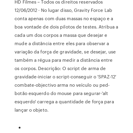
HD Filmes – Todos os direitos reservados
12/06/2012 · No lugar disso, Gravity Force Lab
conta apenas com duas massas no espaço e a
boa vontade de dois pilotos de testes. Atribua a
cada um dos corpos a massa que desejar e
mude a distância entre eles para observar a
variação da força de gravidade, se desejar, use
também a régua para medir a distância entre
os corpos. Descrição: O script de arma de
gravidade-iniciar o script-conseguir o 'SPAZ-12'
combate-objectivo arma no veículo ou ped-
botão esquerdo do mouse para segurar-'alt
esquerdo' carrega a quantidade de força para
lançar o objeto.