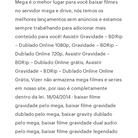
Mega é o mehor lugar para você baixar filmes
no servidor mega e drive, nós temos os
melhores lançamentos sem anúncios e estamos
sempre trabalhando para adicionar mais
conteúdo para você! Assistir Gravidade – BDRip
– Dublado Online 1080p, Gravidade – BDRip –
Dublado Online 720p, Assistir Gravidade –
BDRip – Dublado Online grátis, Assistir
Gravidade – BDRip – Dublado Online Online
Grátis, Vizer não armazena mega filmes e series
em nosso site, por isso é completamente
dentro da lei. 18/04/2014 · baixar filme
gravidade pelo mega, baixar filme gravidade
dublado pelo mega, baixar gravity dublado
pelo mega, baixar filme gravidade dual audio
pelo mega, baixar filme gravidade legendado