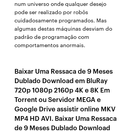
num universo onde qualquer desejo
pode ser realizado por robôs
cuidadosamente programados. Mas
algumas destas máquinas desviam do
padrão de programação com
comportamentos anormais.
Baixar Uma Ressaca de 9 Meses
Dublado Download em BluRay
720p 1080p 2160p 4K e 8K Em
Torrent ou Servidor MEGA e
Google Drive assistir online MKV
MP4 HD AVI. Baixar Uma Ressaca
de 9 Meses Dublado Download