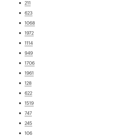
211
623
1068
1972
1114
949
1706
1961
128
622
1519
747
245
106