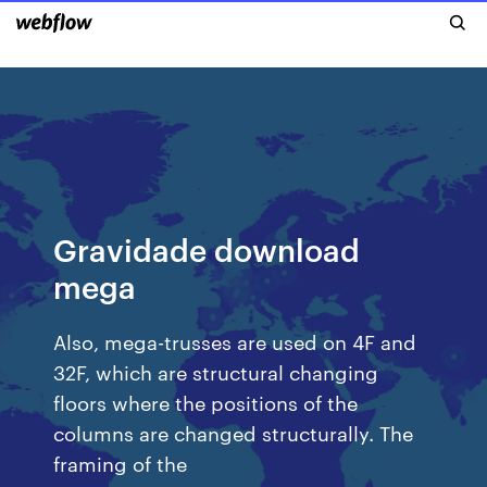
Gravidade download
mega
Also, mega-trusses are used on 4F and
32F, which are structural changing
floors where the positions of the
columns are changed structurally. The
framing of the