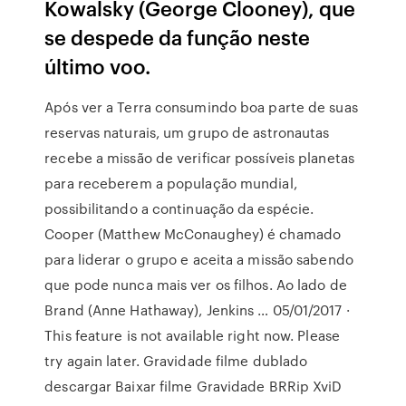
Kowalsky (George Clooney), que
se despede da função neste
último voo.
Após ver a Terra consumindo boa parte de suas
reservas naturais, um grupo de astronautas
recebe a missão de verificar possíveis planetas
para receberem a população mundial,
possibilitando a continuação da espécie.
Cooper (Matthew McConaughey) é chamado
para liderar o grupo e aceita a missão sabendo
que pode nunca mais ver os filhos. Ao lado de
Brand (Anne Hathaway), Jenkins … 05/01/2017 ·
This feature is not available right now. Please
try again later. Gravidade filme dublado
descargar Baixar filme Gravidade BRRip XviD