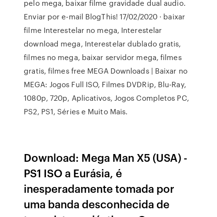
pelo mega, baixar filme gravidade dual audio.
Enviar por e-mail BlogThis! 17/02/2020 · baixar
filme Interestelar no mega, Interestelar
download mega, Interestelar dublado gratis,
filmes no mega, baixar servidor mega, filmes
gratis, filmes free MEGA Downloads | Baixar no
MEGA: Jogos Full ISO, Filmes DVDRip, Blu-Ray,
1080p, 720p, Aplicativos, Jogos Completos PC,
PS2, PS1, Séries e Muito Mais.
Download: Mega Man X5 (USA) -
PS1 ISO a Eurásia, é
inesperadamente tomada por
uma banda desconhecida de