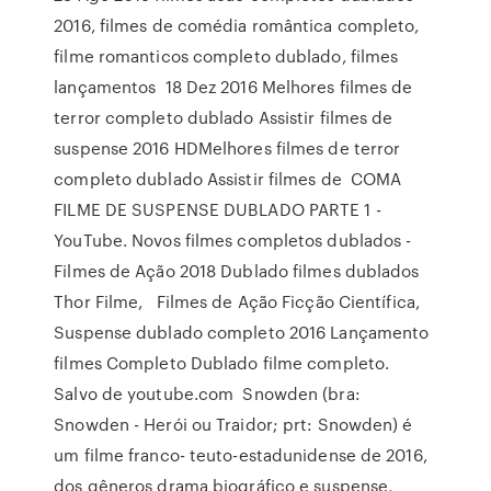
2016, filmes de comédia romântica completo,
filme romanticos completo dublado, filmes
lançamentos 18 Dez 2016 Melhores filmes de
terror completo dublado Assistir filmes de
suspense 2016 HDMelhores filmes de terror
completo dublado Assistir filmes de COMA
FILME DE SUSPENSE DUBLADO PARTE 1 -
YouTube. Novos filmes completos dublados -
Filmes de Ação 2018 Dublado filmes dublados
Thor Filme, Filmes de Ação Ficção Científica,
Suspense dublado completo 2016 Lançamento
filmes Completo Dublado filme completo.
Salvo de youtube.com Snowden (bra:
Snowden - Herói ou Traidor; prt: Snowden) é
um filme franco- teuto-estadunidense de 2016,
dos gêneros drama biográfico e suspense,