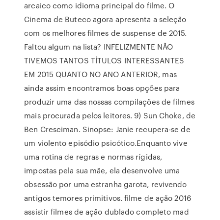
arcaico como idioma principal do filme. O
Cinema de Buteco agora apresenta a seleção
com os melhores filmes de suspense de 2015.
Faltou algum na lista? INFELIZMENTE NÃO
TIVEMOS TANTOS TÍTULOS INTERESSANTES
EM 2015 QUANTO NO ANO ANTERIOR, mas
ainda assim encontramos boas opções para
produzir uma das nossas compilações de filmes
mais procurada pelos leitores. 9) Sun Choke, de
Ben Cresciman. Sinopse: Janie recupera-se de
um violento episódio psicótico.Enquanto vive
uma rotina de regras e normas rígidas,
impostas pela sua mãe, ela desenvolve uma
obsessão por uma estranha garota, revivendo
antigos temores primitivos. filme de ação 2016
assistir filmes de ação dublado completo mad