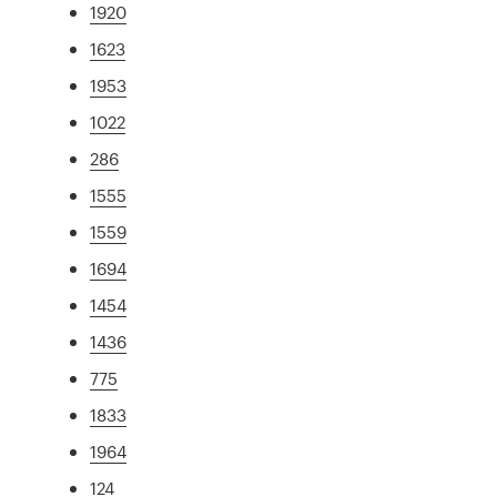
1920
1623
1953
1022
286
1555
1559
1694
1454
1436
775
1833
1964
124