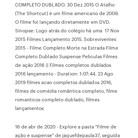
COMPLETO DUBLADO. 30 Dez 2015 O Atalho
(The Shortcut) é um filme americano de 2009.
O filme foi lançando diretamente em DVD.
Sinopse: Logo atrás do colégio há uma 17 Nov
2015 Filmes Lançamento 2015. Sobreviventes
2015 - Filme Completo Morte na Estrada Filme
Completo Dublado Suspense Peliculas Filmes
de ação 2016 || Filmes completos dublados
2016 lançamento - Duration: 1:07:44. 23 Ago
2019 filmes acao completos dublados 2016,
filmes de comédia romântica completo, filme
romanticos completo dublado, filmes
lançamentos
16 de abr de 2020 - Explore a pasta "Filme de
ação e suspense" de jaquefdepaula37, seguida