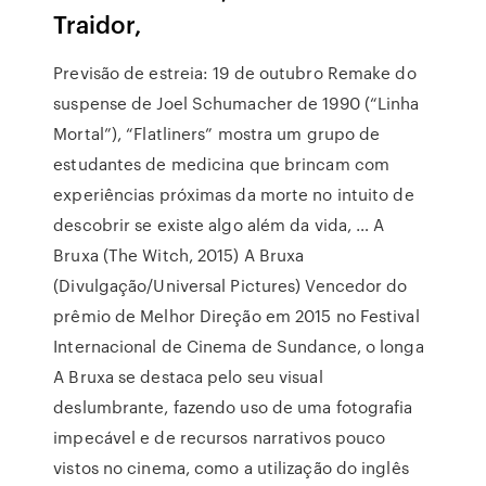
Traidor,
Previsão de estreia: 19 de outubro Remake do
suspense de Joel Schumacher de 1990 (“Linha
Mortal”), “Flatliners” mostra um grupo de
estudantes de medicina que brincam com
experiências próximas da morte no intuito de
descobrir se existe algo além da vida, … A
Bruxa (The Witch, 2015) A Bruxa
(Divulgação/Universal Pictures) Vencedor do
prêmio de Melhor Direção em 2015 no Festival
Internacional de Cinema de Sundance, o longa
A Bruxa se destaca pelo seu visual
deslumbrante, fazendo uso de uma fotografia
impecável e de recursos narrativos pouco
vistos no cinema, como a utilização do inglês