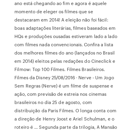
ano está chegando ao fim e agora é aquele
momento de eleger os filmes que se
destacaram em 2014! A eleição não foi fácil:
boas adaptações literárias, filmes baseados em
HQs e produções ousadas estiveram lado a lado
com filmes nada convencionais. Confira a lista
dos melhores filmes do ano (lançados no Brasil
em 2014) eleitos pelas redações do Cineclick e
Filmow: Top 100 Filmes. Filmes Brasileiros.
Filmes da Disney 25/08/2016 · Nerve - Um Jogo
Sem Regras (Nerve) é um filme de suspense e
ação, com previsão de estreia nos cinemas
brasileiros no dia 25 de agosto, com
distribuição da Paris Filmes. O longa conta com
a direção de Henry Joost e Ariel Schulman, e o
roteiro é … Segunda parte da trilogia, A Mansão