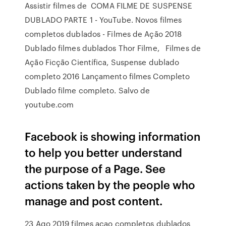
Assistir filmes de COMA FILME DE SUSPENSE
DUBLADO PARTE 1 - YouTube. Novos filmes
completos dublados - Filmes de Ação 2018
Dublado filmes dublados Thor Filme, Filmes de
Ação Ficção Científica, Suspense dublado
completo 2016 Lançamento filmes Completo
Dublado filme completo. Salvo de
youtube.com
Facebook is showing information
to help you better understand
the purpose of a Page. See
actions taken by the people who
manage and post content.
23 Ago 2019 filmes acao completos dublados