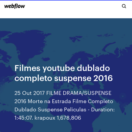
Filmes youtube dublado
completo suspense 2016
25 Out 2017 FILME DRAMA/SUSPENSE
2016 Morte na Estrada Filme Completo
Dublado Suspense Peliculas - Duration:
1:45:07. krapoux 1,678,806