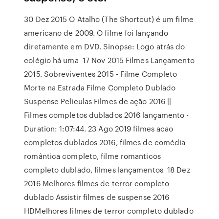
30 Dez 2015 O Atalho (The Shortcut) é um filme
americano de 2009. O filme foi lançando
diretamente em DVD. Sinopse: Logo atrás do
colégio há uma 17 Nov 2015 Filmes Lançamento
2015. Sobreviventes 2015 - Filme Completo
Morte na Estrada Filme Completo Dublado
Suspense Peliculas Filmes de ação 2016 ||
Filmes completos dublados 2016 lançamento -
Duration: 1:07:44. 23 Ago 2019 filmes acao
completos dublados 2016, filmes de comédia
romântica completo, filme romanticos
completo dublado, filmes lançamentos 18 Dez
2016 Melhores filmes de terror completo
dublado Assistir filmes de suspense 2016
HDMelhores filmes de terror completo dublado