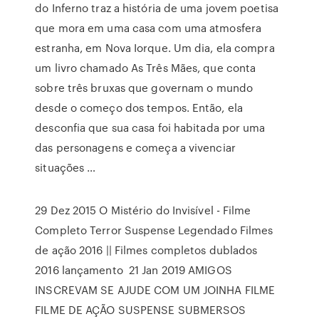
do Inferno traz a história de uma jovem poetisa
que mora em uma casa com uma atmosfera
estranha, em Nova Iorque. Um dia, ela compra
um livro chamado As Três Mães, que conta
sobre três bruxas que governam o mundo
desde o começo dos tempos. Então, ela
desconfia que sua casa foi habitada por uma
das personagens e começa a vivenciar
situações …
29 Dez 2015 O Mistério do Invisível - Filme
Completo Terror Suspense Legendado Filmes
de ação 2016 || Filmes completos dublados
2016 lançamento 21 Jan 2019 AMIGOS
INSCREVAM SE AJUDE COM UM JOINHA FILME
FILME DE AÇÃO SUSPENSE SUBMERSOS