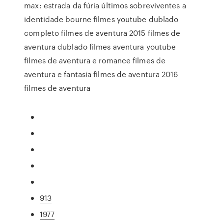
max: estrada da fúria últimos sobreviventes a
identidade bourne filmes youtube dublado
completo filmes de aventura 2015 filmes de
aventura dublado filmes aventura youtube
filmes de aventura e romance filmes de
aventura e fantasia filmes de aventura 2016
filmes de aventura
913
1977