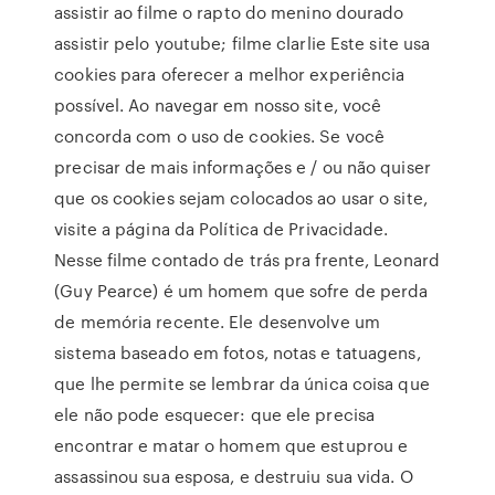
assistir ao filme o rapto do menino dourado
assistir pelo youtube; filme clarlie Este site usa
cookies para oferecer a melhor experiência
possível. Ao navegar em nosso site, você
concorda com o uso de cookies. Se você
precisar de mais informações e / ou não quiser
que os cookies sejam colocados ao usar o site,
visite a página da Política de Privacidade.
Nesse filme contado de trás pra frente, Leonard
(Guy Pearce) é um homem que sofre de perda
de memória recente. Ele desenvolve um
sistema baseado em fotos, notas e tatuagens,
que lhe permite se lembrar da única coisa que
ele não pode esquecer: que ele precisa
encontrar e matar o homem que estuprou e
assassinou sua esposa, e destruiu sua vida. O