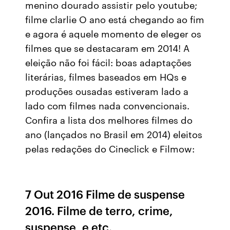
menino dourado assistir pelo youtube;
filme clarlie O ano está chegando ao fim
e agora é aquele momento de eleger os
filmes que se destacaram em 2014! A
eleição não foi fácil: boas adaptações
literárias, filmes baseados em HQs e
produções ousadas estiveram lado a
lado com filmes nada convencionais.
Confira a lista dos melhores filmes do
ano (lançados no Brasil em 2014) eleitos
pelas redações do Cineclick e Filmow:
7 Out 2016 Filme de suspense
2016. Filme de terro, crime,
suspense, e etc.