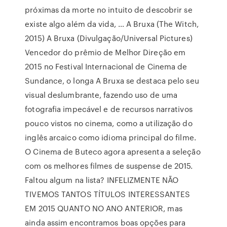
próximas da morte no intuito de descobrir se
existe algo além da vida, … A Bruxa (The Witch,
2015) A Bruxa (Divulgação/Universal Pictures)
Vencedor do prêmio de Melhor Direção em
2015 no Festival Internacional de Cinema de
Sundance, o longa A Bruxa se destaca pelo seu
visual deslumbrante, fazendo uso de uma
fotografia impecável e de recursos narrativos
pouco vistos no cinema, como a utilização do
inglês arcaico como idioma principal do filme.
O Cinema de Buteco agora apresenta a seleção
com os melhores filmes de suspense de 2015.
Faltou algum na lista? INFELIZMENTE NÃO
TIVEMOS TANTOS TÍTULOS INTERESSANTES
EM 2015 QUANTO NO ANO ANTERIOR, mas
ainda assim encontramos boas opções para