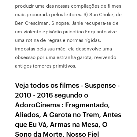
produzir uma das nossas compilações de filmes
mais procurada pelos leitores. 9) Sun Choke, de
Ben Cresciman. Sinopse: Janie recupera-se de
um violento episódio psicótico.Enquanto vive
uma rotina de regras e normas rígidas,
impostas pela sua mãe, ela desenvolve uma
obsessão por uma estranha garota, revivendo
antigos temores primitivos.
Veja todos os filmes - Suspense -
2010 - 2016 segundo o
AdoroCinema : Fragmentado,
Aliados, A Garota no Trem, Antes
que Eu Vá, Armas na Mesa, O
Sono da Morte, Nosso Fiel