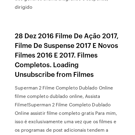
dirigido
28 Dez 2016 Filme De Ação 2017,
Filme De Suspense 2017 E Novos
Filmes 2016 E 2017. Filmes
Completos. Loading
Unsubscribe from Filmes
Superman 2 Filme Completo Dublado Online
filme completo dublado online, Assista
Filme!Superman 2 Filme Completo Dublado
Online assistir filme completo gratis Para mim,
isso é exclusivamente uma vez que os filmes e
os programas de post adicionais tendem a