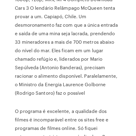
Cars 3 O lendário Relâmpago McQueen tenta
provar a um. Capiapó, Chile. Um
desmoronamento faz com que a única entrada
e saída de uma mina seja lacrada, prendendo
33 mineradores a mais de 700 metros abaixo
do nível do mar. Eles ficam em um lugar
chamado refúgio e, liderados por Mario
Sepúlveda (Antonio Banderas), precisam
racionar o alimento disponível. Paralelamente,
o Ministro da Energia Laurence Golborne
(Rodrigo Santoro) faz o possível
O programa é excelente, a qualidade dos
filmes é incomparável entre os sites free e
programas de filmes online. Só fiquei