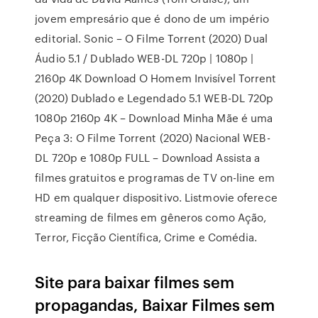
jovem empresário que é dono de um império
editorial. Sonic – O Filme Torrent (2020) Dual
Áudio 5.1 / Dublado WEB-DL 720p | 1080p |
2160p 4K Download O Homem Invisível Torrent
(2020) Dublado e Legendado 5.1 WEB-DL 720p
1080p 2160p 4K – Download Minha Mãe é uma
Peça 3: O Filme Torrent (2020) Nacional WEB-
DL 720p e 1080p FULL – Download Assista a
filmes gratuitos e programas de TV on-line em
HD em qualquer dispositivo. Listmovie oferece
streaming de filmes em gêneros como Ação,
Terror, Ficção Científica, Crime e Comédia.
Site para baixar filmes sem
propagandas, Baixar Filmes sem