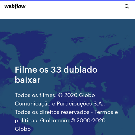
Filme os 33 dublado
baixar
Todos os filmes. © 2020 Globo
Comunicação e Participações S.A..
Todos os direitos reservados - Termos e
políticas. Globo.com © 2000-2020
Globo