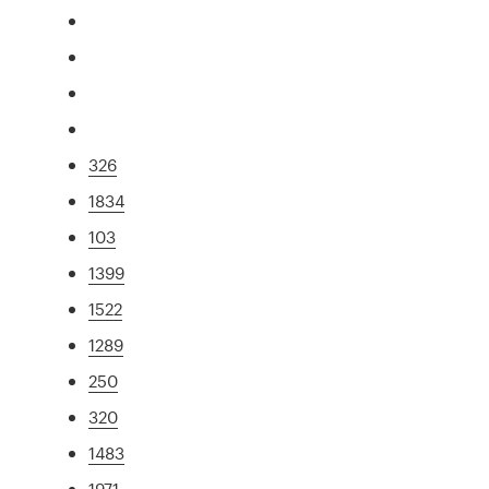
326
1834
103
1399
1522
1289
250
320
1483
1971