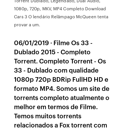
Torrent Dublado, Legendado, Dual Áudio,
1080p, 720p, MKV, MP4 Completo Download
Cars 3 O lendário Relâmpago McQueen tenta
provar a um.
06/01/2019 · Filme Os 33 -
Dublado 2015 - Completo
Torrent. Completo Torrent - Os
33 - Dublado com qualidade
1080p 720p BDRip FullHD HD e
formato MP4. Somos um site de
torrents completo atualmente o
melhor em termos de Filme.
Temos muitos torrents
relacionados a Fox torrent com