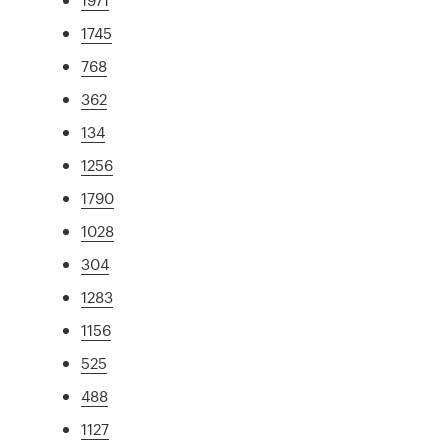
1745
768
362
134
1256
1790
1028
304
1283
1156
525
488
1127