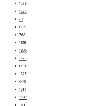
1238
1226
47
936
763
1126
1935
1223
660
1825
606
1314
1467
149