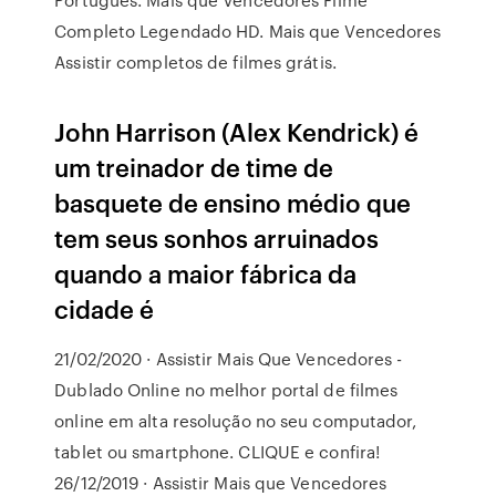
Completo Legendado HD. Mais que Vencedores
Assistir completos de filmes grátis.
John Harrison (Alex Kendrick) é
um treinador de time de
basquete de ensino médio que
tem seus sonhos arruinados
quando a maior fábrica da
cidade é
21/02/2020 · Assistir Mais Que Vencedores -
Dublado Online no melhor portal de filmes
online em alta resolução no seu computador,
tablet ou smartphone. CLIQUE e confira!
26/12/2019 · Assistir Mais que Vencedores