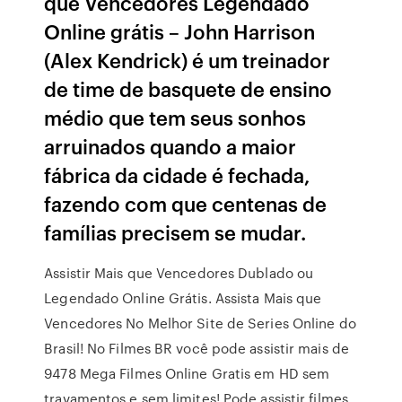
que Vencedores Legendado
Online grátis – John Harrison
(Alex Kendrick) é um treinador
de time de basquete de ensino
médio que tem seus sonhos
arruinados quando a maior
fábrica da cidade é fechada,
fazendo com que centenas de
famílias precisem se mudar.
Assistir Mais que Vencedores Dublado ou
Legendado Online Grátis. Assista Mais que
Vencedores No Melhor Site de Series Online do
Brasil! No Filmes BR você pode assistir mais de
9478 Mega Filmes Online Gratis em HD sem
travamentos e sem limites! Pode assistir filmes