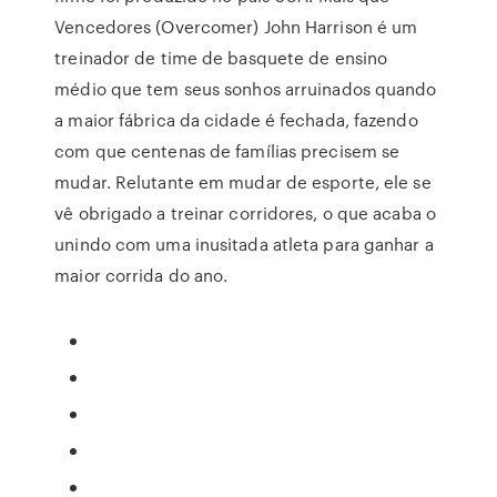
Vencedores (Overcomer) John Harrison é um
treinador de time de basquete de ensino
médio que tem seus sonhos arruinados quando
a maior fábrica da cidade é fechada, fazendo
com que centenas de famílias precisem se
mudar. Relutante em mudar de esporte, ele se
vê obrigado a treinar corridores, o que acaba o
unindo com uma inusitada atleta para ganhar a
maior corrida do ano.