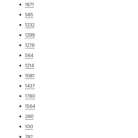
1871
585
1232
1299
1276
564
1214
1081
1437
1780
1564
390
100
782