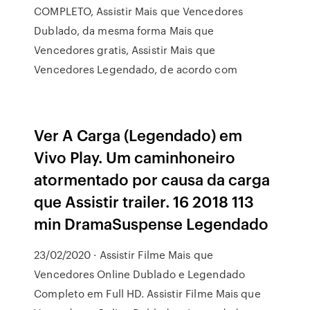
COMPLETO, Assistir Mais que Vencedores
Dublado, da mesma forma Mais que
Vencedores gratis, Assistir Mais que
Vencedores Legendado, de acordo com
Ver A Carga (Legendado) em
Vivo Play. Um caminhoneiro
atormentado por causa da carga
que Assistir trailer. 16 2018 113
min DramaSuspense Legendado
23/02/2020 · Assistir Filme Mais que
Vencedores Online Dublado e Legendado
Completo em Full HD. Assistir Filme Mais que