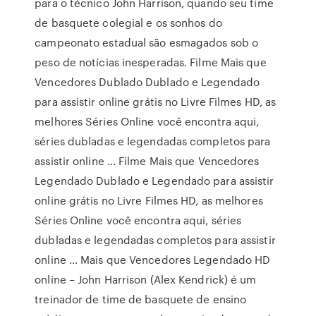
para o técnico John Harrison, quando seu time
de basquete colegial e os sonhos do
campeonato estadual são esmagados sob o
peso de notícias inesperadas. Filme Mais que
Vencedores Dublado Dublado e Legendado
para assistir online grátis no Livre Filmes HD, as
melhores Séries Online você encontra aqui,
séries dubladas e legendadas completos para
assistir online … Filme Mais que Vencedores
Legendado Dublado e Legendado para assistir
online grátis no Livre Filmes HD, as melhores
Séries Online você encontra aqui, séries
dubladas e legendadas completos para assistir
online … Mais que Vencedores Legendado HD
online – John Harrison (Alex Kendrick) é um
treinador de time de basquete de ensino