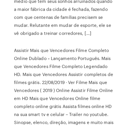
médio que tem seus sonhos arruinados quando
a maior fábrica da cidade é fechada, fazendo
com que centenas de famílias precisem se
mudar. Relutante em mudar de esporte, ele se
vê obrigado a treinar corredores, […]
Assistir Mais que Vencedores Filme Completo
Online Dublado ~ Lançamento Português. Mais
que Vencedores Filme Completo Legendado
HD. Mais que Vencedores Assistir completos de
filmes grátis. 22/08/2019 · Ver Filme Mais que
Vencedores ( 2019 ) Online Assistir Filme Online
em HD Mais que Vencedores Online filme
completo online grátis Assista filmes online HD
na sua smart tv e celular – Trailer no youtube.
Sinopse, elenco, direção, imagens e muito mais