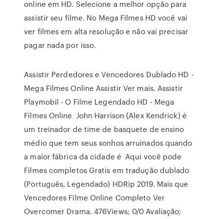
online em HD. Selecione a melhor opção para
assistir seu filme. No Mega Filmes HD você vai
ver filmes em alta resolução e não vai precisar
pagar nada por isso.
Assistir Perdedores e Vencedores Dublado HD -
Mega Filmes Online Assistir Ver mais. Assistir
Playmobil - O Filme Legendado HD - Mega
Filmes Online John Harrison (Alex Kendrick) é
um treinador de time de basquete de ensino
médio que tem seus sonhos arruinados quando
a maior fábrica da cidade é Aqui você pode
Filmes completos Gratis em tradução dublado
(Português, Legendado) HDRip 2019. Mais que
Vencedores Filme Online Completo Ver
Overcomer Drama. 476Views; 0/0 Avaliação;