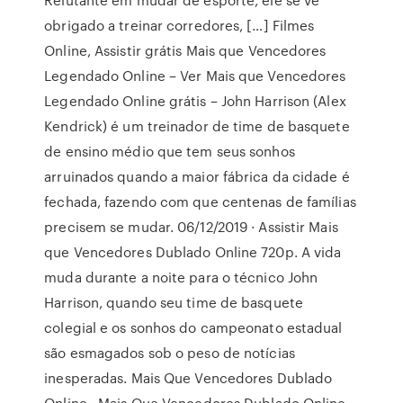
obrigado a treinar corredores, […] Filmes
Online, Assistir grátis Mais que Vencedores
Legendado Online – Ver Mais que Vencedores
Legendado Online grátis – John Harrison (Alex
Kendrick) é um treinador de time de basquete
de ensino médio que tem seus sonhos
arruinados quando a maior fábrica da cidade é
fechada, fazendo com que centenas de famílias
precisem se mudar. 06/12/2019 · Assistir Mais
que Vencedores Dublado Online 720p. A vida
muda durante a noite para o técnico John
Harrison, quando seu time de basquete
colegial e os sonhos do campeonato estadual
são esmagados sob o peso de notícias
inesperadas. Mais Que Vencedores Dublado
Online . Mais Que Vencedores Dublado Online