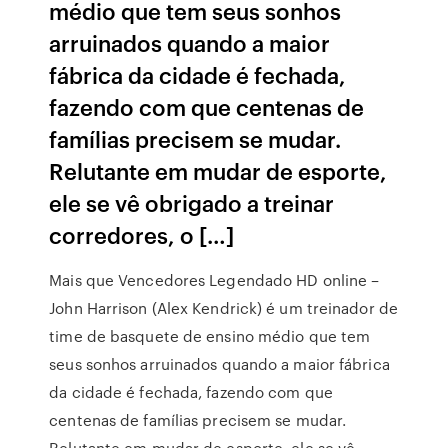
médio que tem seus sonhos
arruinados quando a maior
fábrica da cidade é fechada,
fazendo com que centenas de
famílias precisem se mudar.
Relutante em mudar de esporte,
ele se vê obrigado a treinar
corredores, o […]
Mais que Vencedores Legendado HD online –
John Harrison (Alex Kendrick) é um treinador de
time de basquete de ensino médio que tem
seus sonhos arruinados quando a maior fábrica
da cidade é fechada, fazendo com que
centenas de famílias precisem se mudar.
Relutante em mudar de esporte, ele se vê