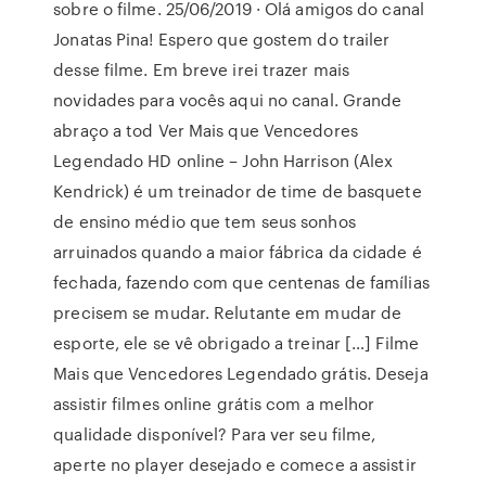
sobre o filme. 25/06/2019 · Olá amigos do canal
Jonatas Pina! Espero que gostem do trailer
desse filme. Em breve irei trazer mais
novidades para vocês aqui no canal. Grande
abraço a tod Ver Mais que Vencedores
Legendado HD online – John Harrison (Alex
Kendrick) é um treinador de time de basquete
de ensino médio que tem seus sonhos
arruinados quando a maior fábrica da cidade é
fechada, fazendo com que centenas de famílias
precisem se mudar. Relutante em mudar de
esporte, ele se vê obrigado a treinar […] Filme
Mais que Vencedores Legendado grátis. Deseja
assistir filmes online grátis com a melhor
qualidade disponível? Para ver seu filme,
aperte no player desejado e comece a assistir