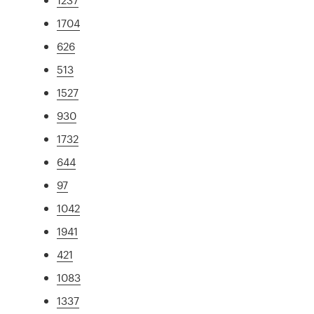
1704
626
513
1527
930
1732
644
97
1042
1941
421
1083
1337