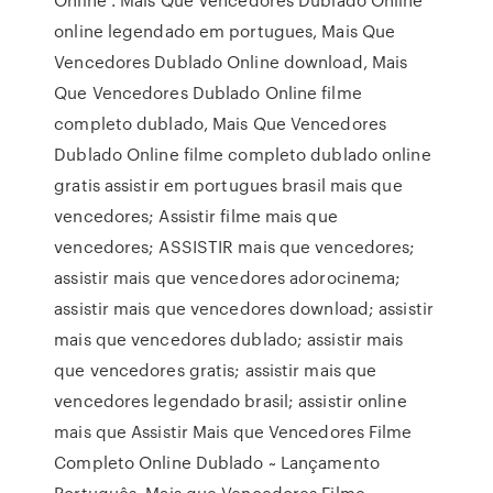
online legendado em portugues, Mais Que
Vencedores Dublado Online download, Mais
Que Vencedores Dublado Online filme
completo dublado, Mais Que Vencedores
Dublado Online filme completo dublado online
gratis assistir em portugues brasil mais que
vencedores; Assistir filme mais que
vencedores; ASSISTIR mais que vencedores;
assistir mais que vencedores adorocinema;
assistir mais que vencedores download; assistir
mais que vencedores dublado; assistir mais
que vencedores gratis; assistir mais que
vencedores legendado brasil; assistir online
mais que Assistir Mais que Vencedores Filme
Completo Online Dublado ~ Lançamento
Português. Mais que Vencedores Filme