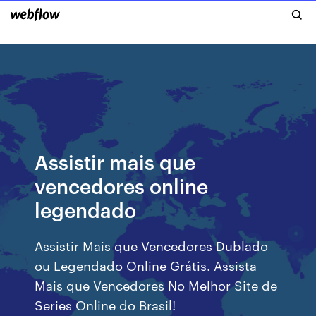
Assistir mais que
vencedores online
legendado
Assistir Mais que Vencedores Dublado
ou Legendado Online Grátis. Assista
Mais que Vencedores No Melhor Site de
Series Online do Brasil!