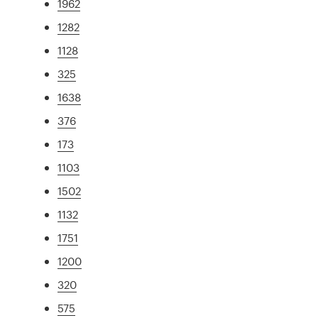
1962
1282
1128
325
1638
376
173
1103
1502
1132
1751
1200
320
575