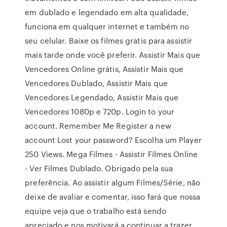
em dublado e legendado em alta qualidade,
funciona em qualquer internet e também no
seu celular. Baixe os filmes gratis para assistir
mais tarde onde você preferir. Assistir Mais que
Vencedores Online grátis, Assistir Mais que
Vencedores Dublado, Assistir Mais que
Vencedores Legendado, Assistir Mais que
Vencedores 1080p e 720p. Login to your
account. Remember Me Register a new
account Lost your password? Escolha um Player
250 Views. Mega Filmes - Assistir Filmes Online
- Ver Filmes Dublado. Obrigado pela sua
preferência. Ao assistir algum Filmes/Série, não
deixe de avaliar e comentar, isso fará que nossa
equipe veja que o trabalho está sendo
apreciado e nos motivará a continuar a trazer