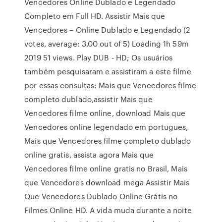
Vencedores Online Dublado e Legendado
Completo em Full HD. Assistir Mais que
Vencedores – Online Dublado e Legendado (2
votes, average: 3,00 out of 5) Loading 1h 59m
2019 51 views. Play DUB - HD; Os usuários
também pesquisaram e assistiram a este filme
por essas consultas: Mais que Vencedores filme
completo dublado,assistir Mais que
Vencedores filme online, download Mais que
Vencedores online legendado em portugues,
Mais que Vencedores filme completo dublado
online gratis, assista agora Mais que
Vencedores filme online gratis no Brasil, Mais
que Vencedores download mega Assistir Mais
Que Vencedores Dublado Online Grátis no
Filmes Online HD. A vida muda durante a noite