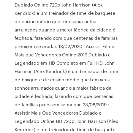
Dublado Online 720p John Harrison (Alex
Kendrick) é um treinador de time de basquete
de ensino médio que tem seus sonhos
arruinados quando a maior fábrica da cidade é
fechada, fazendo com que centenas de famílias
precisem se mudar. 13/02/2020 · Assistir Filme
Mais que Vencedores Online 2019 Dublado e
Legendado em HD Completo em Full HD. John
Harrison (Alex Kendrick) é um treinador de time
de basquete de ensino médio que tem seus
sonhos arruinados quando a maior fábrica da
cidade é fechada, fazendo com que centenas
de famílias precisem se mudar. 23/08/2019 ·
Assistir Mais Que Vencedores Dublado e
Legendado Online HD 720p. John Harrison (Alex
Kendrick) é um treinador de time de basquete