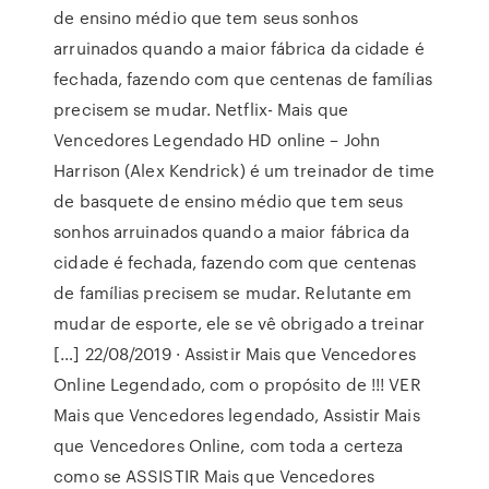
de ensino médio que tem seus sonhos
arruinados quando a maior fábrica da cidade é
fechada, fazendo com que centenas de famílias
precisem se mudar. Netflix- Mais que
Vencedores Legendado HD online – John
Harrison (Alex Kendrick) é um treinador de time
de basquete de ensino médio que tem seus
sonhos arruinados quando a maior fábrica da
cidade é fechada, fazendo com que centenas
de famílias precisem se mudar. Relutante em
mudar de esporte, ele se vê obrigado a treinar
[…] 22/08/2019 · Assistir Mais que Vencedores
Online Legendado, com o propósito de !!! VER
Mais que Vencedores legendado, Assistir Mais
que Vencedores Online, com toda a certeza
como se ASSISTIR Mais que Vencedores