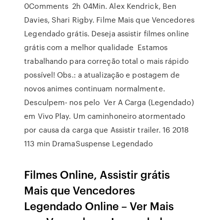
0Comments 2h 04Min. Alex Kendrick, Ben
Davies, Shari Rigby. Filme Mais que Vencedores
Legendado grátis. Deseja assistir filmes online
grátis com a melhor qualidade Estamos
trabalhando para correção total o mais rápido
possível! Obs.: a atualização e postagem de
novos animes continuam normalmente.
Desculpem- nos pelo Ver A Carga (Legendado)
em Vivo Play. Um caminhoneiro atormentado
por causa da carga que Assistir trailer. 16 2018
113 min DramaSuspense Legendado
Filmes Online, Assistir grátis
Mais que Vencedores
Legendado Online – Ver Mais