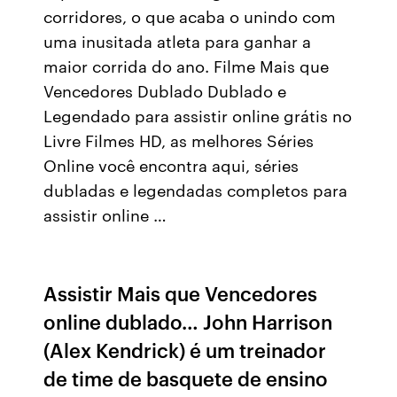
corridores, o que acaba o unindo com
uma inusitada atleta para ganhar a
maior corrida do ano. Filme Mais que
Vencedores Dublado Dublado e
Legendado para assistir online grátis no
Livre Filmes HD, as melhores Séries
Online você encontra aqui, séries
dubladas e legendadas completos para
assistir online …
Assistir Mais que Vencedores
online dublado… John Harrison
(Alex Kendrick) é um treinador
de time de basquete de ensino