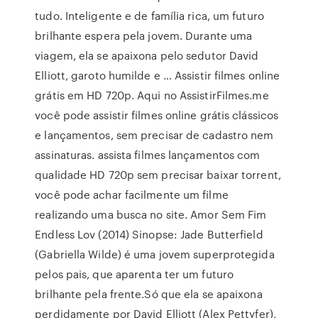
tudo. Inteligente e de família rica, um futuro
brilhante espera pela jovem. Durante uma
viagem, ela se apaixona pelo sedutor David
Elliott, garoto humilde e … Assistir filmes online
grátis em HD 720p. Aqui no AssistirFilmes.me
você pode assistir filmes online grátis clássicos
e lançamentos, sem precisar de cadastro nem
assinaturas. assista filmes lançamentos com
qualidade HD 720p sem precisar baixar torrent,
você pode achar facilmente um filme
realizando uma busca no site. Amor Sem Fim
Endless Lov (2014) Sinopse: Jade Butterfield
(Gabriella Wilde) é uma jovem superprotegida
pelos pais, que aparenta ter um futuro
brilhante pela frente.Só que ela se apaixona
perdidamente por David Elliott (Alex Pettyfer),