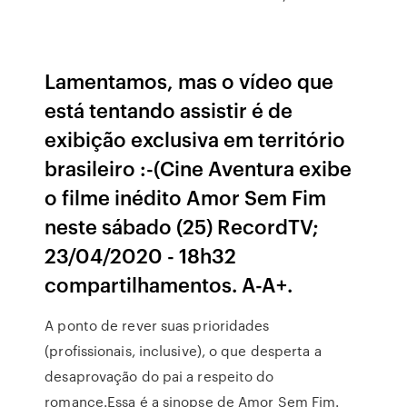
Lamentamos, mas o vídeo que
está tentando assistir é de
exibição exclusiva em território
brasileiro :-(Cine Aventura exibe
o filme inédito Amor Sem Fim
neste sábado (25) RecordTV;
23/04/2020 - 18h32
compartilhamentos. A-A+.
A ponto de rever suas prioridades
(profissionais, inclusive), o que desperta a
desaprovação do pai a respeito do
romance.Essa é a sinopse de Amor Sem Fim.