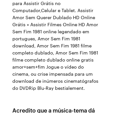
para Assistir Grátis no
Computador,Celular e Tablet. Assistir
Amor Sem Querer Dublado HD Online
Grátis » Assistir Filmes Online HD Amor
Sem Fim 1981 online legendado em
portugues, Amor Sem Fim 1981
download, Amor Sem Fim 1981 filme
completo dublado, Amor Sem Fim 1981
filme completo dublado online gratis
amor+sem+fim Jogue o vídeo do
cinema, ou crise impensada para um
download de inúmeros cinematógrafos
do DVDRip Blu-Ray bestialement.
Acredito que a música-tema dá