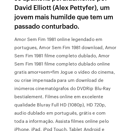
David Elliott (Alex Pettyfer), um
jovem mais humilde que tem um
passado conturbado.
Amor Sem Fim 1981 online legendado em
portugues, Amor Sem Fim 1981 download, Amor
Sem Fim 1981 filme completo dublado, Amor
Sem Fim 1981 filme completo dublado online
gratis amor+sem+fim Jogue o vídeo do cinema,
ou crise impensada para um download de
inúmeros cinematógrafos do DVDRip Blu-Ray
bestialement. Filmes online em excelente
qualidade Bluray Full HD (1080p), HD 720p,
audio dublado em português, grátis e com
toda a informação. Assista filmes online pelo
iPhone, iPad, iPod Touch, Tablet Android e