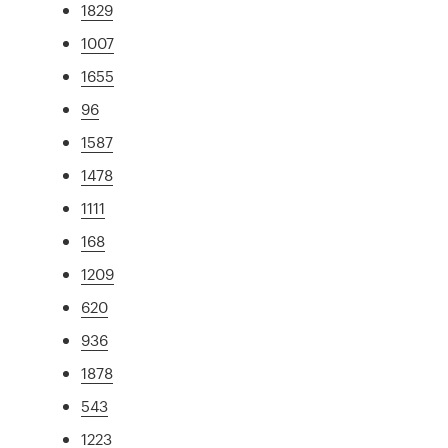
1829
1007
1655
96
1587
1478
1111
168
1209
620
936
1878
543
1223