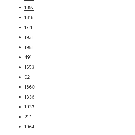
1697
1318
1711
1931
1981
491
1653
92
1660
1336
1933
217
1964