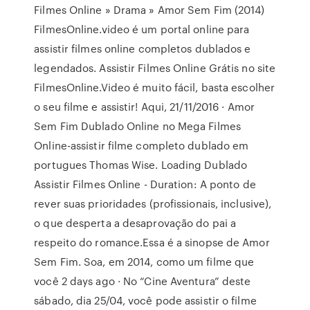
Filmes Online » Drama » Amor Sem Fim (2014)
FilmesOnline.video é um portal online para
assistir filmes online completos dublados e
legendados. Assistir Filmes Online Grátis no site
FilmesOnline.Video é muito fácil, basta escolher
o seu filme e assistir! Aqui, 21/11/2016 · Amor
Sem Fim Dublado Online no Mega Filmes
Online-assistir filme completo dublado em
portugues Thomas Wise. Loading Dublado
Assistir Filmes Online - Duration: A ponto de
rever suas prioridades (profissionais, inclusive),
o que desperta a desaprovação do pai a
respeito do romance.Essa é a sinopse de Amor
Sem Fim. Soa, em 2014, como um filme que
você 2 days ago · No “Cine Aventura” deste
sábado, dia 25/04, você pode assistir o filme