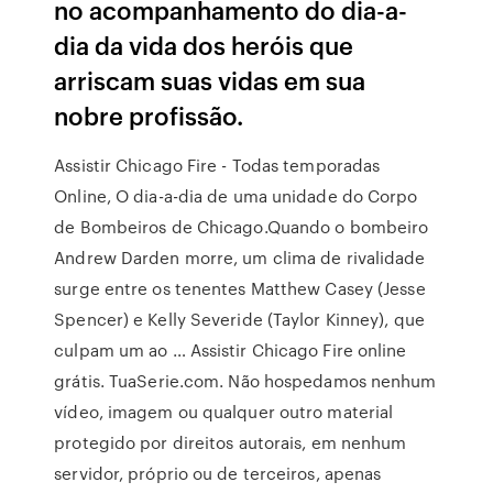
no acompanhamento do dia-a-
dia da vida dos heróis que
arriscam suas vidas em sua
nobre profissão.
Assistir Chicago Fire - Todas temporadas
Online, O dia-a-dia de uma unidade do Corpo
de Bombeiros de Chicago.Quando o bombeiro
Andrew Darden morre, um clima de rivalidade
surge entre os tenentes Matthew Casey (Jesse
Spencer) e Kelly Severide (Taylor Kinney), que
culpam um ao … Assistir Chicago Fire online
grátis. TuaSerie.com. Não hospedamos nenhum
vídeo, imagem ou qualquer outro material
protegido por direitos autorais, em nenhum
servidor, próprio ou de terceiros, apenas