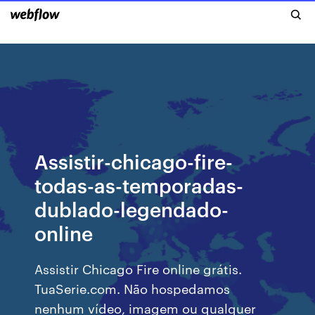
Assistir-chicago-fire-
todas-as-temporadas-
dublado-legendado-
online
Assistir Chicago Fire online grátis.
TuaSerie.com. Não hospedamos
nenhum vídeo, imagem ou qualquer