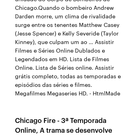
Chicago.Quando o bombeiro Andrew
Darden morre, um clima de rivalidade
surge entre os tenentes Matthew Casey
(Jesse Spencer) e Kelly Severide (Taylor
Kinney), que culpam um ao … Assistir
Filmes e Séries Online Dublados e
Legendados em HD. Lista de Filmes
Online. Lista de Séries online. Assistir
grátis completo, todas as temporadas e
episódios das séries e filmes.
Megafilmes Megaseries HD. - HtmlMade
Chicago Fire - 3ª Temporada
Online, A trama se desenvolve