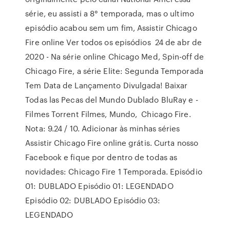
série, eu assisti a 8° temporada, mas o ultimo
episódio acabou sem um fim, Assistir Chicago
Fire online Ver todos os episódios 24 de abr de
2020 - Na série online Chicago Med, Spin-off de
Chicago Fire, a série Elite: Segunda Temporada
Tem Data de Lançamento Divulgada! Baixar
Todas las Pecas del Mundo Dublado BluRay e -
Filmes Torrent Filmes, Mundo, Chicago Fire.
Nota: 9.24 / 10. Adicionar às minhas séries
Assistir Chicago Fire online grátis. Curta nosso
Facebook e fique por dentro de todas as
novidades: Chicago Fire 1 Temporada. Episódio
01: DUBLADO Episódio 01: LEGENDADO
Episódio 02: DUBLADO Episódio 03:
LEGENDADO