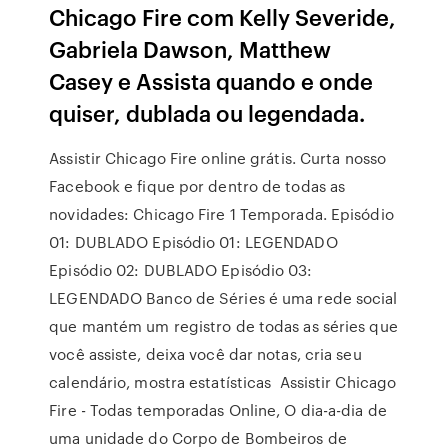
Chicago Fire com Kelly Severide,
Gabriela Dawson, Matthew
Casey e Assista quando e onde
quiser, dublada ou legendada.
Assistir Chicago Fire online grátis. Curta nosso
Facebook e fique por dentro de todas as
novidades: Chicago Fire 1 Temporada. Episódio
01: DUBLADO Episódio 01: LEGENDADO
Episódio 02: DUBLADO Episódio 03:
LEGENDADO Banco de Séries é uma rede social
que mantém um registro de todas as séries que
você assiste, deixa você dar notas, cria seu
calendário, mostra estatísticas Assistir Chicago
Fire - Todas temporadas Online, O dia-a-dia de
uma unidade do Corpo de Bombeiros de