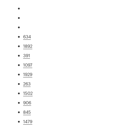
634
1892
391
1097
1929
263
1502
906
845
1479