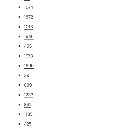
1074
1872
1018
1946
455
1973
1699
39
889
1233
861
1185
425