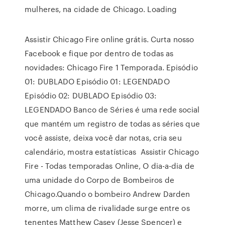
mulheres, na cidade de Chicago. Loading
Assistir Chicago Fire online grátis. Curta nosso
Facebook e fique por dentro de todas as
novidades: Chicago Fire 1 Temporada. Episódio
01: DUBLADO Episódio 01: LEGENDADO
Episódio 02: DUBLADO Episódio 03:
LEGENDADO Banco de Séries é uma rede social
que mantém um registro de todas as séries que
você assiste, deixa você dar notas, cria seu
calendário, mostra estatísticas Assistir Chicago
Fire - Todas temporadas Online, O dia-a-dia de
uma unidade do Corpo de Bombeiros de
Chicago.Quando o bombeiro Andrew Darden
morre, um clima de rivalidade surge entre os
tenentes Matthew Casey (Jesse Spencer) e