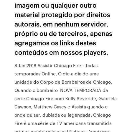
imagem ou qualquer outro
material protegido por direitos
autorais, em nenhum servidor,
próprio ou de terceiros, apenas
agregamos os links destes
conteúdos em nossos players.
8 Jan 2018 Assistir Chicago Fire - Todas
temporadas Online, O dia-a-dia de uma
unidade do Corpo de Bombeiros de Chicago.
Quando o bombeiro NOVA TEMPORADA da
série Chicago Fire com Kelly Severide, Gabriela
Dawson, Matthew Casey e Assista quando e
onde quiser, dublada ou legendada. Chicago
Fire é uma série de TV americana transmitida
originalmente pelo canal National Amei essa