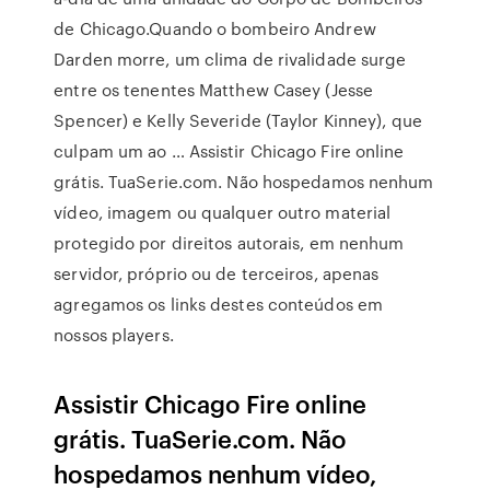
de Chicago.Quando o bombeiro Andrew
Darden morre, um clima de rivalidade surge
entre os tenentes Matthew Casey (Jesse
Spencer) e Kelly Severide (Taylor Kinney), que
culpam um ao … Assistir Chicago Fire online
grátis. TuaSerie.com. Não hospedamos nenhum
vídeo, imagem ou qualquer outro material
protegido por direitos autorais, em nenhum
servidor, próprio ou de terceiros, apenas
agregamos os links destes conteúdos em
nossos players.
Assistir Chicago Fire online
grátis. TuaSerie.com. Não
hospedamos nenhum vídeo,