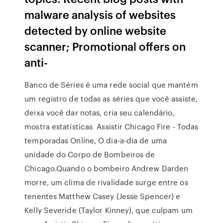
malware analysis of websites
detected by online website
scanner; Promotional offers on
anti-
Banco de Séries é uma rede social que mantém
um registro de todas as séries que você assiste,
deixa você dar notas, cria seu calendário,
mostra estatísticas Assistir Chicago Fire - Todas
temporadas Online, O dia-a-dia de uma
unidade do Corpo de Bombeiros de
Chicago.Quando o bombeiro Andrew Darden
morre, um clima de rivalidade surge entre os
tenentes Matthew Casey (Jesse Spencer) e
Kelly Severide (Taylor Kinney), que culpam um