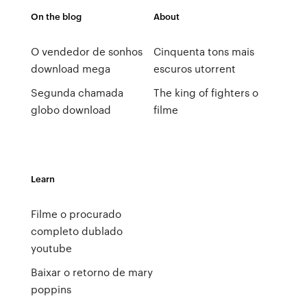
On the blog
About
O vendedor de sonhos
Cinquenta tons mais
download mega
escuros utorrent
Segunda chamada
The king of fighters o
globo download
filme
Learn
Filme o procurado
completo dublado
youtube
Baixar o retorno de mary
poppins