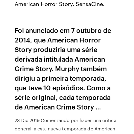
American Horror Story. SensaCine.
Foi anunciado em 7 outubro de
2014, que American Horror
Story produziria uma série
derivada intitulada American
Crime Story. Murphy também
dirigiu a primeira temporada,
que teve 10 episódios. Como a
série original, cada temporada
de American Crime Story …
23 Dic 2019 Comenzando por hacer una crítica
general, a esta nueva temporada de American