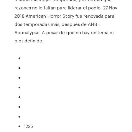
razones no le faltan para liderar el podio 27 Nov
2018 American Horror Story fue renovada para
dos temporadas más, después de AHS :
Apocalypse. A pesar de que no hay un tema ni
plot definido,
1225