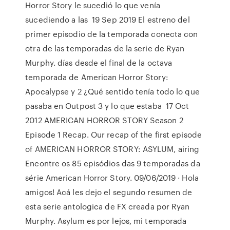
Horror Story le sucedió lo que venía
sucediendo a las 19 Sep 2019 El estreno del
primer episodio de la temporada conecta con
otra de las temporadas de la serie de Ryan
Murphy. días desde el final de la octava
temporada de American Horror Story:
Apocalypse y 2 ¿Qué sentido tenía todo lo que
pasaba en Outpost 3 y lo que estaba 17 Oct
2012 AMERICAN HORROR STORY Season 2
Episode 1 Recap. Our recap of the first episode
of AMERICAN HORROR STORY: ASYLUM, airing
Encontre os 85 episódios das 9 temporadas da
série American Horror Story. 09/06/2019 · Hola
amigos! Acá les dejo el segundo resumen de
esta serie antologica de FX creada por Ryan
Murphy. Asylum es por lejos, mi temporada