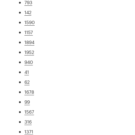
793
142
1590
1157
1894
1952
940
41
62
1678
99
1567
316
1371