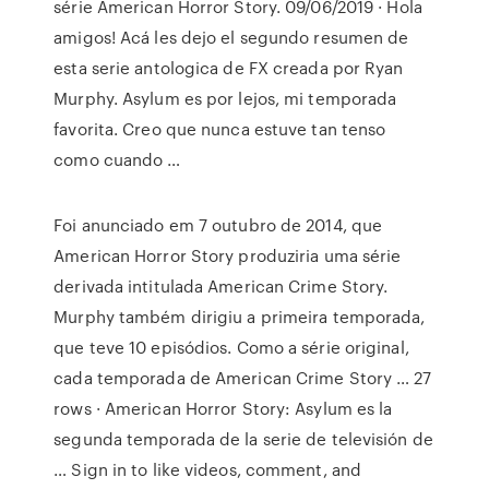
série American Horror Story. 09/06/2019 · Hola
amigos! Acá les dejo el segundo resumen de
esta serie antologica de FX creada por Ryan
Murphy. Asylum es por lejos, mi temporada
favorita. Creo que nunca estuve tan tenso
como cuando …
Foi anunciado em 7 outubro de 2014, que
American Horror Story produziria uma série
derivada intitulada American Crime Story.
Murphy também dirigiu a primeira temporada,
que teve 10 episódios. Como a série original,
cada temporada de American Crime Story … 27
rows · American Horror Story: Asylum es la
segunda temporada de la serie de televisión de
… Sign in to like videos, comment, and