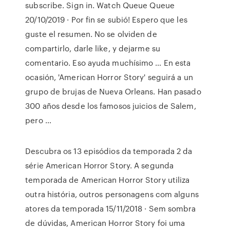
subscribe. Sign in. Watch Queue Queue
20/10/2019 · Por fin se subió! Espero que les
guste el resumen. No se olviden de
compartirlo, darle like, y dejarme su
comentario. Eso ayuda muchísimo … En esta
ocasión, 'American Horror Story' seguirá a un
grupo de brujas de Nueva Orleans. Han pasado
300 años desde los famosos juicios de Salem,
pero …
Descubra os 13 episódios da temporada 2 da
série American Horror Story. A segunda
temporada de American Horror Story utiliza
outra história, outros personagens com alguns
atores da temporada 15/11/2018 · Sem sombra
de dúvidas, American Horror Story foi uma