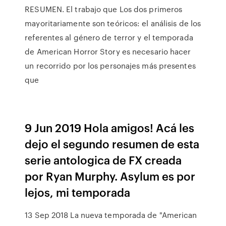
RESUMEN. El trabajo que Los dos primeros
mayoritariamente son teóricos: el análisis de los
referentes al género de terror y el temporada
de American Horror Story es necesario hacer
un recorrido por los personajes más presentes
que
9 Jun 2019 Hola amigos! Acá les
dejo el segundo resumen de esta
serie antologica de FX creada
por Ryan Murphy. Asylum es por
lejos, mi temporada
13 Sep 2018 La nueva temporada de "American