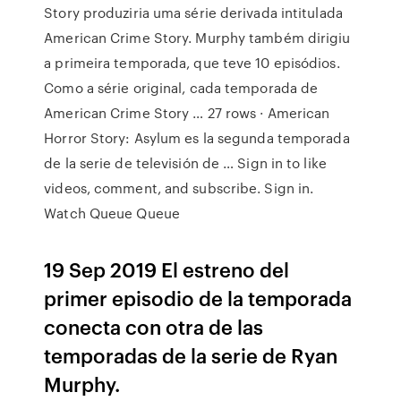
Story produziria uma série derivada intitulada
American Crime Story. Murphy também dirigiu
a primeira temporada, que teve 10 episódios.
Como a série original, cada temporada de
American Crime Story … 27 rows · American
Horror Story: Asylum es la segunda temporada
de la serie de televisión de … Sign in to like
videos, comment, and subscribe. Sign in.
Watch Queue Queue
19 Sep 2019 El estreno del
primer episodio de la temporada
conecta con otra de las
temporadas de la serie de Ryan
Murphy.