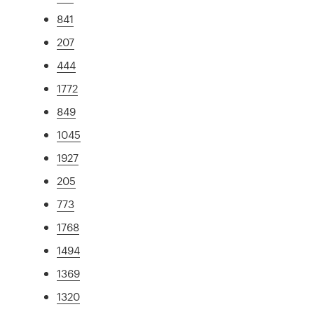
841
207
444
1772
849
1045
1927
205
773
1768
1494
1369
1320