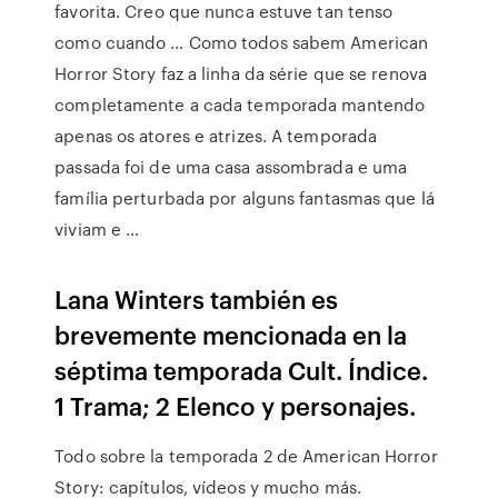
favorita. Creo que nunca estuve tan tenso
como cuando … Como todos sabem American
Horror Story faz a linha da série que se renova
completamente a cada temporada mantendo
apenas os atores e atrizes. A temporada
passada foi de uma casa assombrada e uma
família perturbada por alguns fantasmas que lá
viviam e …
Lana Winters también es
brevemente mencionada en la
séptima temporada Cult. Índice.
1 Trama; 2 Elenco y personajes.
Todo sobre la temporada 2 de American Horror
Story: capítulos, vídeos y mucho más.