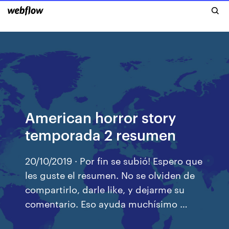
American horror story
temporada 2 resumen
20/10/2019 · Por fin se subió! Espero que
les guste el resumen. No se olviden de
compartirlo, darle like, y dejarme su
comentario. Eso ayuda muchísimo …