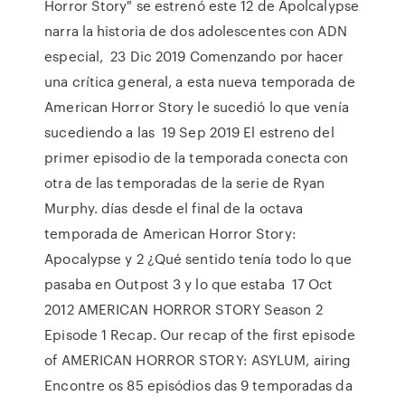
Horror Story" se estrenó este 12 de Apolcalypse
narra la historia de dos adolescentes con ADN
especial, 23 Dic 2019 Comenzando por hacer
una crítica general, a esta nueva temporada de
American Horror Story le sucedió lo que venía
sucediendo a las 19 Sep 2019 El estreno del
primer episodio de la temporada conecta con
otra de las temporadas de la serie de Ryan
Murphy. días desde el final de la octava
temporada de American Horror Story:
Apocalypse y 2 ¿Qué sentido tenía todo lo que
pasaba en Outpost 3 y lo que estaba 17 Oct
2012 AMERICAN HORROR STORY Season 2
Episode 1 Recap. Our recap of the first episode
of AMERICAN HORROR STORY: ASYLUM, airing
Encontre os 85 episódios das 9 temporadas da