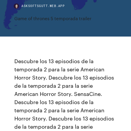
ASKSOFTSGUTT.WEB.APP
Game of thrones 5 temporada trailer
Descubre los 13 episodios de la
temporada 2 para la serie American
Horror Story. Descubre los 13 episodios
de la temporada 2 para la serie
American Horror Story. SensaCine.
Descubre los 13 episodios de la
temporada 2 para la serie American
Horror Story. Descubre los 13 episodios
de la temporada 2 para la serie