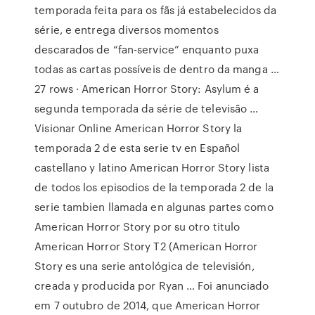
temporada feita para os fãs já estabelecidos da
série, e entrega diversos momentos
descarados de “fan-service” enquanto puxa
todas as cartas possíveis de dentro da manga …
27 rows · American Horror Story: Asylum é a
segunda temporada da série de televisão …
Visionar Online American Horror Story la
temporada 2 de esta serie tv en Español
castellano y latino American Horror Story lista
de todos los episodios de la temporada 2 de la
serie tambien llamada en algunas partes como
American Horror Story por su otro titulo
American Horror Story T2 (American Horror
Story es una serie antológica de televisión,
creada y producida por Ryan … Foi anunciado
em 7 outubro de 2014, que American Horror