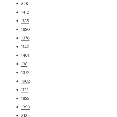
328
1412
1135
1620
1376
1142
1461
138
1372
1902
1122
1822
1398
318