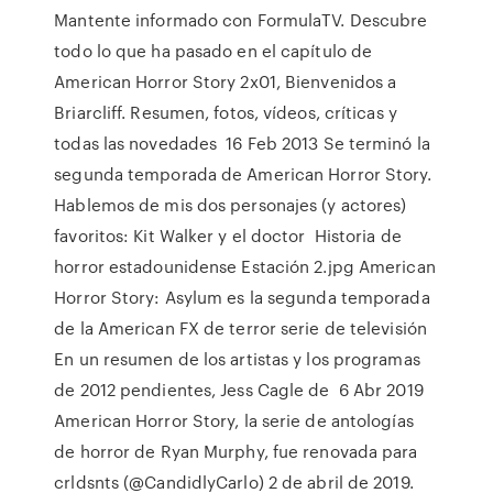
Mantente informado con FormulaTV. Descubre
todo lo que ha pasado en el capítulo de
American Horror Story 2x01, Bienvenidos a
Briarcliff. Resumen, fotos, vídeos, críticas y
todas las novedades 16 Feb 2013 Se terminó la
segunda temporada de American Horror Story.
Hablemos de mis dos personajes (y actores)
favoritos: Kit Walker y el doctor Historia de
horror estadounidense Estación 2.jpg American
Horror Story: Asylum es la segunda temporada
de la American FX de terror serie de televisión
En un resumen de los artistas y los programas
de 2012 pendientes, Jess Cagle de 6 Abr 2019
American Horror Story, la serie de antologías
de horror de Ryan Murphy, fue renovada para
crldsnts (@CandidlyCarlo) 2 de abril de 2019.