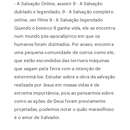
- A Salvação Online, assistir 9 - A Salvação
dublado e legendado, 9 - A Salvação completo
online, ver filme 9 - A Salvação legendado
Quando o boneco 9 ganha vida, ele se encontra
num mundo pós-apocalíptico em que os
humanos foram dizimados. Por acaso, encontra
uma pequena comunidade de outros como ele,
que estão escondidos das terríveis máquinas
que vagam pela Terra com a intenção de
exterminá-los. Estudar sobre a obra da salvação
realizada por Jesus em nossas vidas é de
extrema importância, pois ao pensarmos sobre
como as ações de Deus foram previamente
projetadas, podemos notar o quão maravilhoso
é o amor de Salvador.