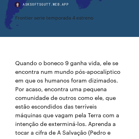
ASKSOFTSGUTT.WEB.APP
Frontier serie temporada 4 estreno
Quando o boneco 9 ganha vida, ele se
encontra num mundo pós-apocalíptico
em que os humanos foram dizimados.
Por acaso, encontra uma pequena
comunidade de outros como ele, que
estão escondidos das terríveis
máquinas que vagam pela Terra com a
intenção de exterminá-los. Aprenda a
tocar a cifra de A Salvação (Pedro e