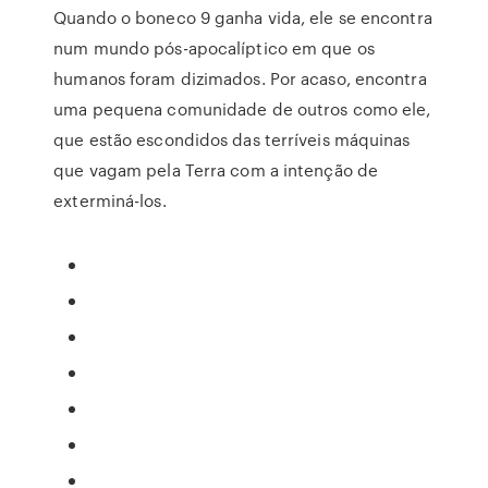
Quando o boneco 9 ganha vida, ele se encontra
num mundo pós-apocalíptico em que os
humanos foram dizimados. Por acaso, encontra
uma pequena comunidade de outros como ele,
que estão escondidos das terríveis máquinas
que vagam pela Terra com a intenção de
exterminá-los.