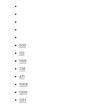
500
122
1159
736
471
1004
1200
1251