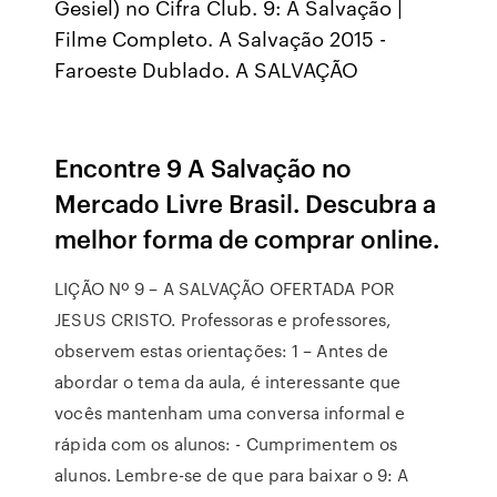
Gesiel) no Cifra Club. 9: A Salvação |
Filme Completo. A Salvação 2015 -
Faroeste Dublado. A SALVAÇÃO
Encontre 9 A Salvação no
Mercado Livre Brasil. Descubra a
melhor forma de comprar online.
LIÇÃO Nº 9 – A SALVAÇÃO OFERTADA POR
JESUS CRISTO. Professoras e professores,
observem estas orientações: 1 – Antes de
abordar o tema da aula, é interessante que
vocês mantenham uma conversa informal e
rápida com os alunos: - Cumprimentem os
alunos. Lembre-se de que para baixar o 9: A