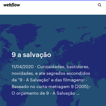
9 a salvação
11/04/2020 · Curiosidades, bastidores,
novidades, e até segredos escondidos
de "9 - A Salvação" e das filmagens! -
Baseado no curta-metragem 9 (2005);-
O orçamento de 9 - A Salvação …