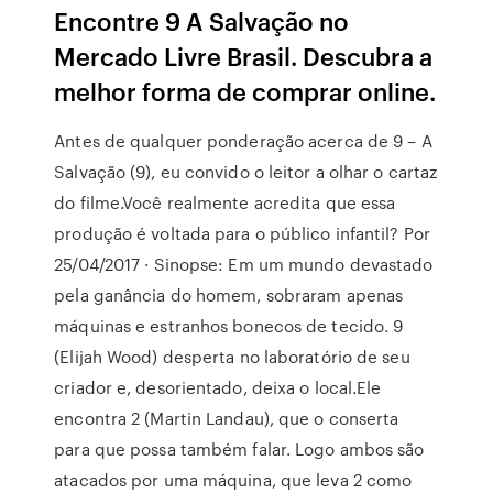
Encontre 9 A Salvação no
Mercado Livre Brasil. Descubra a
melhor forma de comprar online.
Antes de qualquer ponderação acerca de 9 – A
Salvação (9), eu convido o leitor a olhar o cartaz
do filme.Você realmente acredita que essa
produção é voltada para o público infantil? Por
25/04/2017 · Sinopse: Em um mundo devastado
pela ganância do homem, sobraram apenas
máquinas e estranhos bonecos de tecido. 9
(Elijah Wood) desperta no laboratório de seu
criador e, desorientado, deixa o local.Ele
encontra 2 (Martin Landau), que o conserta
para que possa também falar. Logo ambos são
atacados por uma máquina, que leva 2 como