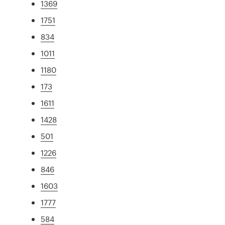
1369
1751
834
1011
1180
173
1611
1428
501
1226
846
1603
1777
584