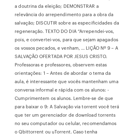
a doutrina da eleição; DEMONSTRAR a
relevância do arrependimento para a obra da
salvação; DISCUTIR sobre as especificidades da
regeneração. TEXTO DO DIA “Arrependei-vos,
pois, e convertei-vos, para que sejam apagados
os vossos pecados, e venham, … LIÇÃO Nº 9 – A
SALVAÇÃO OFERTADA POR JESUS CRISTO.
Professoras e professores, observem estas
orientações: 1 – Antes de abordar o tema da
aula, é interessante que vocês mantenham uma
conversa informal e rápida com os alunos: -
Cumprimentem os alunos. Lembre-se de que
para baixar o 9: A Salvação via torrent você terá
que ter um gerenciador de download torrents
no seu computador ou celular, recomendamos
o Qbittorrent ou uTorrent. Caso tenha