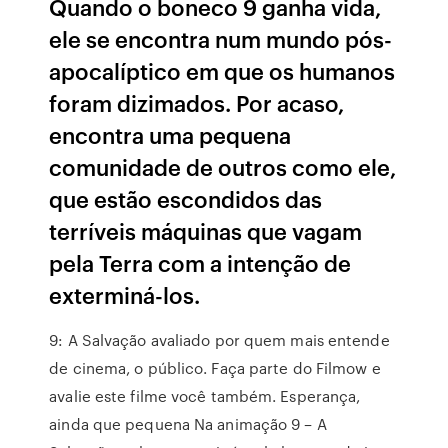
Quando o boneco 9 ganha vida,
ele se encontra num mundo pós-
apocalíptico em que os humanos
foram dizimados. Por acaso,
encontra uma pequena
comunidade de outros como ele,
que estão escondidos das
terríveis máquinas que vagam
pela Terra com a intenção de
exterminá-los.
9: A Salvação avaliado por quem mais entende
de cinema, o público. Faça parte do Filmow e
avalie este filme você também. Esperança,
ainda que pequena Na animação 9 – A