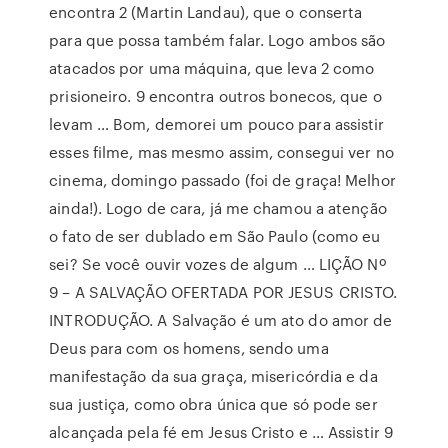
encontra 2 (Martin Landau), que o conserta
para que possa também falar. Logo ambos são
atacados por uma máquina, que leva 2 como
prisioneiro. 9 encontra outros bonecos, que o
levam … Bom, demorei um pouco para assistir
esses filme, mas mesmo assim, consegui ver no
cinema, domingo passado (foi de graça! Melhor
ainda!). Logo de cara, já me chamou a atenção
o fato de ser dublado em São Paulo (como eu
sei? Se você ouvir vozes de algum … LIÇÃO Nº
9 – A SALVAÇÃO OFERTADA POR JESUS CRISTO.
INTRODUÇÃO. A Salvação é um ato do amor de
Deus para com os homens, sendo uma
manifestação da sua graça, misericórdia e da
sua justiça, como obra única que só pode ser
alcançada pela fé em Jesus Cristo e … Assistir 9