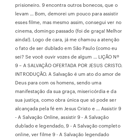
prisioneiro. 9 encontra outros bonecos, que o
levam … Bom, demorei um pouco para assistir
esses filme, mas mesmo assim, consegui ver no
cinema, domingo passado (foi de graça! Melhor
ainda!). Logo de cara, já me chamou a atenção
o fato de ser dublado em São Paulo (como eu
sei? Se você ouvir vozes de algum … LIÇÃO Nº
9 – A SALVAÇÃO OFERTADA POR JESUS CRISTO.
INTRODUÇÃO. A Salvação é um ato do amor de
Deus para com os homens, sendo uma
manifestação da sua graça, misericórdia e da
sua justiça, como obra única que só pode ser
alcançada pela fé em Jesus Cristo e … Assistir 9
- A Salvação Online, assistir 9 - A Salvação
dublado e legendado, 9 - A Salvação completo
online, ver filme 9 - A Salvação legendado