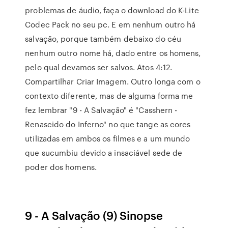
problemas de áudio, faça o download do K-Lite
Codec Pack no seu pc. E em nenhum outro há
salvação, porque também debaixo do céu
nenhum outro nome há, dado entre os homens,
pelo qual devamos ser salvos. Atos 4:12.
Compartilhar Criar Imagem. Outro longa com o
contexto diferente, mas de alguma forma me
fez lembrar "9 - A Salvação" é "Casshern -
Renascido do Inferno" no que tange as cores
utilizadas em ambos os filmes e a um mundo
que sucumbiu devido a insaciável sede de
poder dos homens.
9 - A Salvação (9) Sinopse