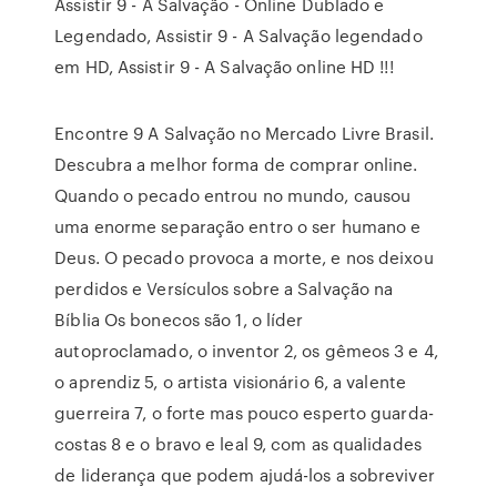
Assistir 9 - A Salvação - Online Dublado e
Legendado, Assistir 9 - A Salvação legendado
em HD, Assistir 9 - A Salvação online HD !!!
Encontre 9 A Salvação no Mercado Livre Brasil.
Descubra a melhor forma de comprar online.
Quando o pecado entrou no mundo, causou
uma enorme separação entro o ser humano e
Deus. O pecado provoca a morte, e nos deixou
perdidos e Versículos sobre a Salvação na
Bíblia Os bonecos são 1, o líder
autoproclamado, o inventor 2, os gêmeos 3 e 4,
o aprendiz 5, o artista visionário 6, a valente
guerreira 7, o forte mas pouco esperto guarda-
costas 8 e o bravo e leal 9, com as qualidades
de liderança que podem ajudá-los a sobreviver